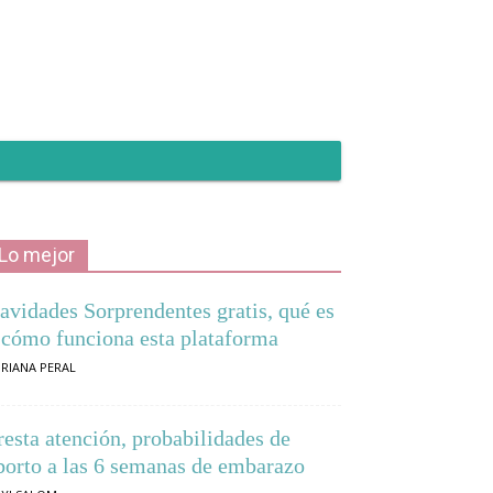
Lo mejor
avidades Sorprendentes gratis, qué es
 cómo funciona esta plataforma
RIANA PERAL
resta atención, probabilidades de
borto a las 6 semanas de embarazo