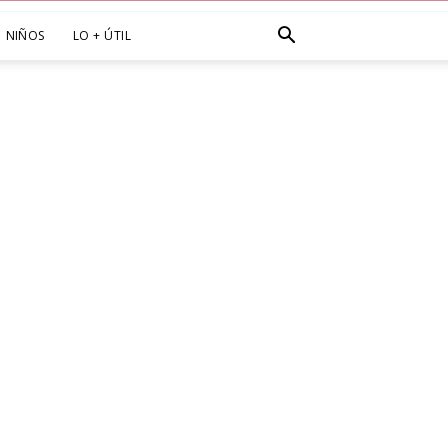
NIÑOS
LO + ÚTIL