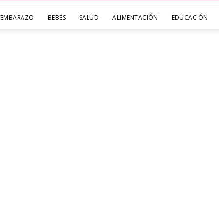
EMBARAZO
BEBÉS
SALUD
ALIMENTACIÓN
EDUCACIÓN