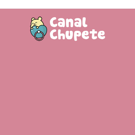
Canal
Chupete