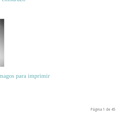
 magos para imprimir
Página 1 de 45