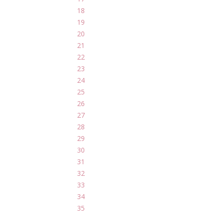
18
19
20
21
22
23
24
25
26
27
28
29
30
31
32
33
34
35