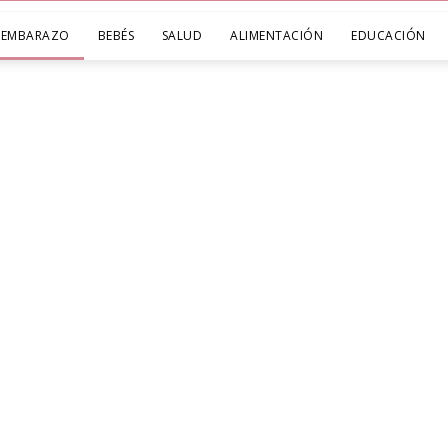
EMBARAZO
BEBÉS
SALUD
ALIMENTACIÓN
EDUCACIÓN