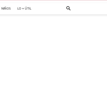
NIÑOS
LO + ÚTIL