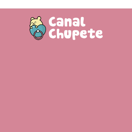
Canal
Chupete