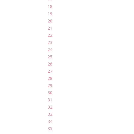
18
19
20
21
22
23
24
25
26
27
28
29
30
31
32
33
34
35