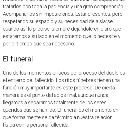
tratarlos con toda la paciencia y una gran comprensión.
Acompañarlos sin imposiciones. Estar presentes, pero
respetando su espacio y su necesidad de aislarse
cuando así lo precise, siempre dejándole en claro que
estaremos a su lado en el momento que lo necesite y
por el tiempo que sea necesario.
El funeral
Uno de los momentos críticos del proceso del duelo es
el entierro del fallecido. Los ritos fúnebres tienen una
función muy importante es este proceso. De cierta
manera es el punto del adiós final, aunque nunca
llegamos a separarnos totalmente de los seres
queridos que se han ido. El funeral es el momento en
que formalmente se da término a nuestra relación
física con la persona fallecida.