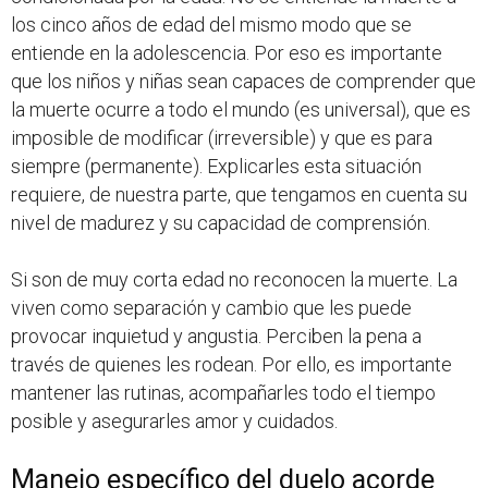
los cinco años de edad del mismo modo que se
entiende en la adolescencia. Por eso es importante
que los niños y niñas sean capaces de comprender que
la muerte ocurre a todo el mundo (es universal), que es
imposible de modificar (irreversible) y que es para
siempre (permanente). Explicarles esta situación
requiere, de nuestra parte, que tengamos en cuenta su
nivel de madurez y su capacidad de comprensión.
Si son de muy corta edad no reconocen la muerte. La
viven como separación y cambio que les puede
provocar inquietud y angustia. Perciben la pena a
través de quienes les rodean. Por ello, es importante
mantener las rutinas, acompañarles todo el tiempo
posible y asegurarles amor y cuidados.
Manejo específico del duelo acorde