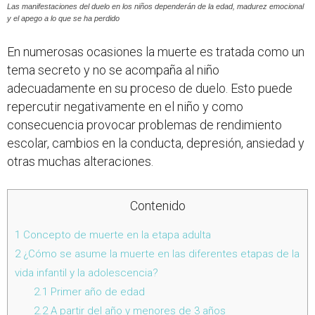
Las manifestaciones del duelo en los niños dependerán de la edad, madurez emocional
y el apego a lo que se ha perdido
En numerosas ocasiones la muerte es tratada como un
tema secreto y no se acompaña al niño
adecuadamente en su proceso de duelo. Esto puede
repercutir negativamente en el niño y como
consecuencia provocar problemas de rendimiento
escolar, cambios en la conducta, depresión, ansiedad y
otras muchas alteraciones.
Contenido
1
Concepto de muerte en la etapa adulta
2
¿Cómo se asume la muerte en las diferentes etapas de la
vida infantil y la adolescencia?
2.1
Primer año de edad
2.2
A partir del año y menores de 3 años