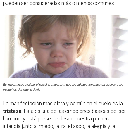
pueden ser consideradas más o menos comunes.
Es importante recalcar el papel protagonista que los adultos tenemos en apoyar a los
pequeños durante el duelo
La manifestación más clara y común en el duelo es la
tristeza
. Esta es una de las emociones básicas del ser
humano, y está presente desde nuestra primera
infancia junto al miedo, la ira, el asco, la alegría y la