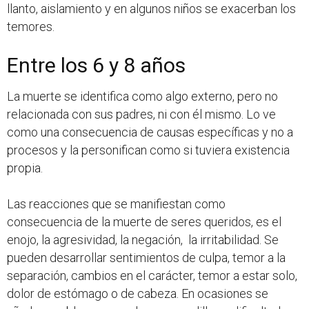
llanto, aislamiento y en algunos niños se exacerban los
temores.
Entre los 6 y 8 años
La muerte se identifica como algo externo, pero no
relacionada con sus padres, ni con él mismo. Lo ve
como una consecuencia de causas específicas y no a
procesos y la personifican como si tuviera existencia
propia.
Las reacciones que se manifiestan como
consecuencia de la muerte de seres queridos, es el
enojo, la agresividad, la negación, la irritabilidad. Se
pueden desarrollar sentimientos de culpa, temor a la
separación, cambios en el carácter, temor a estar solo,
dolor de estómago o de cabeza. En ocasiones se