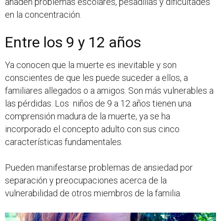
añaden problemas escolares, pesadillas y dificultades
en la concentración.
Entre los 9 y 12 años
Ya conocen que la muerte es inevitable y son
conscientes de que les puede suceder a ellos, a
familiares allegados o a amigos. Son más vulnerables a
las pérdidas. Los niños de 9 a 12 años tienen una
comprensión madura de la muerte, ya se ha
incorporado el concepto adulto con sus cinco
características fundamentales.
Pueden manifestarse problemas de ansiedad por
separación y preocupaciones acerca de la
vulnerabilidad de otros miembros de la familia.