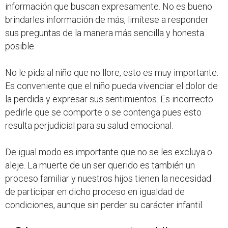
información que buscan expresamente. No es bueno
brindarles información de más, limítese a responder
sus preguntas de la manera más sencilla y honesta
posible.
No le pida al niño que no llore, esto es muy importante.
Es conveniente que el niño pueda vivenciar el dolor de
la perdida y expresar sus sentimientos. Es incorrecto
pedirle que se comporte o se contenga pues esto
resulta perjudicial para su salud emocional.
De igual modo es importante que no se les excluya o
aleje. La muerte de un ser querido es también un
proceso familiar y nuestros hijos tienen la necesidad
de participar en dicho proceso en igualdad de
condiciones, aunque sin perder su carácter infantil.