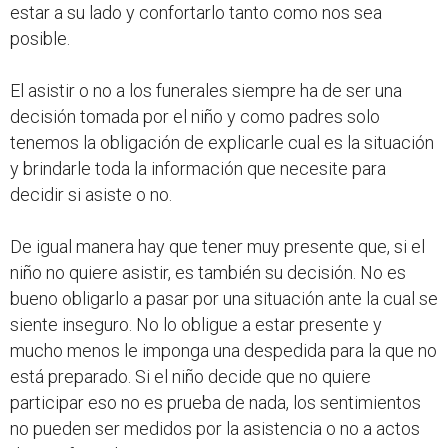
estar a su lado y confortarlo tanto como nos sea
posible.
El asistir o no a los funerales siempre ha de ser una
decisión tomada por el niño y como padres solo
tenemos la obligación de explicarle cual es la situación
y brindarle toda la información que necesite para
decidir si asiste o no.
De igual manera hay que tener muy presente que, si el
niño no quiere asistir, es también su decisión. No es
bueno obligarlo a pasar por una situación ante la cual se
siente inseguro. No lo obligue a estar presente y
mucho menos le imponga una despedida para la que no
está preparado. Si el niño decide que no quiere
participar eso no es prueba de nada, los sentimientos
no pueden ser medidos por la asistencia o no a actos