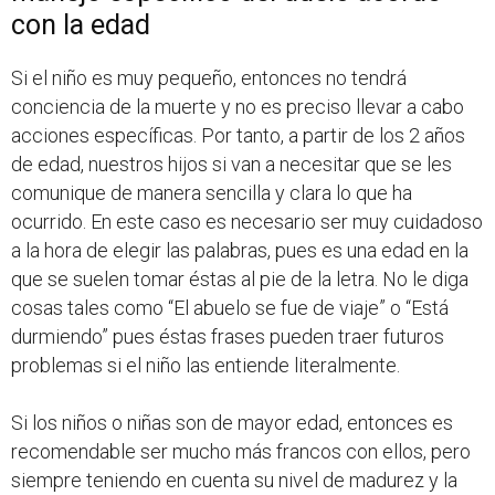
con la edad
Si el niño es muy pequeño, entonces no tendrá
conciencia de la muerte y no es preciso llevar a cabo
acciones específicas. Por tanto, a partir de los 2 años
de edad, nuestros hijos si van a necesitar que se les
comunique de manera sencilla y clara lo que ha
ocurrido. En este caso es necesario ser muy cuidadoso
a la hora de elegir las palabras, pues es una edad en la
que se suelen tomar éstas al pie de la letra. No le diga
cosas tales como “El abuelo se fue de viaje” o “Está
durmiendo” pues éstas frases pueden traer futuros
problemas si el niño las entiende literalmente.
Si los niños o niñas son de mayor edad, entonces es
recomendable ser mucho más francos con ellos, pero
siempre teniendo en cuenta su nivel de madurez y la