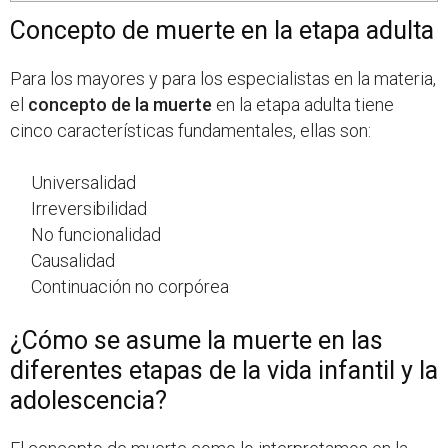
Concepto de muerte en la etapa adulta
Para los mayores y para los especialistas en la materia,
el
concepto de la muerte
en la etapa adulta tiene
cinco características fundamentales, ellas son:
Universalidad
Irreversibilidad
No funcionalidad
Causalidad
Continuación no corpórea
¿Cómo se asume la muerte en las
diferentes etapas de la vida infantil y la
adolescencia?