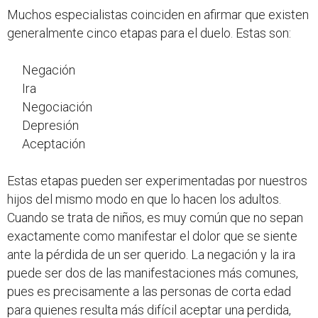
Muchos especialistas coinciden en afirmar que existen
generalmente cinco etapas para el duelo. Estas son:
Negación
Ira
Negociación
Depresión
Aceptación
Estas etapas pueden ser experimentadas por nuestros
hijos del mismo modo en que lo hacen los adultos.
Cuando se trata de niños, es muy común que no sepan
exactamente como manifestar el dolor que se siente
ante la pérdida de un ser querido. La negación y la ira
puede ser dos de las manifestaciones más comunes,
pues es precisamente a las personas de corta edad
para quienes resulta más difícil aceptar una perdida,