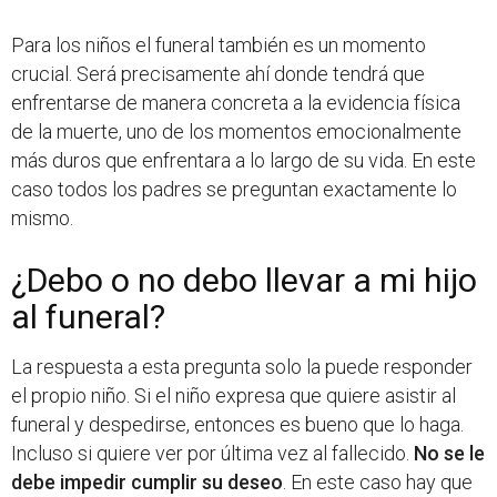
Para los niños el funeral también es un momento
crucial. Será precisamente ahí donde tendrá que
enfrentarse de manera concreta a la evidencia física
de la muerte, uno de los momentos emocionalmente
más duros que enfrentara a lo largo de su vida. En este
caso todos los padres se preguntan exactamente lo
mismo.
¿Debo o no debo llevar a mi hijo
al funeral?
La respuesta a esta pregunta solo la puede responder
el propio niño. Si el niño expresa que quiere asistir al
funeral y despedirse, entonces es bueno que lo haga.
Incluso si quiere ver por última vez al fallecido.
No se le
debe impedir cumplir su deseo
. En este caso hay que