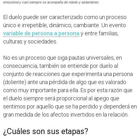
emocional y casi siempre se acompaña de miedo y aislamiento
El duelo puede ser caracterizado como un proceso
único e irrepetible, dinámico, cambiante. Un evento
variable de persona a persona
y entre familias,
culturas y sociedades.
No es un proceso que siga pautas universales, en
consecuencia, también se entiende por duelo al
conjunto de reacciones que experimenta una persona
(doliente) ante una pérdida de algo que es valorado
como muy importante para ella. Es por esta razón que
el duelo siempre será proporcional al apego que
sentimos por aquello que se ha perdido y dependerá en
gran medida de los afectos invertidos en la relación.
¿Cuáles son sus etapas?