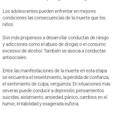
Los adolescentes pueden enfrentar en mejores
condiciones las consecuencias de la muerte que los
niños.
Son más propensos a desarrollar conductas de riesgo
y adicciones como el abuso de drogas o el consumo
excesivo de alcohol. También se asocia a conductas
antisociales.
Entre las manifestaciones de la muerte en esta etapa
se encuentra el resentimiento, la pérdida de confianza,
el sentimiento de culpa, vergüenza. En situaciones más
severas puede conducir a depresión, pensamientos
suicidas, aislamiento, ansiedad, pánico, cambios en el
humor, irritabilidad y exagerada euforia.