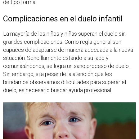
de tipo formal.
Complicaciones en el duelo infantil
La mayoría de los niños y niñas superan el duelo sin
grandes complicaciones. Como regla general son
capaces de adaptarse de manera adecuada a la nueva
situación. Sencillamente estando a su lado y
comunicándonos, se logra un sano proceso de duelo.
Sin embargo, si a pesar de la atención que les
brindamos observamos dificultades para superar el
duelo, es necesario buscar ayuda profesional.