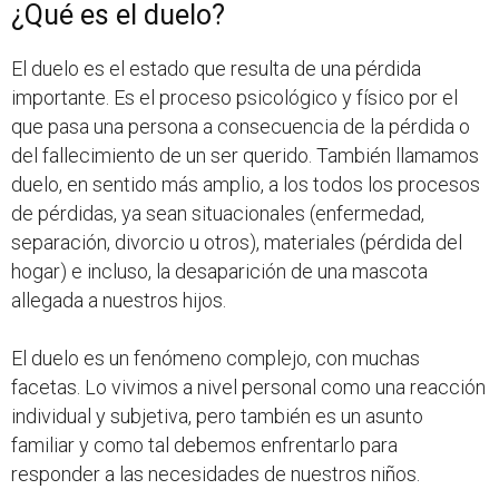
¿Qué es el duelo?
El duelo es el estado que resulta de una pérdida
importante. Es el proceso psicológico y físico por el
que pasa una persona a consecuencia de la pérdida o
del fallecimiento de un ser querido. También llamamos
duelo, en sentido más amplio, a los todos los procesos
de pérdidas, ya sean situacionales (enfermedad,
separación, divorcio u otros), materiales (pérdida del
hogar) e incluso, la desaparición de una mascota
allegada a nuestros hijos.
El duelo es un fenómeno complejo, con muchas
facetas. Lo vivimos a nivel personal como una reacción
individual y subjetiva, pero también es un asunto
familiar y como tal debemos enfrentarlo para
responder a las necesidades de nuestros niños.