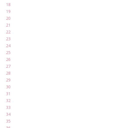
18
19
20
21
22
23
24
25
26
27
28
29
30
31
32
33
34
35
36