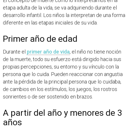
El concepto de muerte como lo interpretamos en la
etapa adulta de la vida, se va adquiriendo durante el
desarrollo infantil. Los niños la interpretan de una forma
diferente en las etapas iniciales de su vida.
Primer año de edad
Durante el
primer año de vida
, el niño no tiene noción
de la muerte, todo su esfuerzo está dirigido hacia sus
propias percepciones, su entorno y su vínculo con la
persona que lo cuida. Pueden reaccionar con angustia
ante la pérdida de la principal persona que lo cuidaba,
de cambios en los estímulos, los juegos, los rostros
sonrientes o de ser sostenido en brazos.
A partir del año y menores de 3
años