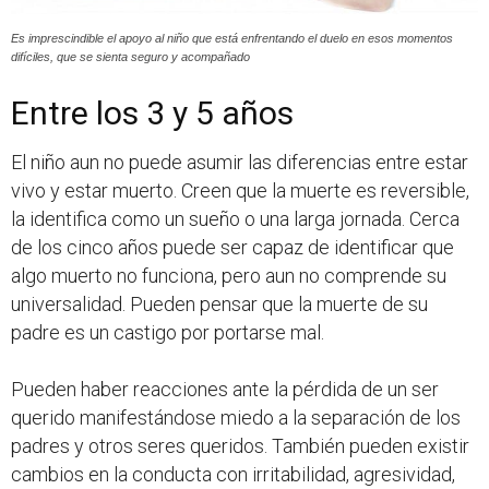
Es imprescindible el apoyo al niño que está enfrentando el duelo en esos momentos
difíciles, que se sienta seguro y acompañado
Entre los 3 y 5 años
El niño aun no puede asumir las diferencias entre estar
vivo y estar muerto. Creen que la muerte es reversible,
la identifica como un sueño o una larga jornada. Cerca
de los cinco años puede ser capaz de identificar que
algo muerto no funciona, pero aun no comprende su
universalidad. Pueden pensar que la muerte de su
padre es un castigo por portarse mal.
Pueden haber reacciones ante la pérdida de un ser
querido manifestándose miedo a la separación de los
padres y otros seres queridos. También pueden existir
cambios en la conducta con irritabilidad, agresividad,