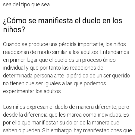
sea del tipo que sea.
¿Cómo se manifiesta el duelo en los
niños?
Cuando se produce una pérdida importante, los niños
reaccionan de modo similar a los adultos. Entendamos
en primer lugar que el duelo es un proceso único,
individual y que por tanto las reacciones de
determinada persona ante la pérdida de un ser querido
no tienen que ser iguales a las que podemos
experimentar los adultos.
Los niños expresan el duelo de manera diferente, pero
desde la diferencia que les marca como individuos. Es
por ello que manifiestan su dolor de la manera que
saben o pueden. Sin embargo, hay manifestaciones que