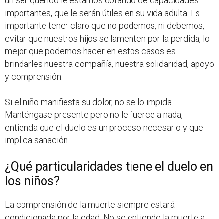
un ser querido le estamos dotando de capacidades
importantes, que le serán útiles en su vida adulta. Es
importante tener claro que no podemos, ni debemos,
evitar que nuestros hijos se lamenten por la perdida, lo
mejor que podemos hacer en estos casos es
brindarles nuestra compañía, nuestra solidaridad, apoyo
y comprensión.
Si el niño manifiesta su dolor, no se lo impida.
Manténgase presente pero no le fuerce a nada,
entienda que el duelo es un proceso necesario y que
implica sanación.
¿Qué particularidades tiene el duelo en
los niños?
La comprensión de la muerte siempre estará
condicionada por la edad. No se entiende la muerte a