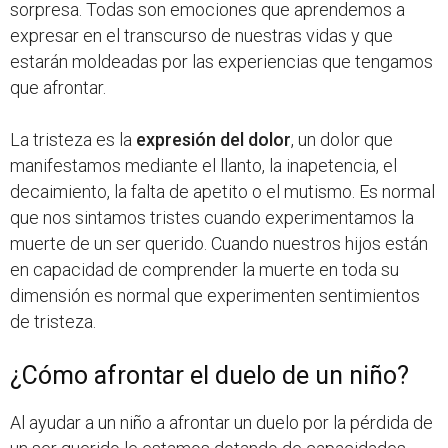
sorpresa. Todas son emociones que aprendemos a
expresar en el transcurso de nuestras vidas y que
estarán moldeadas por las experiencias que tengamos
que afrontar.
La tristeza es la
expresión del dolor
, un dolor que
manifestamos mediante el llanto, la inapetencia, el
decaimiento, la falta de apetito o el mutismo. Es normal
que nos sintamos tristes cuando experimentamos la
muerte de un ser querido. Cuando nuestros hijos están
en capacidad de comprender la muerte en toda su
dimensión es normal que experimenten sentimientos
de tristeza.
¿Cómo afrontar el duelo de un niño?
Al ayudar a un niño a afrontar un duelo por la pérdida de