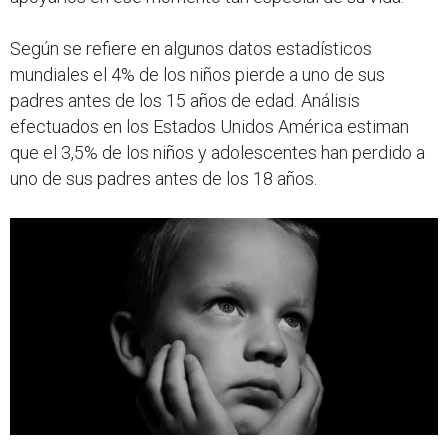
Según se refiere en algunos datos estadísticos
mundiales el 4% de los niños pierde a uno de sus
padres antes de los 15 años de edad. Análisis
efectuados en los Estados Unidos América estiman
que el 3,5% de los niños y adolescentes han perdido a
uno de sus padres antes de los 18 años.