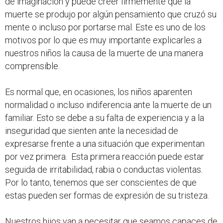
de imaginación y puede creer firmemente que la
muerte se produjo por algún pensamiento que cruzó su
mente o incluso por portarse mal. Este es uno de los
motivos por lo que es muy importante explicarles a
nuestros niños la causa de la muerte de una manera
comprensible.
Es normal que, en ocasiones, los niños aparenten
normalidad o incluso indiferencia ante la muerte de un
familiar. Esto se debe a su falta de experiencia y a la
inseguridad que sienten ante la necesidad de
expresarse frente a una situación que experimentan
por vez primera. Esta primera reacción puede estar
seguida de irritabilidad, rabia o conductas violentas.
Por lo tanto, tenemos que ser conscientes de que
estas pueden ser formas de expresión de su tristeza.
Nuestros hijos van a necesitar que seamos capaces de