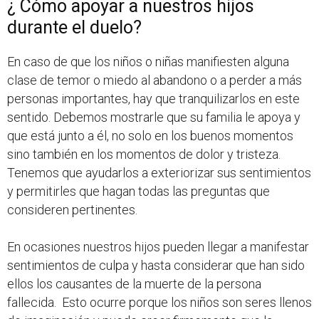
¿ Cómo apoyar a nuestros hijos
durante el duelo?
En caso de que los niños o niñas manifiesten alguna
clase de temor o miedo al abandono o a perder a más
personas importantes, hay que tranquilizarlos en este
sentido. Debemos mostrarle que su familia le apoya y
que está junto a él, no solo en los buenos momentos
sino también en los momentos de dolor y tristeza.
Tenemos que ayudarlos a exteriorizar sus sentimientos
y permitirles que hagan todas las preguntas que
consideren pertinentes.
En ocasiones nuestros hijos pueden llegar a manifestar
sentimientos de culpa y hasta considerar que han sido
ellos los causantes de la muerte de la persona
fallecida. Esto ocurre porque los niños son seres llenos