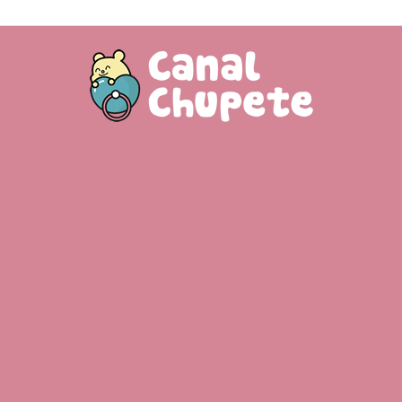
Canal
Chupete