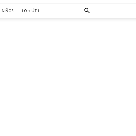
NIÑOS
LO + ÚTIL