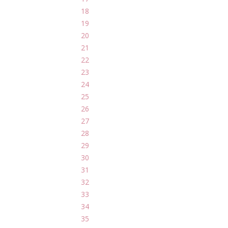
18
19
20
21
22
23
24
25
26
27
28
29
30
31
32
33
34
35