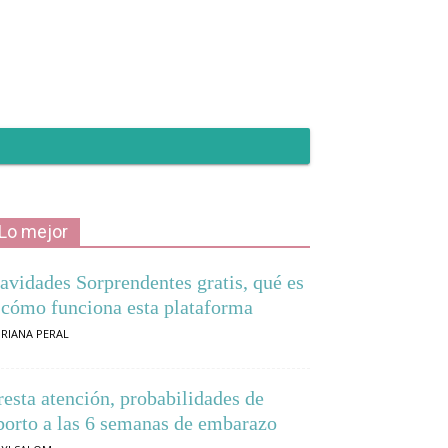
Lo mejor
avidades Sorprendentes gratis, qué es
 cómo funciona esta plataforma
RIANA PERAL
resta atención, probabilidades de
borto a las 6 semanas de embarazo