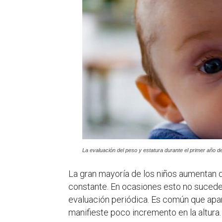
La evaluación del peso y estatura durante el primer año 
La gran mayoría de los niños aumentan d
constante. En ocasiones esto no sucede 
evaluación periódica. Es común que apa
manifieste poco incremento en la altur