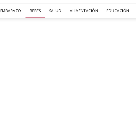
EMBARAZO
BEBÉS
SALUD
ALIMENTACIÓN
EDUCACIÓN