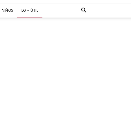
NIÑOS
LO + ÚTIL