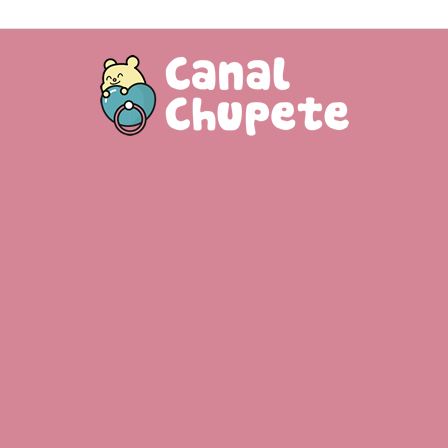
Canal
Chupete