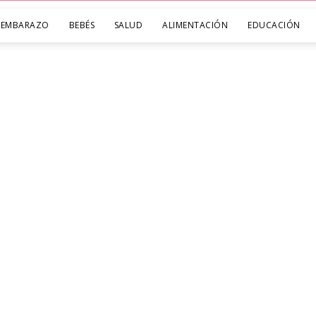
EMBARAZO
BEBÉS
SALUD
ALIMENTACIÓN
EDUCACIÓN