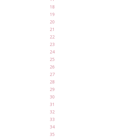
18
19
20
21
22
23
24
25
26
27
28
29
30
31
32
33
34
35