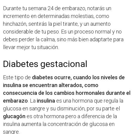
Durante tu semana 24 de embarazo, notarás un
incremento en determinadas molestias, como
hinchazón, sentirás la piel tirante, y un aumento
considerable de tu peso. Es un proceso normal y no
debes perder la calma, sino más bien adaptarte para
llevar mejor tu situación.
Diabetes gestacional
Este tipo de
diabetes ocurre, cuando los niveles de
insulina se encuentran alterados, como
consecuencia de los cambios hormonales durante el
embarazo
. La
insulina
es una hormona que regula la
glucosa en sangre y su disminución, por su parte el
glucagón
es otra hormona pero a diferencia de la
insulina aumenta la concentración de glucosa en
sangre.