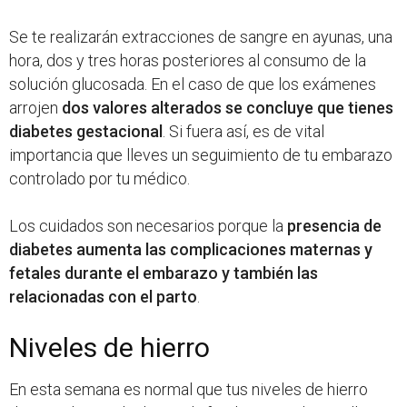
Se te realizarán extracciones de sangre en ayunas, una
hora, dos y tres horas posteriores al consumo de la
solución glucosada. En el caso de que los exámenes
arrojen
dos valores alterados se concluye que tienes
diabetes gestacional
. Si fuera así, es de vital
importancia que lleves un seguimiento de tu embarazo
controlado por tu médico.
Los cuidados son necesarios porque la
presencia de
diabetes aumenta las complicaciones maternas y
fetales durante el embarazo y también las
relacionadas con el parto
.
Niveles de hierro
En esta semana es normal que tus niveles de hierro