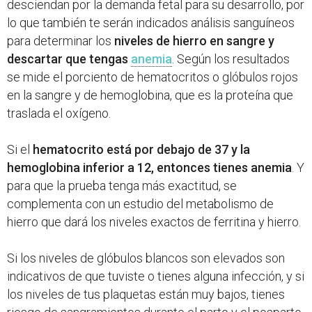
desciendan por la demanda fetal para su desarrollo, por
lo que también te serán indicados análisis sanguíneos
para determinar los
niveles de hierro en sangre y
descartar que tengas
anemia
. Según los resultados
se mide el porciento de hematocritos o glóbulos rojos
en la sangre y de hemoglobina, que es la proteína que
traslada el oxígeno.
Si el
hematocrito está por debajo de 37 y la
hemoglobina inferior a 12, entonces tienes anemia
. Y
para que la prueba tenga más exactitud, se
complementa con un estudio del metabolismo de
hierro que dará los niveles exactos de ferritina y hierro.
Si los niveles de glóbulos blancos son elevados son
indicativos de que tuviste o tienes alguna infección, y si
los niveles de tus plaquetas están muy bajos, tienes