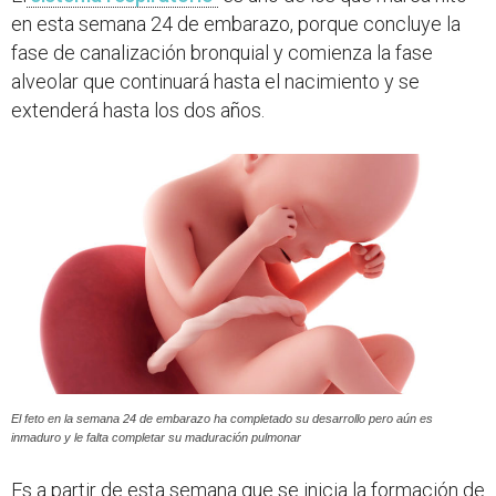
en esta semana 24 de embarazo, porque concluye la
fase de canalización bronquial y comienza la fase
alveolar que continuará hasta el nacimiento y se
extenderá hasta los dos años.
El feto en la semana 24 de embarazo ha completado su desarrollo pero aún es
inmaduro y le falta completar su maduración pulmonar
Es a partir de esta semana que se inicia la formación de