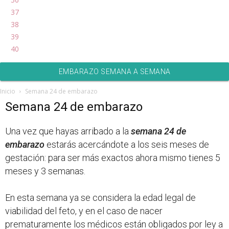
37
38
39
40
EMBARAZO SEMANA A SEMANA
Inicio
Semana 24 de embarazo
Semana 24 de embarazo
Una vez que hayas arribado a la
semana 24 de
embarazo
estarás acercándote a los seis meses de
gestación: para ser más exactos ahora mismo tienes 5
meses y 3 semanas.
En esta semana ya se considera la edad legal de
viabilidad del feto, y en el caso de nacer
prematuramente los médicos están obligados por ley a