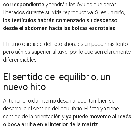
correspondiente
y tendrán los óvulos que serán
liberados durante su vida reproductiva. Si es un niño,
los testículos habrán comenzado su descenso
desde el abdomen hacia las bolsas escrotales
.
El ritmo cardíaco del feto ahora es un poco más lento,
pero aún es superior al tuyo, por lo que son claramente
diferenciables.
El sentido del equilibrio, un
nuevo hito
Al tener el oído interno desarrollado, también se
desarrolla el sentido del equilibrio. El feto ya tiene
sentido de la orientación y
ya puede moverse al revés
o boca arriba en el interior de la matriz
.