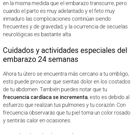
en la misma medida que el embarazo transcurre, pero
cuando el parto es muy adelantado y el feto muy
inmaduro las complicaciones continúan siendo
frecuentes y de gravedad, y la ocurrencia de secuelas
neurológicas es bastante alta.
Cuidados y actividades especiales del
embarazo 24 semanas
Ahora tu útero se encuentra más cercano a tu ombligo,
esto puede provocar que sientas dolor en los costados
de tu abdomen. También puedes notar que tu
frecuencia cardíaca se incrementa
, esto es debido al
esfuerzo que realizan tus pulmones y tu corazón. Con
frecuencia observarás que tu piel toma un color rosado
y sentirás calor en ocasiones.