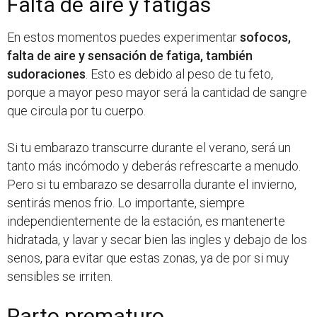
Falta de aire y fatigas
En estos momentos puedes experimentar
sofocos,
falta de aire y sensación de fatiga, también
sudoraciones
. Esto es debido al peso de tu feto,
porque a mayor peso mayor será la cantidad de sangre
que circula por tu cuerpo.
Si tu embarazo transcurre durante el verano, será un
tanto más incómodo y deberás refrescarte a menudo.
Pero si tu embarazo se desarrolla durante el invierno,
sentirás menos frio. Lo importante, siempre
independientemente de la estación, es mantenerte
hidratada, y lavar y secar bien las ingles y debajo de los
senos, para evitar que estas zonas, ya de por si muy
sensibles se irriten.
Parto prematuro