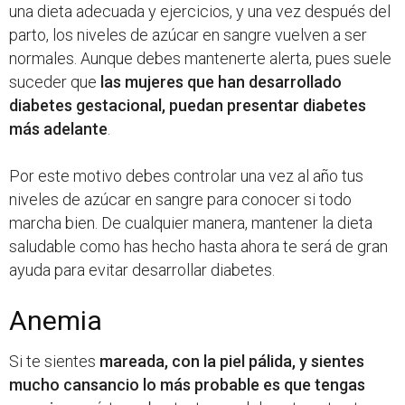
una dieta adecuada y ejercicios, y una vez después del
parto, los niveles de azúcar en sangre vuelven a ser
normales. Aunque debes mantenerte alerta, pues suele
suceder que
las mujeres que han desarrollado
diabetes gestacional, puedan presentar diabetes
más adelante
.
Por este motivo debes controlar una vez al año tus
niveles de azúcar en sangre para conocer si todo
marcha bien. De cualquier manera, mantener la dieta
saludable como has hecho hasta ahora te será de gran
ayuda para evitar desarrollar diabetes.
Anemia
Si te sientes
mareada, con la piel pálida, y sientes
mucho cansancio lo más probable es que tengas