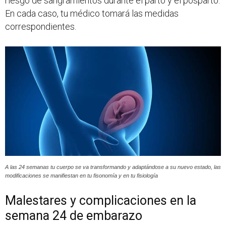
riesgo de sangramientos durante el parto y el posparto.
En cada caso, tu médico tomará las medidas
correspondientes.
A las 24 semanas tu cuerpo se va transformando y adaptándose a su nuevo estado, las
modificaciones se manifiestan en tu fisonomía y en tu fisiología
Malestares y complicaciones en la
semana 24 de embarazo