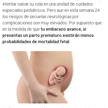
intentar salvar su vida en una unidad de cuidados
especiales pediátricos. Pero aun en esta semana 24
los riesgos de secuelas neurológicas por
complicaciones son muy elevados. Por supuesto que
en la medida de que
tu embarazo avance, si
presentas un parto prematuro existirán menos
probabilidades de mortalidad fetal
.