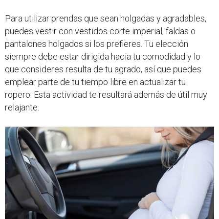
Para utilizar prendas que sean holgadas y agradables,
puedes vestir con vestidos corte imperial, faldas o
pantalones holgados si los prefieres. Tu elección
siempre debe estar dirigida hacia tu comodidad y lo
que consideres resulta de tu agrado, así que puedes
emplear parte de tu tiempo libre en actualizar tu
ropero. Esta actividad te resultará además de útil muy
relajante.