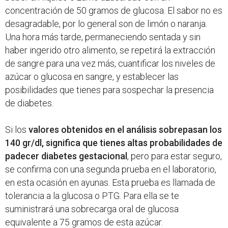
concentración de 50 gramos de glucosa. El sabor no es
desagradable, por lo general son de limón o naranja.
Una hora más tarde, permaneciendo sentada y sin
haber ingerido otro alimento, se repetirá la extracción
de sangre para una vez más, cuantificar los niveles de
azúcar o glucosa en sangre, y establecer las
posibilidades que tienes para sospechar la presencia
de diabetes.
Si los
valores obtenidos en el análisis sobrepasan los
140 gr/dl, significa que tienes altas probabilidades de
padecer diabetes gestacional
, pero para estar seguro,
se confirma con una segunda prueba en el laboratorio,
en esta ocasión en ayunas. Esta prueba es llamada de
tolerancia a la glucosa o PTG. Para ella se te
suministrará una sobrecarga oral de glucosa
equivalente a 75 gramos de esta azúcar.