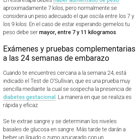
aproximadamente 7 kilos, pero normalmente se
considera un peso adecuado el que oscila entre los 7 y
los 9 kilos. En el caso de estar esperando gemelos tu
peso debe ser
mayor, entre 7 y 11 kilogramos
.
Exámenes y pruebas complementarias
a las 24 semanas de embarazo
Cuando te encuentres cercana a la semana 24, está
indicado el Test de O’Sullivan, que es una prueba muy
sencilla mediante la cual se sospecha la presencia de
diabetes gestacional
. La manera en que se realiza es
rápida y eficaz.
Se te extrae sangre y se determinan los niveles
basales de glucosa en sangre. Más tarde te darán a
beber un líquido o zumo azucarado con un