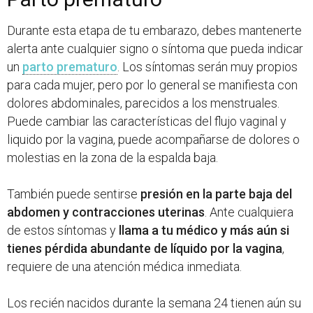
Durante esta etapa de tu embarazo, debes mantenerte
alerta ante cualquier signo o síntoma que pueda indicar
un
parto prematuro
. Los síntomas serán muy propios
para cada mujer, pero por lo general se manifiesta con
dolores abdominales, parecidos a los menstruales.
Puede cambiar las características del flujo vaginal y
liquido por la vagina, puede acompañarse de dolores o
molestias en la zona de la espalda baja.
También puede sentirse
presión en la parte baja del
abdomen y contracciones uterinas
. Ante cualquiera
de estos síntomas y
llama a tu médico y más aún si
tienes pérdida abundante de líquido por la vagina
,
requiere de una atención médica inmediata.
Los recién nacidos durante la semana 24 tienen aún su