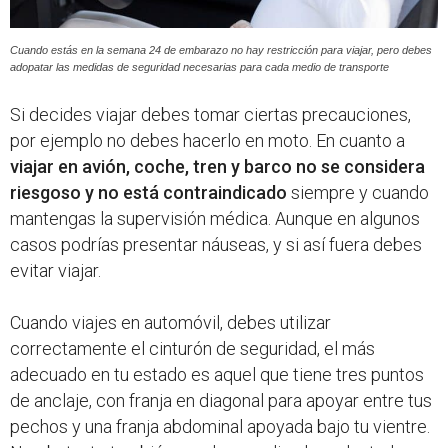
Cuando estás en la semana 24 de embarazo no hay restricción para viajar, pero debes
adopatar las medidas de seguridad necesarias para cada medio de transporte
Si decides viajar debes tomar ciertas precauciones,
por ejemplo no debes hacerlo en moto. En cuanto a
viajar en avión, coche, tren y barco no se considera
riesgoso y no está contraindicado
siempre y cuando
mantengas la supervisión médica. Aunque en algunos
casos podrías presentar náuseas, y si así fuera debes
evitar viajar.
Cuando viajes en automóvil, debes utilizar
correctamente el cinturón de seguridad, el más
adecuado en tu estado es aquel que tiene tres puntos
de anclaje, con franja en diagonal para apoyar entre tus
pechos y una franja abdominal apoyada bajo tu vientre.