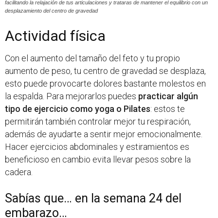
facilitando la relajación de tus articulaciones y trataras de mantener el equilibrio con un
desplazamiento del centro de gravedad
Actividad física
Con el aumento del tamaño del feto y tu propio
aumento de peso, tu centro de gravedad se desplaza,
esto puede provocarte dolores bastante molestos en
la espalda. Para mejorarlos puedes
practicar algún
tipo de ejercicio como yoga o Pilates
: estos te
permitirán también controlar mejor tu respiración,
además de ayudarte a sentir mejor emocionalmente.
Hacer ejercicios abdominales y estiramientos es
beneficioso en cambio evita llevar pesos sobre la
cadera.
Sabías que… en la semana 24 del
embarazo…