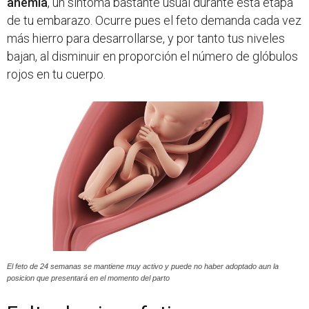
anemia
, un síntoma bastante usual durante esta etapa
de tu embarazo. Ocurre pues el feto demanda cada vez
más hierro para desarrollarse, y por tanto tus niveles
bajan, al disminuir en proporción el número de glóbulos
rojos en tu cuerpo.
El feto de 24 semanas se mantiene muy activo y puede no haber adoptado aun la
posicion que presentará en el momento del parto