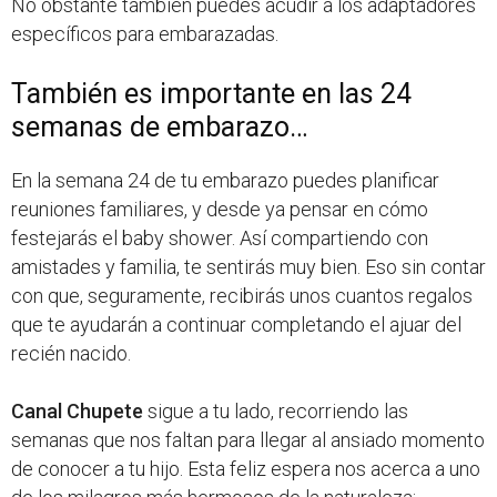
No obstante también puedes acudir a los adaptadores
específicos para embarazadas.
También es importante en las 24
semanas de embarazo…
En la semana 24 de tu embarazo puedes planificar
reuniones familiares, y desde ya pensar en cómo
festejarás el baby shower. Así compartiendo con
amistades y familia, te sentirás muy bien. Eso sin contar
con que, seguramente, recibirás unos cuantos regalos
que te ayudarán a continuar completando el ajuar del
recién nacido.
Canal Chupete
sigue a tu lado, recorriendo las
semanas que nos faltan para llegar al ansiado momento
de conocer a tu hijo. Esta feliz espera nos acerca a uno