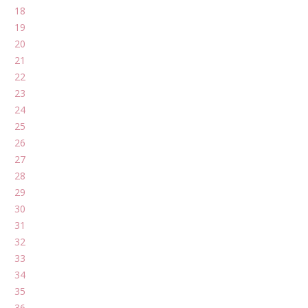
18
19
20
21
22
23
24
25
26
27
28
29
30
31
32
33
34
35
36