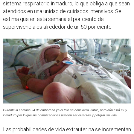
sistema respiratorio inmaduro, lo que obliga a que sean
atendidos en una unidad de cuidados intensivos. Se
estima que en esta semana el por ciento de
supervivencia es alrededor de un 50 por ciento.
Durante la semana 24 de embarazo ya el feto se considera viable, pero aún está muy
inmaduro por lo que las complicaciones pueden ser diversas y peligrar su vida
Las probabilidades de vida extrauterina se incrementan