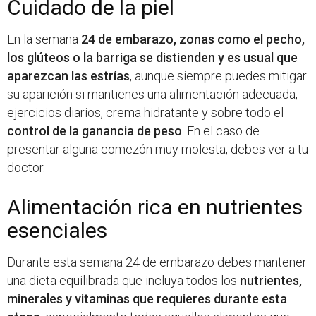
Cuidado de la piel
En la semana
24 de embarazo, zonas como el pecho,
los glúteos o la barriga se distienden y es usual que
aparezcan las estrías
, aunque siempre puedes mitigar
su aparición si mantienes una alimentación adecuada,
ejercicios diarios, crema hidratante y sobre todo el
control de la ganancia de peso
. En el caso de
presentar alguna comezón muy molesta, debes ver a tu
doctor.
Alimentación rica en nutrientes
esenciales
Durante esta semana 24 de embarazo debes mantener
una dieta equilibrada que incluya todos los
nutrientes,
minerales y vitaminas que requieres durante esta