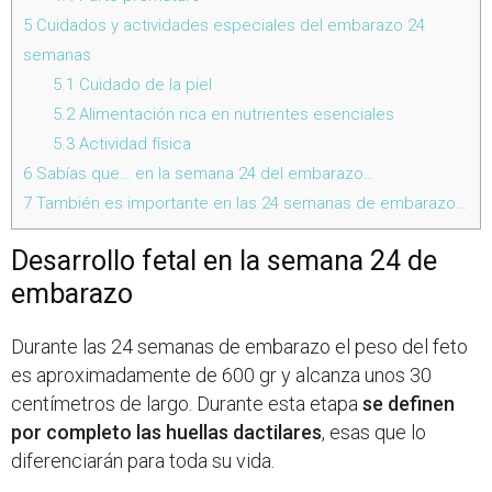
5
Cuidados y actividades especiales del embarazo 24
semanas
5.1
Cuidado de la piel
5.2
Alimentación rica en nutrientes esenciales
5.3
Actividad física
6
Sabías que… en la semana 24 del embarazo…
7
También es importante en las 24 semanas de embarazo…
Desarrollo fetal en la semana 24 de
embarazo
Durante las 24 semanas de embarazo el peso del feto
es aproximadamente de 600 gr y alcanza unos 30
centímetros de largo. Durante esta etapa
se definen
por completo las huellas dactilares
, esas que lo
diferenciarán para toda su vida.