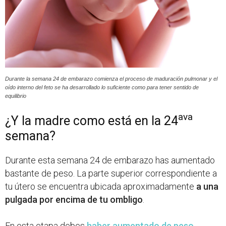
Durante la semana 24 de embarazo comienza el proceso de maduración pulmonar y el
oído interno del feto se ha desarrollado lo suficiente como para tener sentido de
equilibrio
ava
¿Y la madre como está en la 24
semana?
Durante esta semana 24 de embarazo has aumentado
bastante de peso. La parte superior correspondiente a
tu útero se encuentra ubicada aproximadamente
a una
pulgada por encima de tu ombligo
.
En esta etapa debes
haber aumentado de peso