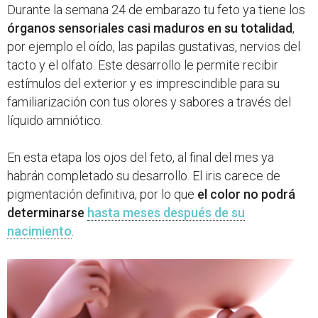
Durante la semana 24 de embarazo tu feto ya tiene los
órganos sensoriales casi maduros en su totalidad
,
por ejemplo el oído, las papilas gustativas, nervios del
tacto y el olfato. Este desarrollo le permite recibir
estímulos del exterior y es imprescindible para su
familiarización con tus olores y sabores a través del
líquido amniótico.
En esta etapa los ojos del feto, al final del mes ya
habrán completado su desarrollo. El iris carece de
pigmentación definitiva, por lo que
el color no podrá
determinarse
hasta meses después de su
nacimiento
.