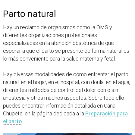
Parto natural
Hay un reclamo de organismos como la OMS y
diferentes organizaciones profesionales
especializadas en la atención obstétrica de que
esperar a que el parto se presente de forma natural es
lo más conveniente para la salud materna y fetal.
Hay diversas modalidades de cómo enfrentar el parto
natural, en el hogar, en el hospital, con doula, en el agua,
diferentes métodos de control del dolor con o sin
anestesia y otros muchos aspectos. Sobre todo ello
puedes encontrar información detallada en Canal
Chupete, en la página dedicada a la
Preparación para
el parto
.