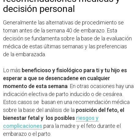
decisión personal
Generalmente las alternativas de procedimiento se
toman antes de la semana 40 de embarazo. Esta
decisión se fundamenta sobre la base de la evaluación
médica de estas últimas semanas y las preferencias
de la embarazada.
Lo más
beneficioso y fisiológico para ti y tu hijo es
esperar a que se desencadene en cualquier
momento de esta semana
. En otras ocasiones hay una
indicación electiva de parto inducido o de cesárea.
Estos casos se basan en una recomendación médica
sobre la base del análisis de la
posición del feto, el
bienestar fetal y los posibles
riesgos y
complicaciones
para la madre y el feto durante el
embarazo o el parto.