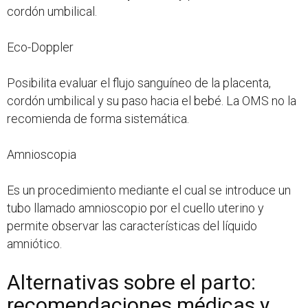
cordón umbilical.
Eco-Doppler
Posibilita evaluar el flujo sanguíneo de la placenta,
cordón umbilical y su paso hacia el bebé. La OMS no la
recomienda de forma sistemática.
Amnioscopia
Es un procedimiento mediante el cual se introduce un
tubo llamado amnioscopio por el cuello uterino y
permite observar las características del líquido
amniótico.
Alternativas sobre el parto:
recomendaciones médicas y