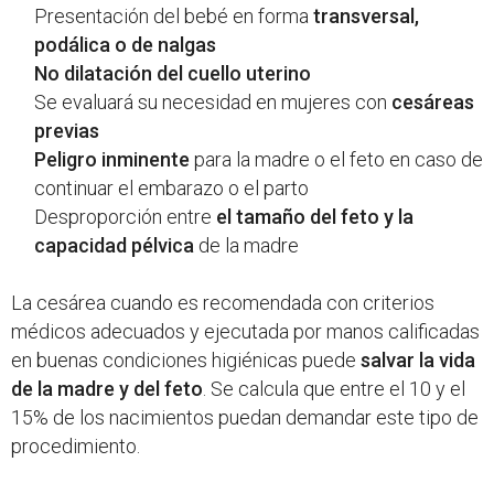
Presentación del bebé en forma
transversal,
podálica o de nalgas
No dilatación del cuello uterino
Se evaluará su necesidad en mujeres con
cesáreas
previas
Peligro inminente
para la madre o el feto en caso de
continuar el embarazo o el parto
Desproporción entre
el tamaño del feto y la
capacidad pélvica
de la madre
La cesárea cuando es recomendada con criterios
médicos adecuados y ejecutada por manos calificadas
en buenas condiciones higiénicas puede
salvar la vida
de la madre y del feto
. Se calcula que entre el 10 y el
15% de los nacimientos puedan demandar este tipo de
procedimiento.