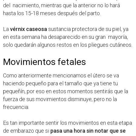
del nacimiento, mientras que la anterior no lo hará
hasta los 15-18 meses después del parto.
La
vérnix caseosa
sustancia protectora de su piel, ya
en esta semana ha desaparecido en su gran mayoría,
solo quedarán algunos restos en los pliegues cutáneos.
Movimientos fetales
Como anteriormente mencionamos el útero se va
haciendo pequeño para el tamaño que ya tiene tu
pequeñín, por eso en estos momentos sentirás que la
fuerza de sus movimientos disminuye, pero no la
frecuencia.
Es tan importante sentir los movimientos en esta etapa
de embarazo que si
pasa una hora sin notar que se