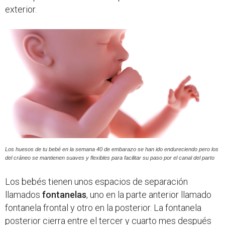
exterior.
Los huesos de tu bebé en la semana 40 de embarazo se han ido endureciendo pero los
del cráneo se mantienen suaves y flexibles para facilitar su paso por el canal del parto
Los bebés tienen unos espacios de separación
llamados
fontanelas
, uno en la parte anterior llamado
fontanela frontal y otro en la posterior. La fontanela
posterior cierra entre el tercer y cuarto mes después