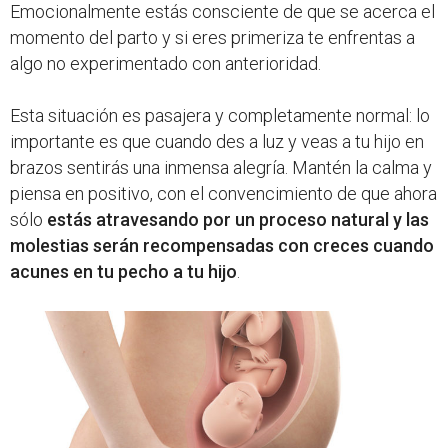
Emocionalmente estás consciente de que se acerca el
momento del parto y si eres primeriza te enfrentas a
algo no experimentado con anterioridad.
Esta situación es pasajera y completamente normal: lo
importante es que cuando des a luz y veas a tu hijo en
brazos sentirás una inmensa alegría. Mantén la calma y
piensa en positivo, con el convencimiento de que ahora
sólo
estás atravesando por un proceso natural y las
molestias serán recompensadas con creces cuando
acunes en tu pecho a tu hijo
.