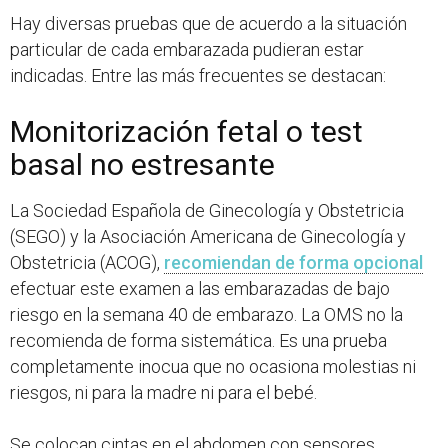
Hay diversas pruebas que de acuerdo a la situación
particular de cada embarazada pudieran estar
indicadas. Entre las más frecuentes se destacan:
Monitorización fetal o test
basal no estresante
La Sociedad Española de Ginecología y Obstetricia
(SEGO) y la Asociación Americana de Ginecología y
Obstetricia (ACOG),
recomiendan de forma opcional
efectuar este examen a las embarazadas de bajo
riesgo en la semana 40 de embarazo. La OMS no la
recomienda de forma sistemática. Es una prueba
completamente inocua que no ocasiona molestias ni
riesgos, ni para la madre ni para el bebé.
Se colocan cintas en el abdomen con sensores