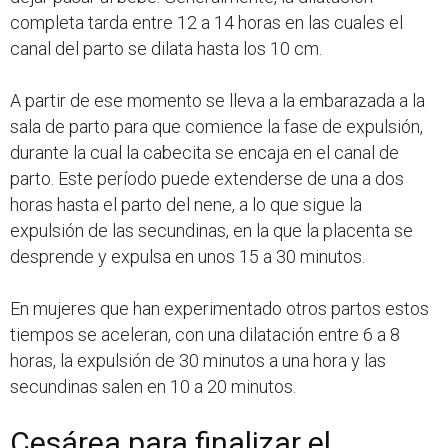
completa tarda entre 12 a 14 horas en las cuales el
canal del parto se dilata hasta los 10 cm.
A partir de ese momento se lleva a la embarazada a la
sala de parto para que comience la fase de expulsión,
durante la cual la cabecita se encaja en el canal de
parto. Este período puede extenderse de una a dos
horas hasta el parto del nene, a lo que sigue la
expulsión de las secundinas, en la que la placenta se
desprende y expulsa en unos 15 a 30 minutos.
En mujeres que han experimentado otros partos estos
tiempos se aceleran, con una dilatación entre 6 a 8
horas, la expulsión de 30 minutos a una hora y las
secundinas salen en 10 a 20 minutos.
Cesárea para finalizar el