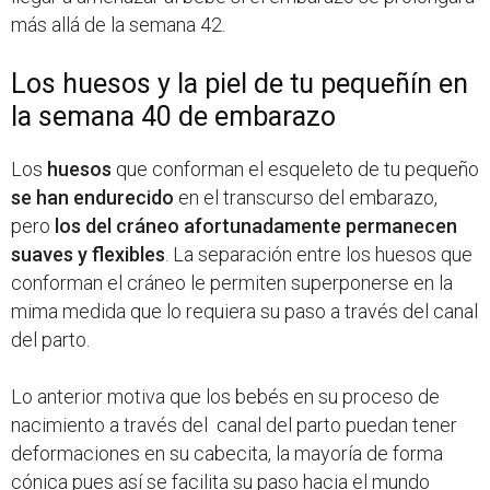
más allá de la semana 42.
Los huesos y la piel de tu pequeñín en
la semana 40 de embarazo
Los
huesos
que conforman el esqueleto de tu pequeño
se han endurecido
en el transcurso del embarazo,
pero
los del cráneo afortunadamente permanecen
suaves y flexibles
. La separación entre los huesos que
conforman el cráneo le permiten superponerse en la
mima medida que lo requiera su paso a través del canal
del parto.
Lo anterior motiva que los bebés en su proceso de
nacimiento a través del canal del parto puedan tener
deformaciones en su cabecita, la mayoría de forma
cónica pues así se facilita su paso hacia el mundo