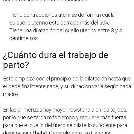
Tiene contracciones uterinas de forma regular
Su cuello uterino esta borrado más del 50%
Tiene una dilatación del cuello uterino entre 3 y 4
centímetros
¿Cuánto dura el trabajo de
parto?
Este empieza con el principio de la dilatación hasta que
el bebé finalmente nace, y su duración varía según cada
madre.
En las primerizas hay mayor resistencia en los tejidos,
por lo que se tarda más tiempo y requiere más fuerza
para que el cuello del útero se dilate lo suficiente para
dejar pasar al bebé. Generalmente, la dilatación