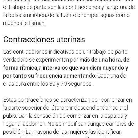
el trabajo de parto son las contracciones y la ruptura de
la bolsa amniótica, de la fuente o romper aguas como
muchos le llaman.
Contracciones uterinas
Las contracciones indicativas de un trabajo de parto
verdadero se experimentan por
más de una hora, de
forma rítmica,a intervalos que van disminuyendo y
por tanto su frecuencia aumentando
. Cada una de
ellas dura entre los 30 y 70 segundos.
Estas contracciones se caracterizan por comenzar en
la parte superior del útero e ir descendiendo hacia el
pubis. Dan la sensación de comenzar en la espalda y
llegar al abdomen. No se modifican aunque cambies de
posición. La mayoría de las mujeres las identifican