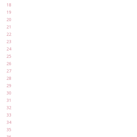
18
19
20
21
22
23
24
25
26
27
28
29
30
31
32
33
34
35
36