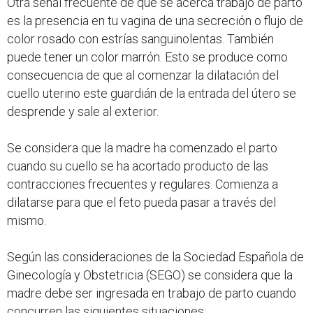
Otra señal frecuente de que se acerca trabajo de parto
es la presencia en tu vagina de una secreción o flujo de
color rosado con estrías sanguinolentas. También
puede tener un color marrón. Esto se produce como
consecuencia de que al comenzar la dilatación del
cuello uterino este guardián de la entrada del útero se
desprende y sale al exterior.
Se considera que la madre ha comenzado el parto
cuando su cuello se ha acortado producto de las
contracciones frecuentes y regulares. Comienza a
dilatarse para que el feto pueda pasar a través del
mismo.
Según las consideraciones de la Sociedad Española de
Ginecología y Obstetricia (SEGO) se considera que la
madre debe ser ingresada en trabajo de parto cuando
concurren las siguientes situaciones: