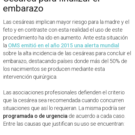
embarazo
Las cesáreas implican mayor riesgo para la madre y el
feto y en contraste con esta realidad el uso de este
procedimiento ha ido en aumento. Ante esta situación
la
OMS emitió en el año 2015 una alerta mundial
sobre la alta incidencia de las cesáreas para concluir el
embarazo, destacando países donde más del 50% de
los nacimientos se producen mediante esta
intervención quirúrgica.
Las asociaciones profesionales defienden el criterio
que la cesárea sea recomendada cuando concurren
situaciones que así lo requieran. La misma podría ser
programada o de urgencia
de acuerdo a cada caso.
Entre las causas que justifican su uso se encuentran: