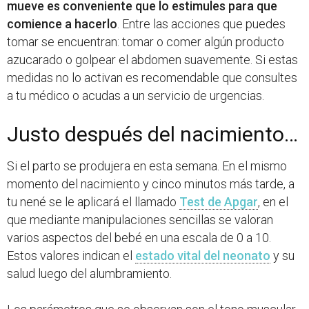
mueve es conveniente que lo estimules para que
comience a hacerlo
. Entre las acciones que puedes
tomar se encuentran: tomar o comer algún producto
azucarado o golpear el abdomen suavemente. Si estas
medidas no lo activan es recomendable que consultes
a tu médico o acudas a un servicio de urgencias.
Justo después del nacimiento…
Si el parto se produjera en esta semana. En el mismo
momento del nacimiento y cinco minutos más tarde, a
tu nené se le aplicará el llamado
Test de Apgar
, en el
que mediante manipulaciones sencillas se valoran
varios aspectos del bebé en una escala de 0 a 10.
Estos valores indican el
estado vital del neonato
y su
salud luego del alumbramiento.