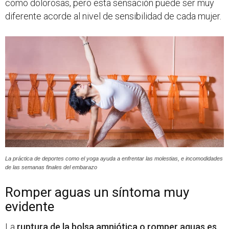
como dolorosas, pero esta sensación puede ser muy
diferente acorde al nivel de sensibilidad de cada mujer.
La práctica de deportes como el yoga ayuda a enfrentar las molestias, e incomodidades
de las semanas finales del embarazo
Romper aguas un síntoma muy
evidente
La
ruptura de la bolsa amniótica o romper aguas es