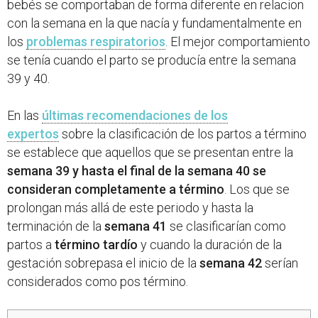
bebés se comportaban de forma diferente en relacion
con la semana en la que nacía y fundamentalmente en
los
problemas respiratorios
. El mejor comportamiento
se tenía cuando el parto se producía entre la semana
39 y 40.
En las
últimas recomendaciones de los
expertos
sobre la clasificación de los partos a término
se establece que aquellos que se presentan entre la
semana 39 y hasta el final
de la semana 40 se
consideran completamente a término
. Los que se
prolongan más allá de este periodo y hasta la
terminación de la
semana 41
se clasificarían como
partos a
término tardío
y cuando la duración de la
gestación sobrepasa el inicio de la
semana 42
serían
considerados como pos término.