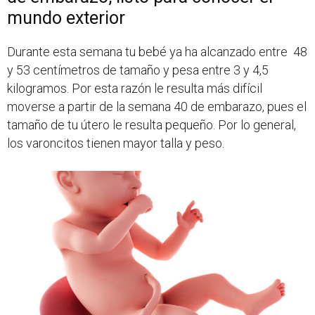
mundo exterior
Durante esta semana tu bebé ya ha alcanzado entre 48
y 53 centímetros de tamaño y pesa entre 3 y 4,5
kilogramos. Por esta razón le resulta más difícil
moverse a partir de la semana 40 de embarazo, pues el
tamaño de tu útero le resulta pequeño. Por lo general,
los varoncitos tienen mayor talla y peso.