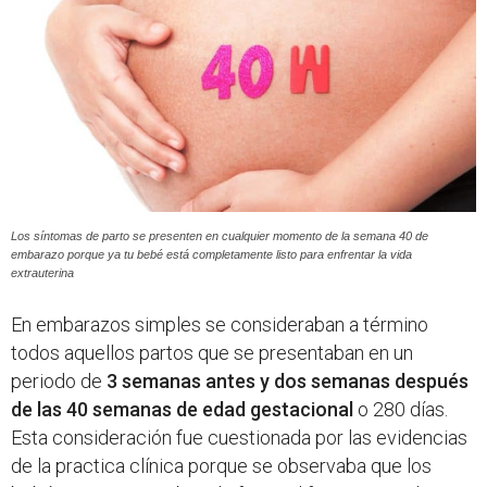
Los síntomas de parto se presenten en cualquier momento de la semana 40 de
embarazo porque ya tu bebé está completamente listo para enfrentar la vida
extrauterina
En embarazos simples se consideraban a término
todos aquellos partos que se presentaban en un
periodo de
3 semanas antes y dos semanas después
de las 40 semanas de edad gestacional
o 280 días.
Esta consideración fue cuestionada por las evidencias
de la practica clínica porque se observaba que los