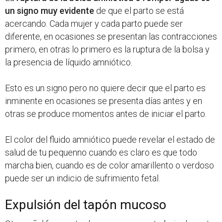
un signo muy evidente
de que el parto se está
acercando. Cada mujer y cada parto puede ser
diferente, en ocasiones se presentan las contracciones
primero, en otras lo primero es la ruptura de la bolsa y
la presencia de líquido amniótico.
Esto es un signo pero no quiere decir que el parto es
inminente en ocasiones se presenta días antes y en
otras se produce momentos antes de iniciar el parto.
El color del fluido amniótico puede revelar el estado de
salud de tu pequenno cuando es claro es que todo
marcha bien, cuando es de color amarillento o verdoso
puede ser un indicio de sufrimiento fetal.
Expulsión del tapón mucoso