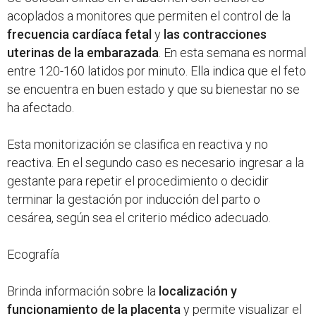
acoplados a monitores que permiten el control de la
frecuencia cardíaca fetal
y
las contracciones
uterinas de la embarazada
. En esta semana es normal
entre 120-160 latidos por minuto. Ella indica que el feto
se encuentra en buen estado y que su bienestar no se
ha afectado.
Esta monitorización se clasifica en reactiva y no
reactiva. En el segundo caso es necesario ingresar a la
gestante para repetir el procedimiento o decidir
terminar la gestación por inducción del parto o
cesárea, según sea el criterio médico adecuado.
Ecografía
Brinda información sobre la
localización y
funcionamiento de la placenta
y permite visualizar el