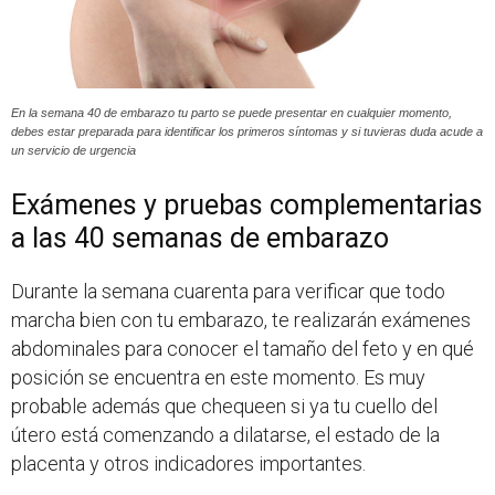
En la semana 40 de embarazo tu parto se puede presentar en cualquier momento,
debes estar preparada para identificar los primeros síntomas y si tuvieras duda acude a
un servicio de urgencia
Exámenes y pruebas complementarias
a las 40 semanas de embarazo
Durante la semana cuarenta para verificar que todo
marcha bien con tu embarazo, te realizarán exámenes
abdominales para conocer el tamaño del feto y en qué
posición se encuentra en este momento. Es muy
probable además que chequeen si ya tu cuello del
útero está comenzando a dilatarse, el estado de la
placenta y otros indicadores importantes.