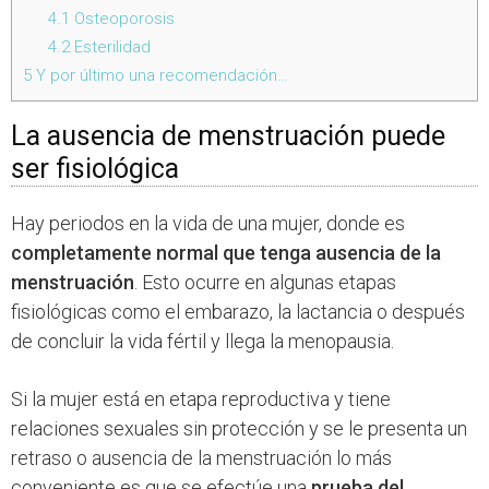
4.1
Osteoporosis
4.2
Esterilidad
5
Y por último una recomendación…
La ausencia de menstruación puede
ser fisiológica
Hay periodos en la vida de una mujer, donde es
completamente normal que tenga ausencia de la
menstruación
. Esto ocurre en algunas etapas
fisiológicas como el embarazo, la lactancia o después
de concluir la vida fértil y llega la menopausia.
Si la mujer está en etapa reproductiva y tiene
relaciones sexuales sin protección y se le presenta un
retraso o ausencia de la menstruación lo más
conveniente es que se efectúe una
prueba del