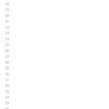
18
19
20
21
22
23
24
25
26
27
28
29
30
31
32
33
34
35
36