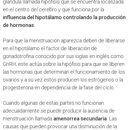
glándula llamada hipófisis que se encuentra localizada
en el centro del cerebro y que funciona por la
influencia del hipotálamo controlando la producción
de hormonas
.
Para que la menstruación aparezca deben de liberarse
en el hipotálamo el factor de liberación de
gonadotrofina conocido por sus siglas en inglés como
GnRH, este actúa sobre la hipófisis para que se liberen
las hormonas que determinan el funcionamiento de los
ovarios y a su vez estos producen los estrógenos o la
progesterona en dependencia de la fase del ciclo.
Cuando algunas de estas partes no funcionan
adecuadamente se puede producir la ausencia de
menstruación llamada
amenorrea secundaria
. Las
causas que pueden provocar una disminución de la