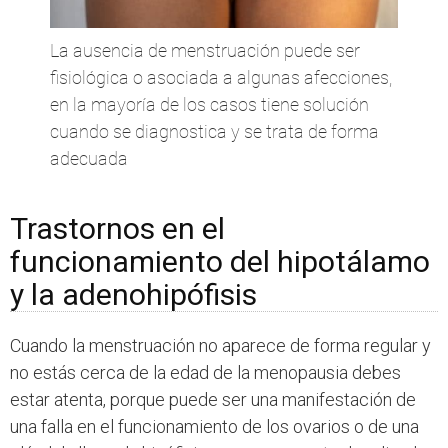
La ausencia de menstruación puede ser
fisiológica o asociada a algunas afecciones,
en la mayoría de los casos tiene solución
cuando se diagnostica y se trata de forma
adecuada
Trastornos en el
funcionamiento del hipotálamo
y la adenohipófisis
Cuando la menstruación no aparece de forma regular y
no estás cerca de la edad de la menopausia debes
estar atenta, porque puede ser una manifestación de
una falla en el funcionamiento de los ovarios o de una