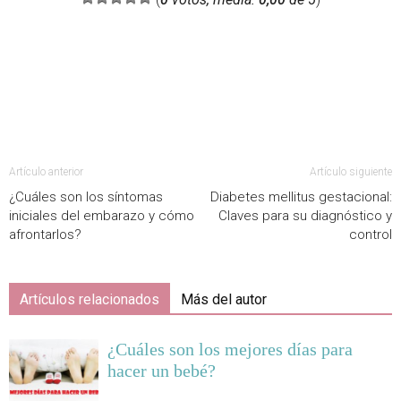
Artículo anterior
Artículo siguiente
¿Cuáles son los síntomas
Diabetes mellitus gestacional:
iniciales del embarazo y cómo
Claves para su diagnóstico y
afrontarlos?
control
Artículos relacionados
Más del autor
¿Cuáles son los mejores días para
hacer un bebé?