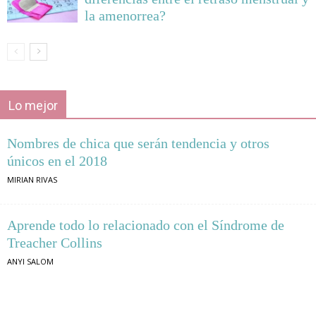
la amenorrea?
Lo mejor
Nombres de chica que serán tendencia y otros
únicos en el 2018
MIRIAN RIVAS
Aprende todo lo relacionado con el Síndrome de
Treacher Collins
ANYI SALOM