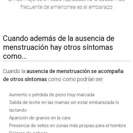
frecuente de amenorrea es el embarazo
Cuando además de la ausencia de
menstruación hay otros síntomas
como…
Cuando la
ausencia de menstruación se acompaña
de otros síntomas
como como podrían ser:
Aumento o pérdida de peso muy marcada
Salida de leche en las mamas sin estar embarazada ni
lactando
Aparición de granos en la cara
Presencia de vellos en zonas más propias para el hombre