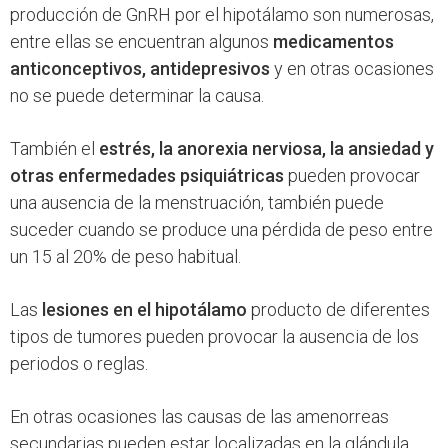
producción de GnRH por el hipotálamo son numerosas,
entre ellas se encuentran algunos
medicamentos
anticonceptivos, antidepresivos
y en otras ocasiones
no se puede determinar la causa.
También el
estrés, la anorexia nerviosa, la ansiedad y
otras enfermedades psiquiátricas
pueden provocar
una ausencia de la menstruación, también puede
suceder cuando se produce una pérdida de peso entre
un 15 al 20% de peso habitual.
Las
lesiones en el hipotálamo
producto de diferentes
tipos de tumores pueden provocar la ausencia de los
periodos o reglas.
En otras ocasiones las causas de las amenorreas
secundarias pueden estar localizadas en la glándula