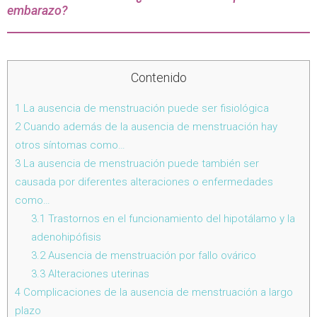
embarazo?
Contenido
1
La ausencia de menstruación puede ser fisiológica
2
Cuando además de la ausencia de menstruación hay
otros síntomas como…
3
La ausencia de menstruación puede también ser
causada por diferentes alteraciones o enfermedades
como…
3.1
Trastornos en el funcionamiento del hipotálamo y la
adenohipófisis
3.2
Ausencia de menstruación por fallo ovárico
3.3
Alteraciones uterinas
4
Complicaciones de la ausencia de menstruación a largo
plazo