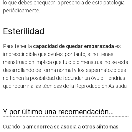
lo que debes chequear la presencia de esta patología
periódicamente.
Esterilidad
Para tener la
capacidad de quedar embarazada
es
imprescindible que ovules, por tanto, si no tienes
menstruación implica que tu ciclo menstrual no se está
desarrollando de forma normal y los espermatozoides
no tienen la posibilidad de fecundar un óvulo. Tendrías
que recurrir a las técnicas de la Reproducción Asistida.
Y por último una recomendación…
Cuando la
amenorrea se asocia a otros síntomas