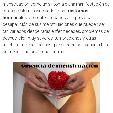
menstruación como un síntoma o una manifestación de
otros problemas vinculados con
trastornos
hormonale
s
, con enfermedades que provocan
desaparición de sus menstruaciones que pueden ser
tan variados desde raras enfermedades, problemas de
desnutrición muy severos, tumoraciones y otras
muchas. Entre las causas que pueden ocasionar la falta
de menstruación se encuentran: