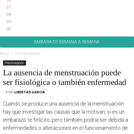
37
38
39
40
EMBARAZO SEMANA A SEMANA
Inicio
Preconcepción
Preconcepción
La ausencia de menstruación puede
ser fisiológica o también enfermedad
POR
LIBERTAD GARCIA
Cuando se produce una ausencia de la menstruación
hay que investigar las causas que la motivan, si es un
embarazo te felicito, pero también podría ser debida a
enfermedades o alteraciones en el funcionamiento de