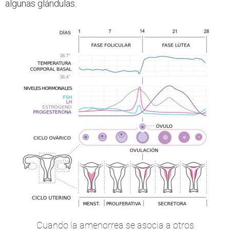
algunas glándulas.
Cuando la amenorrea se asocia a otros