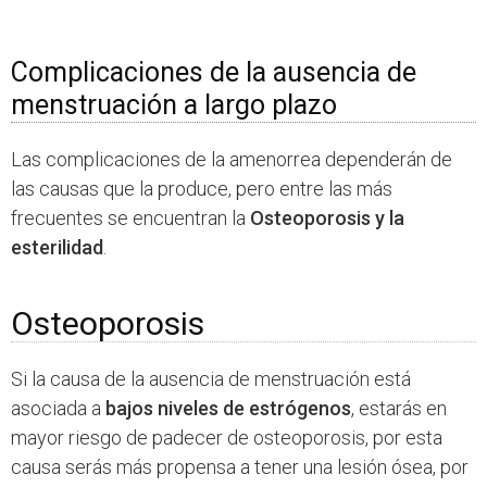
Complicaciones de la ausencia de
menstruación a largo plazo
Las complicaciones de la amenorrea dependerán de
las causas que la produce, pero entre las más
frecuentes se encuentran la
Osteoporosis y la
esterilidad
.
Osteoporosis
Si la causa de la ausencia de menstruación está
asociada a
bajos niveles de estrógenos
, estarás en
mayor riesgo de padecer de osteoporosis, por esta
causa serás más propensa a tener una lesión ósea, por