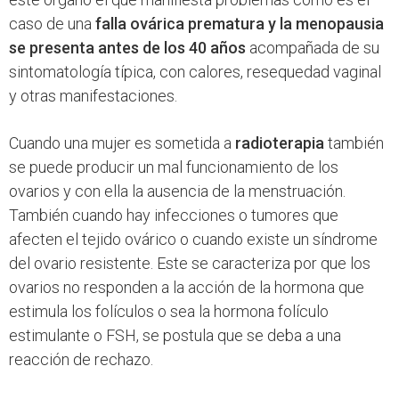
caso de una
falla ovárica prematura y la menopausia
se presenta antes de los 40 años
acompañada de su
sintomatología típica, con calores, resequedad vaginal
y otras manifestaciones.
Cuando una mujer es sometida a
radioterapia
también
se puede producir un mal funcionamiento de los
ovarios y con ella la ausencia de la menstruación.
También cuando hay infecciones o tumores que
afecten el tejido ovárico o cuando existe un síndrome
del ovario resistente. Este se caracteriza por que los
ovarios no responden a la acción de la hormona que
estimula los folículos o sea la hormona folículo
estimulante o FSH, se postula que se deba a una
reacción de rechazo.