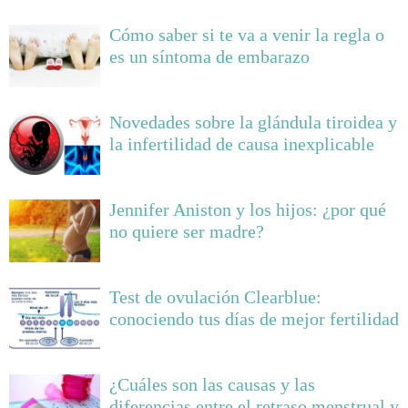
Cómo saber si te va a venir la regla o
es un síntoma de embarazo
Novedades sobre la glándula tiroidea y
la infertilidad de causa inexplicable
Jennifer Aniston y los hijos: ¿por qué
no quiere ser madre?
Test de ovulación Clearblue:
conociendo tus días de mejor fertilidad
¿Cuáles son las causas y las
diferencias entre el retraso menstrual y