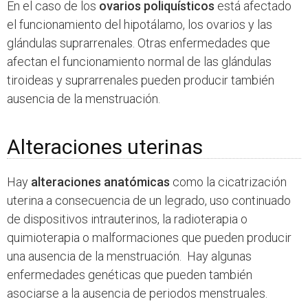
En el caso de los
ovarios poliquísticos
está afectado
el funcionamiento del hipotálamo, los ovarios y las
glándulas suprarrenales. Otras enfermedades que
afectan el funcionamiento normal de las glándulas
tiroideas y suprarrenales pueden producir también
ausencia de la menstruación.
Alteraciones uterinas
Hay
alteraciones anatómicas
como la cicatrización
uterina a consecuencia de un legrado, uso continuado
de dispositivos intrauterinos, la radioterapia o
quimioterapia o malformaciones que pueden producir
una ausencia de la menstruación. Hay algunas
enfermedades genéticas que pueden también
asociarse a la ausencia de periodos menstruales.