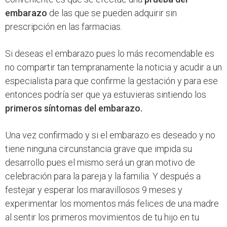
embarazo
de las que se pueden adquirir sin
prescripción en las farmacias.
Si deseas el embarazo pues lo más recomendable es
no compartir tan tempranamente la noticia y acudir a un
especialista para que confirme la gestación y para ese
entonces podría ser que ya estuvieras sintiendo los
primeros síntomas del embarazo.
Una vez confirmado y si el embarazo es deseado y no
tiene ninguna circunstancia grave que impida su
desarrollo pues el mismo será un gran motivo de
celebración para la pareja y la familia. Y después a
festejar y esperar los maravillosos 9 meses y
experimentar los momentos más felices de una madre
al sentir los primeros movimientos de tu hijo en tu