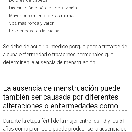
Dolores de cabeza
Disminución o pérdida de la visión
Mayor crecimiento de las mamas
Voz más ronca y varonil
Resequedad en la vagina
Se debe de acudir al médico porque podría tratarse de
alguna enfermedad o trastornos hormonales que
determinen la ausencia de menstruación.
La ausencia de menstruación puede
también ser causada por diferentes
alteraciones o enfermedades como…
Durante la etapa fértil de la mujer entre los 13 y los 51
años como promedio puede producirse la ausencia de