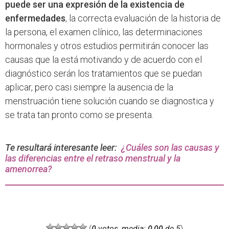
puede ser una expresión de la existencia de
enfermedades
, la correcta evaluación de la historia de
la persona, el examen clínico, las determinaciones
hormonales y otros estudios permitirán conocer las
causas que la está motivando y de acuerdo con el
diagnóstico serán los tratamientos que se puedan
aplicar, pero casi siempre la ausencia de la
menstruación tiene solución cuando se diagnostica y
se trata tan pronto como se presenta.
Te resultará interesante leer:
¿Cuáles son las causas y
las diferencias entre el retraso menstrual y la
amenorrea?
(
0
votos, media:
0,00
de 5
)