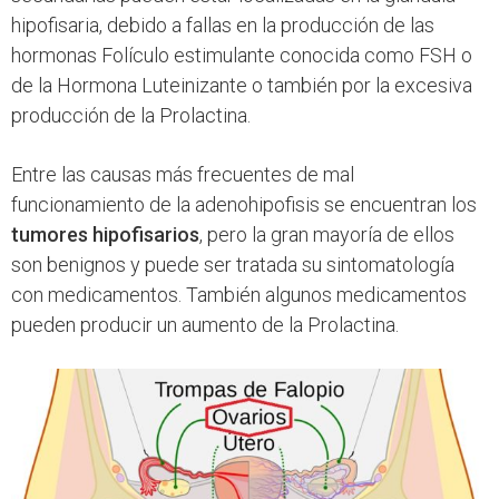
hipofisaria, debido a fallas en la producción de las
hormonas Folículo estimulante conocida como FSH o
de la Hormona Luteinizante o también por la excesiva
producción de la Prolactina.
Entre las causas más frecuentes de mal
funcionamiento de la adenohipofisis se encuentran los
tumores hipofisarios
, pero la gran mayoría de ellos
son benignos y puede ser tratada su sintomatología
con medicamentos. También algunos medicamentos
pueden producir un aumento de la Prolactina.