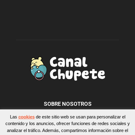
SOBRE NOSOTROS
Las
cookies
de este sitio web se usan para personalizar el
contenido y los anuncios, ofrecer funciones de redes sociales y
SÍGUENOS
analizar el tráfico. Además, compartimos información sobre el