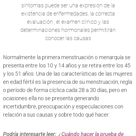
síntomas puede ser una expresión de la
existencia de enfermedades, la correcta
evaluación , el examen clínico y las
determinaciones hormonales permitirán
conocer las causas
Normalmente la primera menstruación o menarquía se
presenta entre los 10 y 14 años y se retira entre los 45
y los 51 años. Una de las características de las mujeres
en edad fértil es la presencia de su menstruación, regla
o período de forma cíclica cada 28 a 30 días, pero en
ocasiones ella no se presenta generando
incertidumbre, preocupación y especulaciones con
relación a sus causas y sobre todo qué hacer.
Podría interesarte leer:
¿Cuándo hacer la prueba de