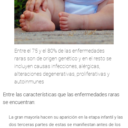
Entre el 75 y el 80% de las enfermedades
raras son de origen genético y en el resto se
incluyen causas infecciones, alérgicas,
alteraciones degenerativas, proliferativas y
autoinmunes
Entre las características que las enfermedades raras
se encuentran:
La gran mayoría hacen su aparición en la etapa infantil y las
dos terceras partes de estas se manifiestan antes de los