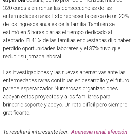
320 euros a enfrentar las consecuencias de las
enfermedades raras. Esto representa cerca de un 20%
de los ingresos anuales de la familia. También se
estimó en 5 horas diarias el tiempo dedicado al
afectado. El 41% de las familias encuestadas dijo haber
perdido oportunidades laborares y el 37% tuvo que
reducir su jornada laboral.
Las investigaciones y las nuevas alternativas ante las
enfermedades raras continúan en desarrollo y el futuro
parece esperanzador. Numerosas organizaciones
apoyan estos proyectos y a los familiares para
brindarle soporte y apoyo. Un reto difícil pero siempre
gratificante.
Te resultará interesante leer:
Agenesia renal, afección