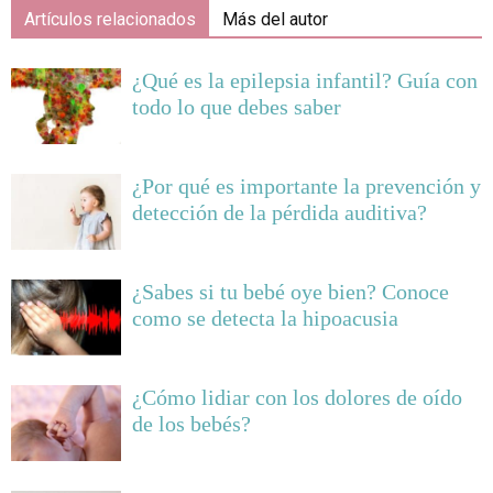
Artículos relacionados
Más del autor
¿Qué es la epilepsia infantil? Guía con
todo lo que debes saber
¿Por qué es importante la prevención y
detección de la pérdida auditiva?
¿Sabes si tu bebé oye bien? Conoce
como se detecta la hipoacusia
¿Cómo lidiar con los dolores de oído
de los bebés?