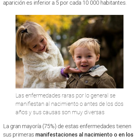
aparición es inferior a 5 por cada 10 000 habitantes.
Las enfermedades raras por lo general se
manifiestan al nacimiento o antes de los dos
años y sus causas son muy diversas
La gran mayoría (75%) de estas enfermedades tienen
sus primeras
manifestaciones al nacimiento o en los