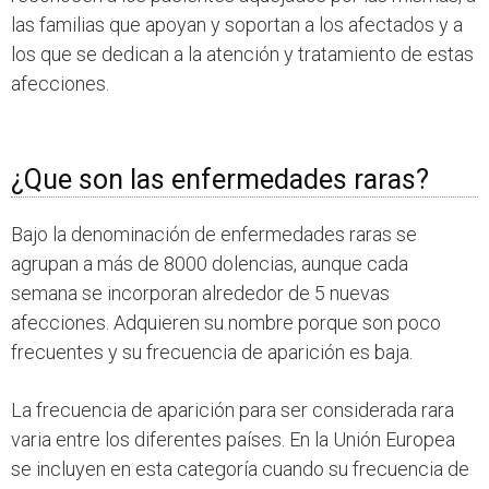
las familias que apoyan y soportan a los afectados y a
los que se dedican a la atención y tratamiento de estas
afecciones.
¿Que son las enfermedades raras?
Bajo la denominación de enfermedades raras se
agrupan a más de 8000 dolencias, aunque cada
semana se incorporan alrededor de 5 nuevas
afecciones. Adquieren su nombre porque son poco
frecuentes y su frecuencia de aparición es baja.
La frecuencia de aparición para ser considerada rara
varia entre los diferentes países. En la Unión Europea
se incluyen en esta categoría cuando su frecuencia de