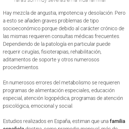
Hay mezcla de angustia, impotencia y desolación. Pero
a esto se añaden graves problemas de tipo
socioeconómico porque debido al carácter crónico de
las mismas requieren consultas médicas frecuentes.
Dependiendo de la patología en particular puede
requerir cirugías, fisioterapias, rehabilitación,
aditamentos de soporte y otros numerosos
procedimientos.
En numerosos errores del metabolismo se requieren
programas de alimentación especiales, educación
especial, atención logopédica, programas de atención
psicológica, emocional y social.
Estudios realizados en España, estiman que una
familia
española
destina, como promedio mensual, más de