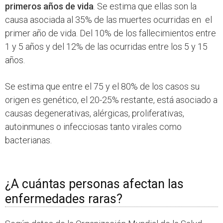
primeros años de vida
. Se estima que ellas son la
causa asociada al 35% de las muertes ocurridas en el
primer año de vida. Del 10% de los fallecimientos entre
1 y 5 años y del 12% de las ocurridas entre los 5 y 15
años.
Se estima que entre el 75 y el 80% de los casos su
origen es genético, el 20-25% restante, está asociado a
causas degenerativas, alérgicas, proliferativas,
autoinmunes o infecciosas tanto virales como
bacterianas.
¿A cuántas personas afectan las
enfermedades raras?