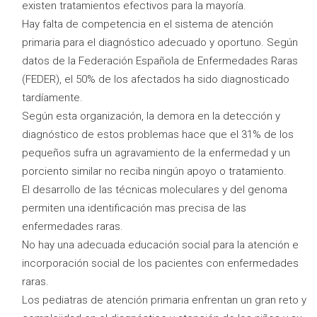
existen tratamientos efectivos para la mayoría.
Hay falta de competencia en el sistema de atención
primaria para el diagnóstico adecuado y oportuno. Según
datos de la Federación Española de Enfermedades Raras
(FEDER), el 50% de los afectados ha sido diagnosticado
tardíamente.
Según esta organización, la demora en la detección y
diagnóstico de estos problemas hace que el 31% de los
pequeños sufra un agravamiento de la enfermedad y un
porciento similar no reciba ningún apoyo o tratamiento.
El desarrollo de las técnicas moleculares y del genoma
permiten una identificación mas precisa de las
enfermedades raras.
No hay una adecuada educación social para la atención e
incorporación social de los pacientes con enfermedades
raras.
Los pediatras de atención primaria enfrentan un gran reto y