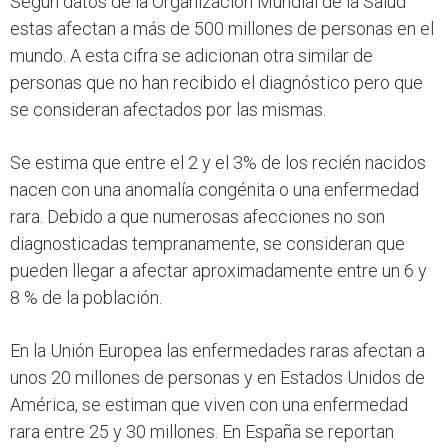
Según datos de la Organización Mundial de la Salud
estas afectan a más de 500 millones de personas en el
mundo. A esta cifra se adicionan otra similar de
personas que no han recibido el diagnóstico pero que
se consideran afectados por las mismas.
Se estima que entre el 2 y el 3% de los recién nacidos
nacen con una anomalía congénita o una enfermedad
rara. Debido a que numerosas afecciones no son
diagnosticadas tempranamente, se consideran que
pueden llegar a afectar aproximadamente entre un 6 y
8 % de la población.
En la Unión Europea las enfermedades raras afectan a
unos 20 millones de personas y en Estados Unidos de
América, se estiman que viven con una enfermedad
rara entre 25 y 30 millones. En España se reportan