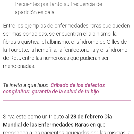
frecuentes por tanto su frecuencia de
aparición es baja
Entre los ejemplos de enfermedades raras que pueden
ser más conocidas, se encuentran el albinismo, la
fibrosis quística, el albinismo, el síndrome de Gilles de
la Tourette, la hemofilia, la fenilcetonuria y el síndrome
de Rett, entre las numerosas que pudieran ser
mencionadas.
Te invito a que leas:
Cribado de los defectos
congénitos: garantía de la salud de tu hijo
Sirva este como un tributo al
28 de febrero Día
Mundial de las Enfermedades Raras
en que
reconocen a los pacientes aquejados por las mismas, a