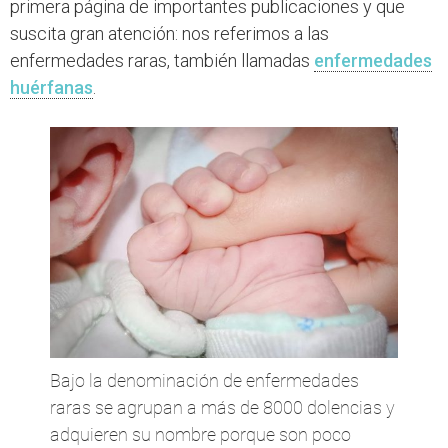
primera página de importantes publicaciones y que
suscita gran atención: nos referimos a las
enfermedades raras, también llamadas
enfermedades
huérfanas
.
Bajo la denominación de enfermedades
raras se agrupan a más de 8000 dolencias y
adquieren su nombre porque son poco