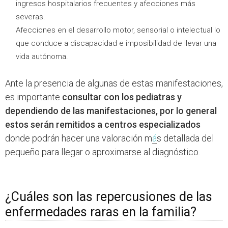
ingresos hospitalarios frecuentes y afecciones más
severas.
Afecciones en el desarrollo motor, sensorial o intelectual lo
que conduce a discapacidad e imposibilidad de llevar una
vida autónoma.
Ante la presencia de algunas de estas manifestaciones,
es importante
consultar con los pediatras y
dependiendo de las manifestaciones, por lo general
estos serán remitidos a centros especializados
donde podrán hacer una valoración m
á
s detallada del
pequeño para llegar o aproximarse al diagnóstico.
¿Cuáles son las repercusiones de las
enfermedades raras en la familia?