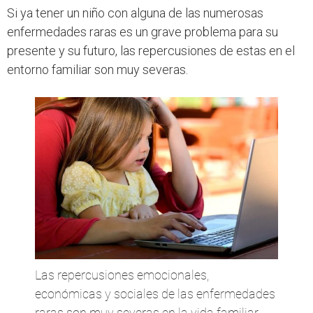
Si ya tener un niño con alguna de las numerosas
enfermedades raras es un grave problema para su
presente y su futuro, las repercusiones de estas en el
entorno familiar son muy severas.
Las repercusiones emocionales,
económicas y sociales de las enfermedades
raras son muy severas en la vida familiar