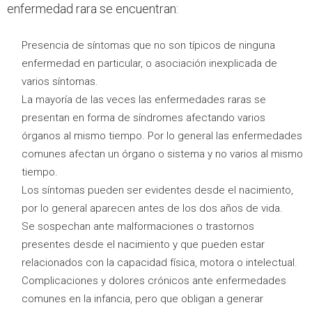
enfermedad rara se encuentran:
Presencia de síntomas que no son típicos de ninguna
enfermedad en particular, o asociación inexplicada de
varios síntomas.
La mayoría de las veces las enfermedades raras se
presentan en forma de síndromes afectando varios
órganos al mismo tiempo. Por lo general las enfermedades
comunes afectan un órgano o sistema y no varios al mismo
tiempo.
Los síntomas pueden ser evidentes desde el nacimiento,
por lo general aparecen antes de los dos años de vida.
Se sospechan ante malformaciones o trastornos
presentes desde el nacimiento y que pueden estar
relacionados con la capacidad física, motora o intelectual.
Complicaciones y dolores crónicos ante enfermedades
comunes en la infancia, pero que obligan a generar