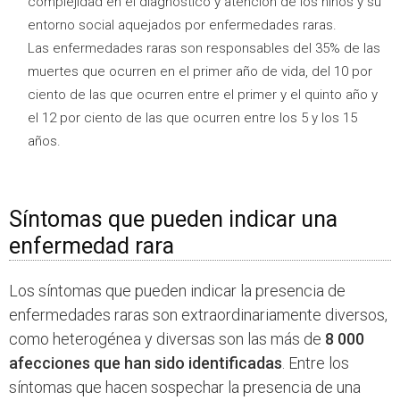
complejidad en el diagnóstico y atención de los niños y su
entorno social aquejados por enfermedades raras.
Las enfermedades raras son responsables del 35% de las
muertes que ocurren en el primer año de vida, del 10 por
ciento de las que ocurren entre el primer y el quinto año y
el 12 por ciento de las que ocurren entre los 5 y los 15
años.
Síntomas que pueden indicar una
enfermedad rara
Los síntomas que pueden indicar la presencia de
enfermedades raras son extraordinariamente diversos,
como heterogénea y diversas son las más de
8 000
afecciones que han sido identificadas
. Entre los
síntomas que hacen sospechar la presencia de una