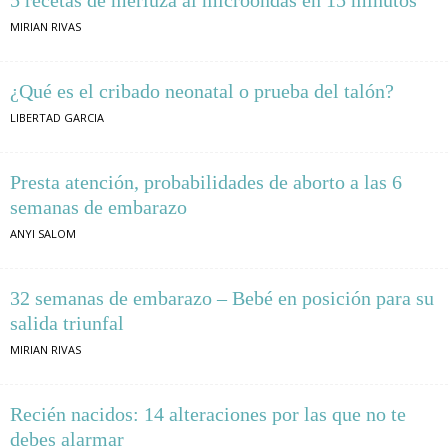
MIRIAN RIVAS
¿Qué es el cribado neonatal o prueba del talón?
LIBERTAD GARCIA
Presta atención, probabilidades de aborto a las 6
semanas de embarazo
ANYI SALOM
32 semanas de embarazo – Bebé en posición para su
salida triunfal
MIRIAN RIVAS
Recién nacidos: 14 alteraciones por las que no te
debes alarmar