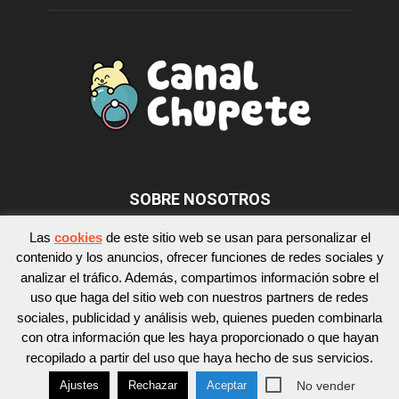
SOBRE NOSOTROS
Las
cookies
de este sitio web se usan para personalizar el
contenido y los anuncios, ofrecer funciones de redes sociales y
SÍGUENOS
analizar el tráfico. Además, compartimos información sobre el
uso que haga del sitio web con nuestros partners de redes
sociales, publicidad y análisis web, quienes pueden combinarla
con otra información que les haya proporcionado o que hayan
recopilado a partir del uso que haya hecho de sus servicios.
No vender
Ajustes
Rechazar
Aceptar
© Copyright 2017 - Canal Chupete