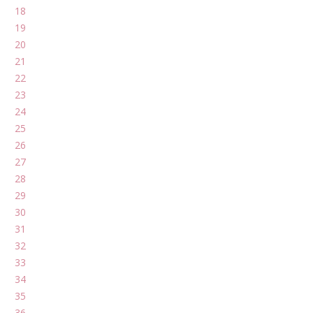
18
19
20
21
22
23
24
25
26
27
28
29
30
31
32
33
34
35
36