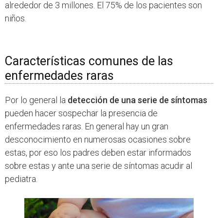
alrededor de 3 millones. El 75% de los pacientes son
niños.
Características comunes de las
enfermedades raras
Por lo general la
detección de una serie de síntomas
pueden hacer sospechar la presencia de
enfermedades raras. En general hay un gran
desconocimiento en numerosas ocasiones sobre
estas, por eso los padres deben estar informados
sobre estas y ante una serie de síntomas acudir al
pediatra.