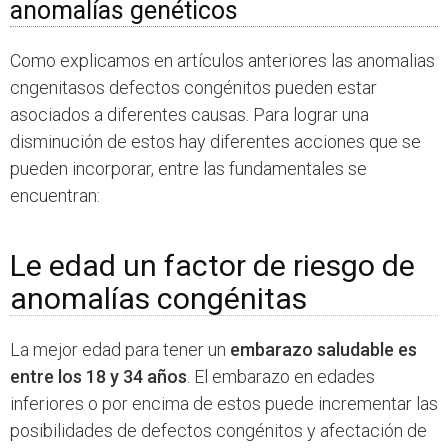
anomalías genéticos
Como explicamos en artículos anteriores las anomalias
cngenitasos defectos congénitos pueden estar
asociados a diferentes causas. Para lograr una
disminución de estos hay diferentes acciones que se
pueden incorporar, entre las fundamentales se
encuentran:
Le edad un factor de riesgo de
anomalías congénitas
La mejor edad para tener un
embarazo saludable es
entre los 18 y 34 años
. El embarazo en edades
inferiores o por encima de estos puede incrementar las
posibilidades de defectos congénitos y afectación de