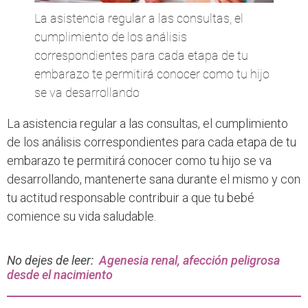
La asistencia regular a las consultas, el
cumplimiento de los análisis
correspondientes para cada etapa de tu
embarazo te permitirá conocer como tu hijo
se va desarrollando
La asistencia regular a las consultas, el cumplimiento
de los análisis correspondientes para cada etapa de tu
embarazo te permitirá conocer como tu hijo se va
desarrollando, mantenerte sana durante el mismo y con
tu actitud responsable contribuir a que tu bebé
comience su vida saludable.
No dejes de leer:
Agenesia renal, afección peligrosa
desde el nacimiento