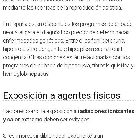
mediante las técnicas de la reproducción asistida.
En España están disponibles los programas de cribado
neonatal para el diagnóstico precoz de determinadas
enfermedades genéticas. Entre ellas fenilcetonuria,
hipotiroidismo congénito e hiperplasia suprarrenal
congénita. Otras opciones están relacionadas con los
programas de cribado de hipoacusia, fibrosis quística y
hemoglobinopatías.
Exposición a agentes físicos
Factores como la exposición a
radiaciones ionizantes
y calor extremo
deben ser evitados.
Si es imprescindible hacer exponerte a un