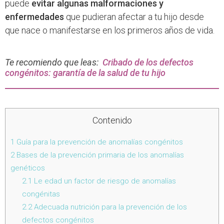
puede
evitar algunas malformaciones y
enfermedades
que pudieran afectar a tu hijo desde
que nace o manifestarse en los primeros años de vida.
Te recomiendo que leas:
Cribado de los defectos
congénitos: garantía de la salud de tu hijo
Contenido
1
Guía para la prevención de anomalías congénitos
2
Bases de la prevención primaria de los anomalías
genéticos
2.1
Le edad un factor de riesgo de anomalías
congénitas
2.2
Adecuada nutrición para la prevención de los
defectos congénitos