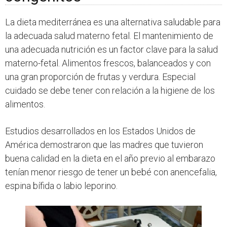
La dieta mediterránea es una alternativa saludable para
la adecuada salud materno fetal. El mantenimiento de
una adecuada nutrición es un factor clave para la salud
materno-fetal. Alimentos frescos, balanceados y con
una gran proporción de frutas y verdura. Especial
cuidado se debe tener con relación a la higiene de los
alimentos.
Estudios desarrollados en los Estados Unidos de
América demostraron que las madres que tuvieron
buena calidad en la dieta en el año previo al embarazo
tenían menor riesgo de tener un bebé con anencefalia,
espina bífida o labio leporino.