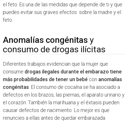
el feto. Es una de las medidas que depende de ti y que
puedes evitar sus graves efectos sobre la madre y el
feto.
Anomalías congénitas
y
consumo de drogas ilícitas
Diferentes trabajos evidencian que la mujer que
consume
drogas ilegales durante el embarazo tiene
más probabilidades de tener un bebé
con
anomalías
congénitas
. El consumo de cocaína se ha asociado a
defectos en los brazos, las piernas, el aparato urinario y
el corazón. También la marihuana y el éxtasis pueden
causar defectos de nacimiento. Lo mejor es que
renuncies a ellas antes de quedar embarazada.