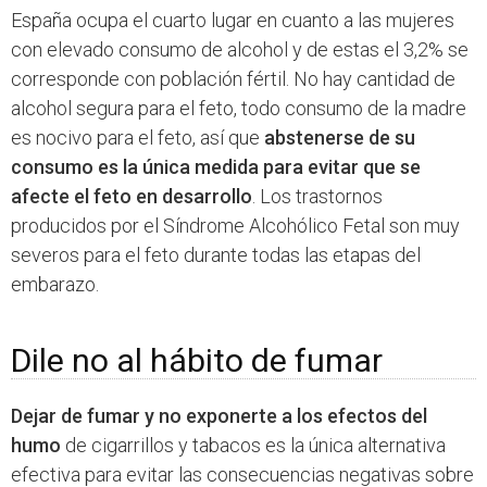
España ocupa el cuarto lugar en cuanto a las mujeres
con elevado consumo de alcohol y de estas el 3,2% se
corresponde con población fértil. No hay cantidad de
alcohol segura para el feto, todo consumo de la madre
es nocivo para el feto, así que
abstenerse de su
consumo es la única medida para evitar que se
afecte el feto en desarrollo
. Los trastornos
producidos por el Síndrome Alcohólico Fetal son muy
severos para el feto durante todas las etapas del
embarazo.
Dile no al hábito de fumar
Dejar de fumar y no exponerte a los efectos del
humo
de cigarrillos y tabacos es la única alternativa
efectiva para evitar las consecuencias negativas sobre