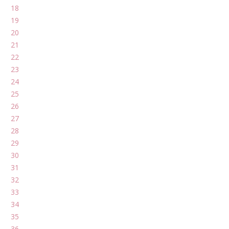
18
19
20
21
22
23
24
25
26
27
28
29
30
31
32
33
34
35
36