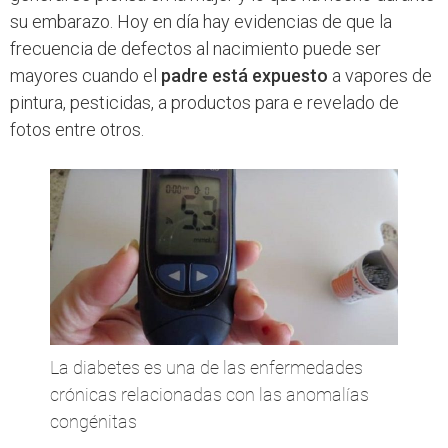
su embarazo. Hoy en día hay evidencias de que la
frecuencia de defectos al nacimiento puede ser
mayores cuando el
padre está expuesto
a vapores de
pintura, pesticidas, a productos para e revelado de
fotos entre otros.
La diabetes es una de las enfermedades
crónicas relacionadas con las anomalías
congénitas