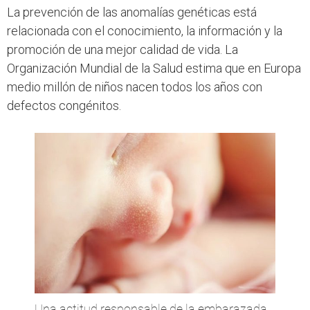
La prevención de las anomalías genéticas está
relacionada con el conocimiento, la información y la
promoción de una mejor calidad de vida. La
Organización Mundial de la Salud estima que en Europa
medio millón de niños nacen todos los años con
defectos congénitos.
Una actitud responsable de la embarazada