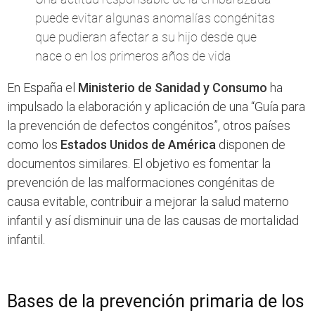
puede evitar algunas anomalías congénitas
que pudieran afectar a su hijo desde que
nace o en los primeros años de vida
En España el
Ministerio de Sanidad y Consumo
ha
impulsado la elaboración y aplicación de una “Guía para
la prevención de defectos congénitos”, otros países
como los
Estados Unidos de América
disponen de
documentos similares. El objetivo es fomentar la
prevención de las malformaciones congénitas de
causa evitable, contribuir a mejorar la salud materno
infantil y así disminuir una de las causas de mortalidad
infantil.
Bases de la prevención primaria de los