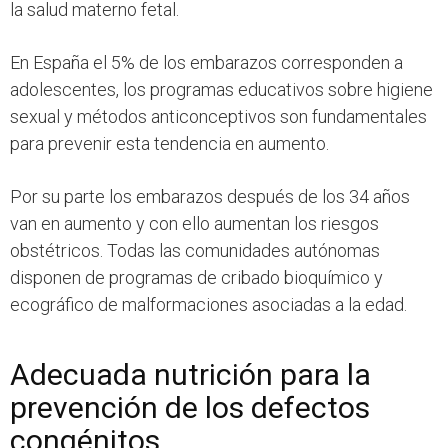
la salud materno fetal.
En España el 5% de los embarazos corresponden a
adolescentes, los programas educativos sobre higiene
sexual y métodos anticonceptivos son fundamentales
para prevenir esta tendencia en aumento.
Por su parte los embarazos después de los 34 años
van en aumento y con ello aumentan los riesgos
obstétricos. Todas las comunidades autónomas
disponen de programas de cribado bioquímico y
ecográfico de malformaciones asociadas a la edad.
Adecuada nutrición para la
prevención de los defectos
congénitos