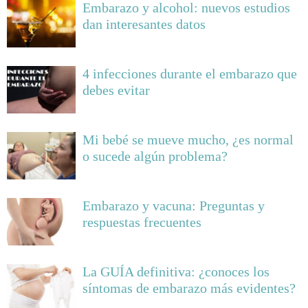
Embarazo y alcohol: nuevos estudios
dan interesantes datos
4 infecciones durante el embarazo que
debes evitar
Mi bebé se mueve mucho, ¿es normal
o sucede algún problema?
Embarazo y vacuna: Preguntas y
respuestas frecuentes
La GUÍA definitiva: ¿conoces los
síntomas de embarazo más evidentes?