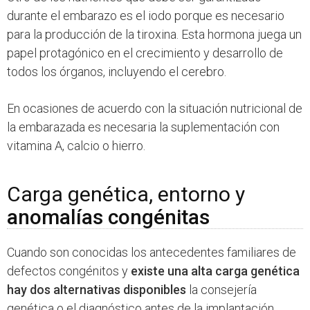
durante el embarazo es el iodo porque es necesario
para la producción de la tiroxina. Esta hormona juega un
papel protagónico en el crecimiento y desarrollo de
todos los órganos, incluyendo el cerebro.
En ocasiones de acuerdo con la situación nutricional de
la embarazada es necesaria la suplementación con
vitamina A, calcio o hierro.
Carga genética, entorno y
anomalías congénitas
Cuando son conocidas los antecedentes familiares de
defectos congénitos y
existe una alta carga genética
hay dos alternativas disponibles
la consejería
genética o el diagnóstico antes de la implantación