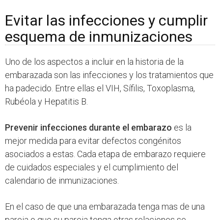
Evitar las infecciones y cumplir
esquema de inmunizaciones
Uno de los aspectos a incluir en la historia de la
embarazada son las infecciones y los tratamientos que
ha padecido. Entre ellas el VIH, Sífilis, Toxoplasma,
Rubéola y Hepatitis B.
Prevenir infecciones durante el embarazo
es la
mejor medida para evitar defectos congénitos
asociados a estas. Cada etapa de embarazo requiere
de cuidados especiales y el cumplimiento del
calendario de inmunizaciones.
En el caso de que una embarazada tenga mas de una
pareja o que su pareja tenga otras relaciones se