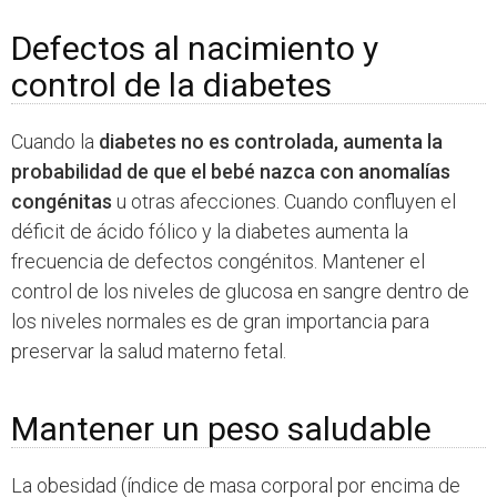
Defectos al nacimiento y
control de la diabetes
Cuando la
diabetes no es controlada, aumenta la
probabilidad de que el bebé nazca con anomalías
congénitas
u otras afecciones. Cuando confluyen el
déficit de ácido fólico y la diabetes aumenta la
frecuencia de defectos congénitos. Mantener el
control de los niveles de glucosa en sangre dentro de
los niveles normales es de gran importancia para
preservar la salud materno fetal.
Mantener un peso saludable
La obesidad (índice de masa corporal por encima de