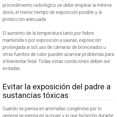
procedimiento radiológico se debe emplear la mínima
dosis, el menor tiempo de exposición posible y la
protección adecuada.
El aumento de la temperatura tanto por fiebre
mantenida o por exposición a saunas, exposición
prolongada al sol, uso de cámaras de bronceados u
otras fuentes de calor pueden acarrear problemas para
el bienestar fetal. Todas estas condiciones deben ser
evitadas.
Evitar la exposición del padre a
sustancias tóxicas
Cuando se piensa en anomalías congénitas por lo
general se piensa en la mujer y lo que ha hecho durante