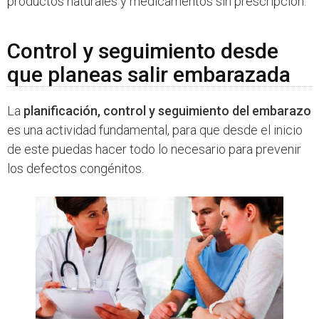
productos naturales y medicamentos sin prescripción.
Control y seguimiento desde
que planeas salir embarazada
La
planificación, control y seguimiento del embarazo
es una actividad fundamental, para que desde el inicio
de este puedas hacer todo lo necesario para prevenir
los defectos congénitos.