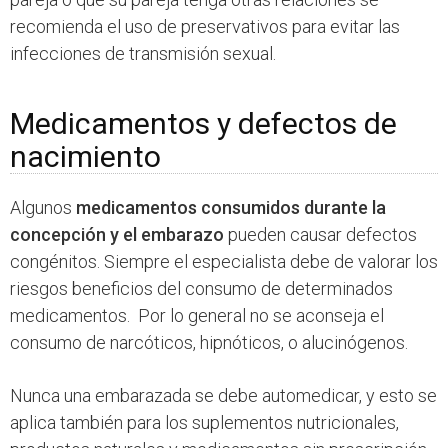
recomienda el uso de preservativos para evitar las
infecciones de transmisión sexual.
Medicamentos y defectos de
nacimiento
Algunos
medicamentos consumidos durante la
concepción y el embarazo
pueden causar defectos
congénitos. Siempre el especialista debe de valorar los
riesgos beneficios del consumo de determinados
medicamentos. Por lo general no se aconseja el
consumo de narcóticos, hipnóticos, o alucinógenos.
Nunca una embarazada se debe automedicar, y esto se
aplica también para los suplementos nutricionales,