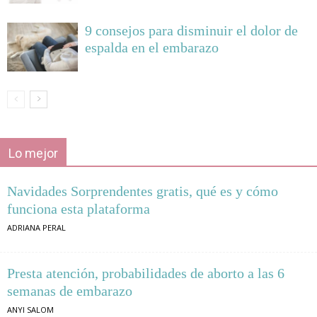
9 consejos para disminuir el dolor de
espalda en el embarazo
Lo mejor
Navidades Sorprendentes gratis, qué es y cómo
funciona esta plataforma
ADRIANA PERAL
Presta atención, probabilidades de aborto a las 6
semanas de embarazo
ANYI SALOM