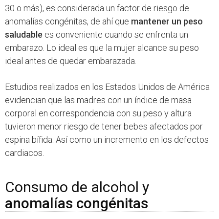
30 o más), es considerada un factor de riesgo de
anomalías congénitas, de ahí que
mantener un peso
saludable
es conveniente cuando se enfrenta un
embarazo. Lo ideal es que la mujer alcance su peso
ideal antes de quedar embarazada.
Estudios realizados en los Estados Unidos de América
evidencian que las madres con un índice de masa
corporal en correspondencia con su peso y altura
tuvieron menor riesgo de tener bebes afectados por
espina bífida. Así como un incremento en los defectos
cardiacos.
Consumo de alcohol y
anomalías congénitas