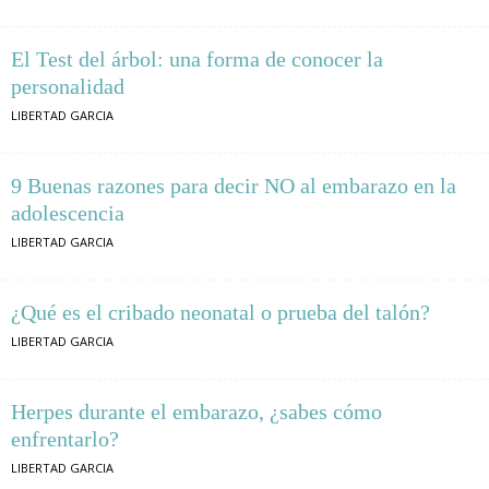
El Test del árbol: una forma de conocer la
personalidad
LIBERTAD GARCIA
9 Buenas razones para decir NO al embarazo en la
adolescencia
LIBERTAD GARCIA
¿Qué es el cribado neonatal o prueba del talón?
LIBERTAD GARCIA
Herpes durante el embarazo, ¿sabes cómo
enfrentarlo?
LIBERTAD GARCIA