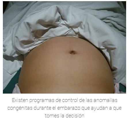
Existen programas de control de las anomalías
congénitas durante el embarazo que ayudan a que
tomes la decisión