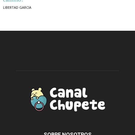
LIBERTAD GARCIA
SOBRE NOSOTROS