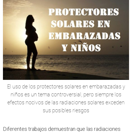
El uso de los protectores solares en embarazadas y
niños es un tema controversial, pero siempre los
efectos nocivos de las radiaciones solares exceden
sus posibles riesgos
Diferentes trabajos demuestran que las radiaciones