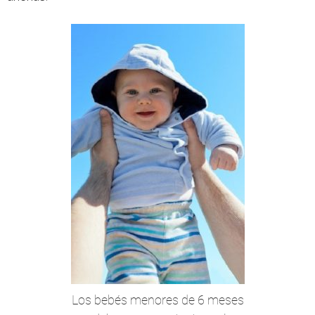
Los bebés menores de 6 meses