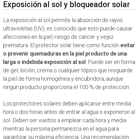
Exposición al sol y bloqueador solar
La exposición al sol permite la absorción de rayos
ultravioletas (UV), es conocido que esto puede causar
afecciones en la piel, riesgo de cáncer y vejez
prematura. El protector solar tiene como función
evitar
o prevenir quemaduras en la piel producto de una
larga o indebida exposición al sol
. Puede ser en forma
de gel, loción, crema o cualquier tópico que resguarde
la piel de forma homogénea y encubridora, aunque
ningún producto proporciona el 100 % de protección.
Los protectores solares deben aplicarse entre media
hora o dos horas antes de entrar al agua o exponerse al
sol. Deben ser vueltos a emplear cada hora y media
mientras la persona permanezca en el agua para
garantizar su máxima eficiencia. Una recomendación