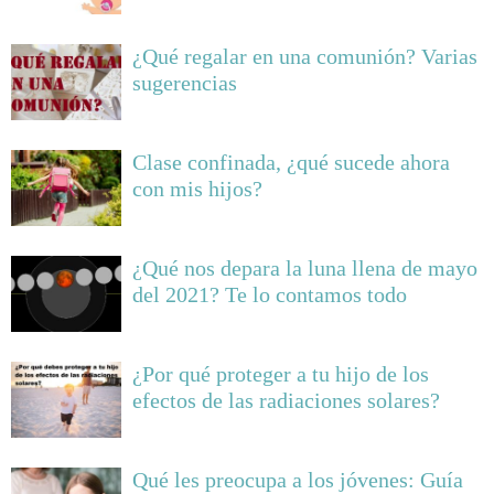
¿Qué regalar en una comunión? Varias
sugerencias
Clase confinada, ¿qué sucede ahora
con mis hijos?
¿Qué nos depara la luna llena de mayo
del 2021? Te lo contamos todo
¿Por qué proteger a tu hijo de los
efectos de las radiaciones solares?
Qué les preocupa a los jóvenes: Guía