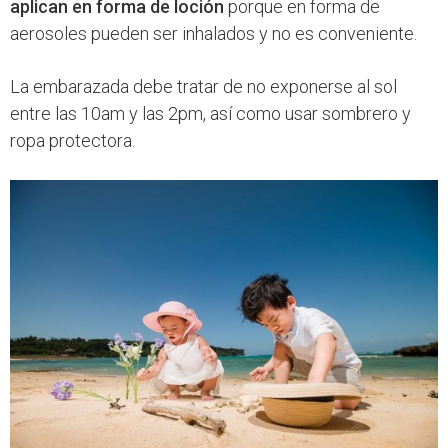
aplican en forma de loción
porque en forma de
aerosoles pueden ser inhalados y no es conveniente.
La embarazada debe tratar de no exponerse al sol
entre las 10am y las 2pm, así como usar sombrero y
ropa protectora.