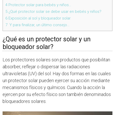
4
Protector solar para bebés y niños…
5
¿Qué protector solar se debe usar en bebés y niños?
6
Exposición al sol y bloqueador solar
7
Y para finalizar, un último consejo…
¿Qué es un protector solar y un
bloqueador solar?
Los protectores solares son productos que posibilitan
absorber, reflejar o dispersar las radiaciones
ultravioletas (UV) del sol. Hay dos formas en las cuales
un protector solar pueden ejercer su acción: mediante
mecanismos físicos y químicos. Cuando la acción la
ejercen por su efecto físico son también denominados
bloqueadores solares.