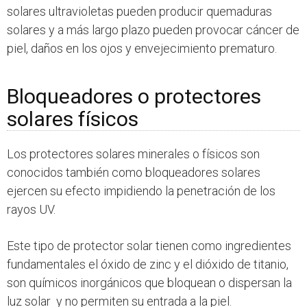
solares ultravioletas pueden producir quemaduras
solares y a más largo plazo pueden provocar cáncer de
piel, daños en los ojos y envejecimiento prematuro.
Bloqueadores o protectores
solares físicos
Los protectores solares minerales o físicos son
conocidos también como bloqueadores solares
ejercen su efecto impidiendo la penetración de los
rayos UV.
Este tipo de protector solar tienen como ingredientes
fundamentales el óxido de zinc y el dióxido de titanio,
son químicos inorgánicos que bloquean o dispersan la
luz solar y no permiten su entrada a la piel.