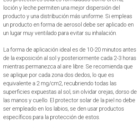
loción y leche permiten una mejor dispersión del
producto y una distribución más uniforme. Si empleas
un producto en forma de aerosol debe ser aplicado en
un lugar muy ventilado para evitar su inhalación.
La forma de aplicación ideal es de 10-20 minutos antes
de la exposición al sol y posteriormente cada 2-3 horas
mientras permanezca al aire libre. Se recomienda que
se aplique por cada zona dos dedos, lo que es
equivalente a 2 mg/cm2, recubriendo todas las
superficies expuestas al sol, sin olvidar orejas, dorso de
las manos y cuello. El protector solar de la piel no debe
ser empleado en los labios, se den usar productos
específicos para la protección de estos.