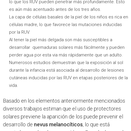
lo que los RUV pueden penetrar más profundamente. Esto
es aún más acentuado antes de los tres años.
La capa de células basales de la piel de los niños es rica en
células madre, lo que favorece las mutaciones inducidas
por la RUV.
Al tener la piel más delgada son más susceptibles a
desarrollar quemaduras solares más fácilmente y pueden
perder agua por esta via más rápidamente que un adulto.
Numerosos estudios demuestran que la exposición al sol
durante la infancia está asociada al desarrollo de lesiones
cutáneas inducidas por las RUV en etapas posteriores de la
vida.
Basado en los elementos anteriormente mencionados
diversos trabajos estiman que el uso de protectores
solares previene la aparición de los puede prevenir el
desarrollo de
nevus melanocíticos
, lo que está