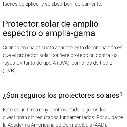
fáciles de aplicar y se absorben rápidamente.
Protector solar de amplio
espectro o amplia-gama
Cuando en una etiqueta aparece esta denominación es
que el protector solar confiere protección contra los
rayos UV tanto de tipo A (UVA), como los de tipo B
(UVB).
¿Son seguros los protectores solares?
Este es un tema muy controvertido, algunos los
cuestionan sin resultados fundamentados. Por su parte
la Academia Americana de Dermatología (AAD),