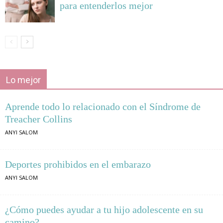
para entenderlos mejor
Lo mejor
Aprende todo lo relacionado con el Síndrome de
Treacher Collins
ANYI SALOM
Deportes prohibidos en el embarazo
ANYI SALOM
¿Cómo puedes ayudar a tu hijo adolescente en su
camino?