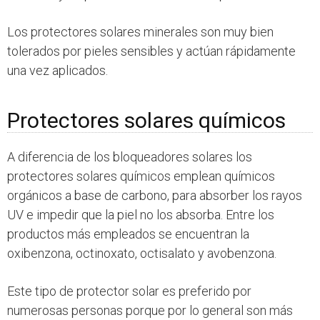
Los protectores solares minerales son muy bien
tolerados por pieles sensibles y actúan rápidamente
una vez aplicados.
Protectores solares químicos
A diferencia de los bloqueadores solares los
protectores solares químicos emplean químicos
orgánicos a base de carbono, para absorber los rayos
UV e impedir que la piel no los absorba. Entre los
productos más empleados se encuentran la
oxibenzona, octinoxato, octisalato y avobenzona.
Este tipo de protector solar es preferido por
numerosas personas porque por lo general son más