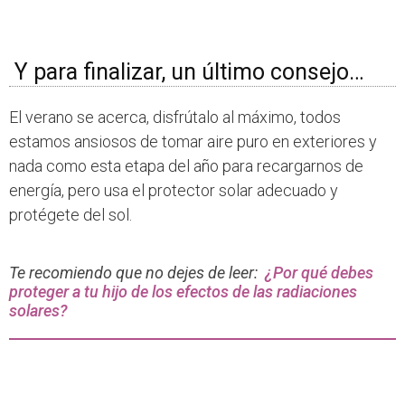
Y para finalizar, un último consejo…
El verano se acerca, disfrútalo al máximo, todos
estamos ansiosos de tomar aire puro en exteriores y
nada como esta etapa del año para recargarnos de
energía, pero usa el protector solar adecuado y
protégete del sol.
Te recomiendo que no dejes de leer:
¿Por qué debes
proteger a tu hijo de los efectos de las radiaciones
solares?