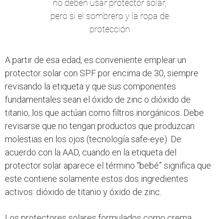
no deben usar protector solar,
pero si el sombrero y la ropa de
protección
A partir de esa edad, es conveniente emplear un
protector solar con SPF por encima de 30, siempre
revisando la etiqueta y que sus componentes
fundamentales sean el óxido de zinc o dióxido de
titanio, los que actúan como filtros inorgánicos. Debe
revisarse que no tengan productos que produzcan
molestias en los ojos (tecnología safe-eye). De
acuerdo con la AAD, cuando en la etiqueta del
protector solar aparece el término “bebé” significa que
este contiene solamente estos dos ingredientes
activos: dióxido de titanio y óxido de zinc.
Los protectores solares formulados como crema,