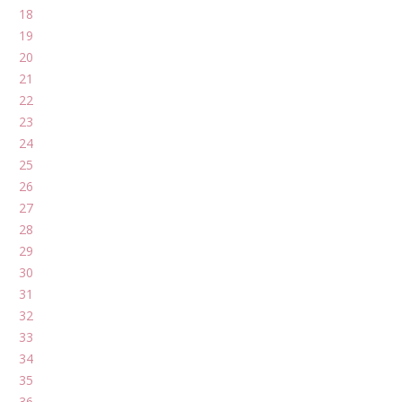
18
19
20
21
22
23
24
25
26
27
28
29
30
31
32
33
34
35
36