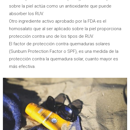
sobre la piel actúa como un antioxidante que puede
absorber los RUV.
Otro ingrediente activo aprobado por la FDA es el
homosalato que al ser aplicado sobre la piel proporciona
protección contra uno de los tipos de RUV.
El factor de protección contra quemaduras solares
(Sunburn Protection Factor o SPF), es una medida de la
protección contra la quemadura solar, cuanto mayor es
más efectiva.