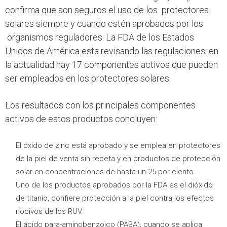
confirma que son seguros el uso de los protectores
solares siempre y cuando estén aprobados por los
organismos reguladores. La FDA de los Estados
Unidos de América esta revisando las regulaciones, en
la actualidad hay 17 componentes activos que pueden
ser empleados en los protectores solares.
Los resultados con los principales componentes
activos de estos productos concluyen:
El óxido de zinc está aprobado y se emplea en protectores
de la piel de venta sin receta y en productos de protección
solar en concentraciones de hasta un 25 por ciento.
Uno de los productos aprobados por la FDA es el dióxido
de titanio, confiere protección a la piel contra los efectos
nocivos de los RUV.
El ácido para-aminobenzoico (PABA), cuando se aplica