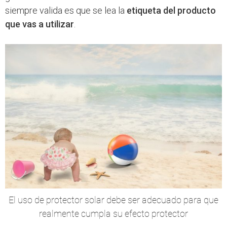
siempre valida es que se lea la
etiqueta del producto
que vas a utilizar
.
El uso de protector solar debe ser adecuado para que
realmente cumpla su efecto protector