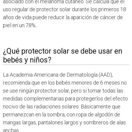
asociado con el melanoma cutáneo. Se calcula que el
uso regular de protector solar durante los primeros 18
años de vida puede reducir la aparición de cáncer de
piel en un 78%.
¿Qué protector solar se debe usar en
bebés y niños?
La Academia Americana de Dermatología (AAD),
recomienda que en los bebés menores de 6 meses no
se use ningún protector solar, pero si tomar todas las
medidas complementarias para protegerlos del efecto
nocivo de las radiaciones solares. Básicamente que
permanezcan en la sombra, con ropa de algodón de
mangas largas, pantalones largos y sombreros de alas
anchas.