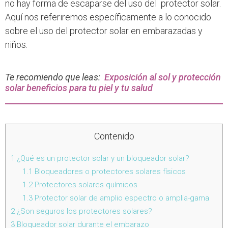
no hay forma de escaparse del uso del protector solar.
Aquí nos referiremos específicamente a lo conocido
sobre el uso del protector solar en embarazadas y
niños.
Te recomiendo que leas:
Exposición al sol y protección
solar beneficios para tu piel y tu salud
Contenido
1
¿Qué es un protector solar y un bloqueador solar?
1.1
Bloqueadores o protectores solares físicos
1.2
Protectores solares químicos
1.3
Protector solar de amplio espectro o amplia-gama
2
¿Son seguros los protectores solares?
3
Bloqueador solar durante el embarazo