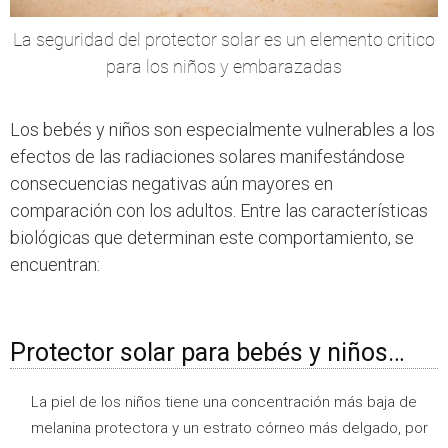
La seguridad del protector solar es un elemento critico
para los niños y embarazadas
Los bebés y niños son especialmente vulnerables a los
efectos de las radiaciones solares manifestándose
consecuencias negativas aún mayores en
comparación con los adultos. Entre las características
biológicas que determinan este comportamiento, se
encuentran:
Protector solar para bebés y niños…
La piel de los niños tiene una concentración más baja de
melanina protectora y un estrato córneo más delgado, por