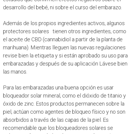
desarrollo del bebé, ni sobre el curso del embarazo.
Además de los propios ingredientes activos, algunos
protectores solares tienen otros ingredientes, como
el aceite de CBD (cannabidiol a partir de la planta de
marihuana). Mientras lleguen las nuevas regulaciones
revise bien la etiqueta y si están aprobado su uso para
embarazadas y después de su aplicación Lávese bien
las manos.
Para las embarazadas una buena opción es usar
bloqueador solar mineral, como el dióxido de titanio y
óxido de zinc. Estos productos permanecen sobre la
piel, actúan como agentes de bloqueo físico y no son
absorbidos a través de las capas de la piel. Es
recomendable que los bloqueadores solares se