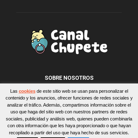
SOBRE NOSOTROS
Las
cookies
de este sitio web se usan para personalizar el
contenido y los anuncios, ofrecer funciones de redes sociales y
SÍGUENOS
analizar el tráfico. Además, compartimos información sobre el
uso que haga del sitio web con nuestros partners de redes
sociales, publicidad y análisis web, quienes pueden combinarla
con otra información que les haya proporcionado o que hayan
recopilado a partir del uso que haya hecho de sus servicios.