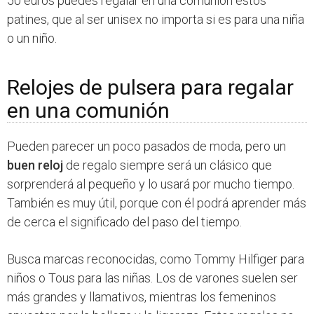
50 euros puedes regalar en una comunión estos
patines, que al ser unisex no importa si es para una niña
o un niño.
Relojes de pulsera para regalar
en una comunión
Pueden parecer un poco pasados de moda, pero un
buen reloj
de regalo siempre será un clásico que
sorprenderá al pequeño y lo usará por mucho tiempo.
También es muy útil, porque con él podrá aprender más
de cerca el significado del paso del tiempo.
Busca marcas reconocidas, como Tommy Hilfiger para
niños o Tous para las niñas. Los de varones suelen ser
más grandes y llamativos, mientras los femeninos