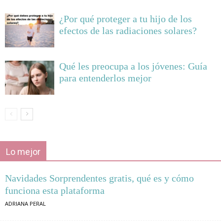
¿Por qué proteger a tu hijo de los
efectos de las radiaciones solares?
Qué les preocupa a los jóvenes: Guía
para entenderlos mejor
Lo mejor
Navidades Sorprendentes gratis, qué es y cómo
funciona esta plataforma
ADRIANA PERAL