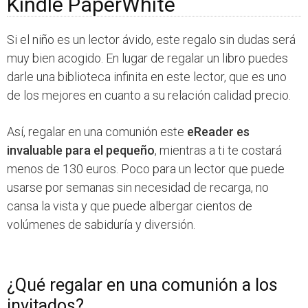
Kindle PaperWhite
Si el niño es un lector ávido, este regalo sin dudas será
muy bien acogido. En lugar de regalar un libro puedes
darle una biblioteca infinita en este lector, que es uno
de los mejores en cuanto a su relación calidad precio.
Así, regalar en una comunión este
eReader es
invaluable para el pequeño
, mientras a ti te costará
menos de 130 euros. Poco para un lector que puede
usarse por semanas sin necesidad de recarga, no
cansa la vista y que puede albergar cientos de
volúmenes de sabiduría y diversión.
¿Qué regalar en una comunión a los
invitados?