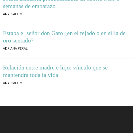
semanas de embarazo
ANYI SALOM
Estaba el señor don Gato ¿en el tejado o en silla de
oro sentado?
ADRIANA PERAL
Relación entre madre e hijo: vínculo que se
mantendrá toda la vida
ANYI SALOM