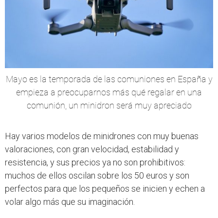
Mayo es la temporada de las comuniones en España y
empieza a preocuparnos más qué regalar en una
comunión, un minidron será muy apreciado
Hay varios modelos de minidrones con muy buenas
valoraciones, con gran velocidad, estabilidad y
resistencia, y sus precios ya no son prohibitivos:
muchos de ellos oscilan sobre los 50 euros y son
perfectos para que los pequeños se inicien y echen a
volar algo más que su imaginación.