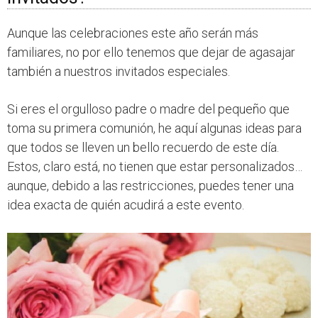
Aunque las celebraciones este año serán más
familiares, no por ello tenemos que dejar de agasajar
también a nuestros invitados especiales.
Si eres el orgulloso padre o madre del pequeño que
toma su primera comunión, he aquí algunas ideas para
que todos se lleven un bello recuerdo de este día.
Estos, claro está, no tienen que estar personalizados…
aunque, debido a las restricciones, puedes tener una
idea exacta de quién acudirá a este evento.