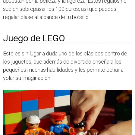
apuestan por la belleza y la ligereza. Estos regalos no
suelen sobrepasar los 100 euros, así que puedes
regalar clase al alcance de tu bolsillo.
Juego de LEGO
Este es sin lugar a duda uno de los clásicos dentro de
los juguetes, que además de divertido enseña a los
pequeños muchas habilidades y les permite echar a
volar su imaginación.