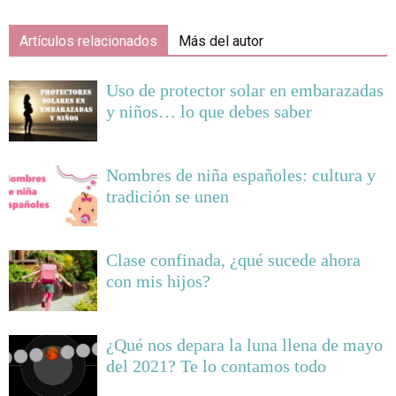
Artículos relacionados
Más del autor
Uso de protector solar en embarazadas
y niños… lo que debes saber
Nombres de niña españoles: cultura y
tradición se unen
Clase confinada, ¿qué sucede ahora
con mis hijos?
¿Qué nos depara la luna llena de mayo
del 2021? Te lo contamos todo