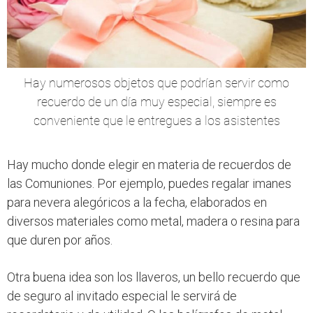
Hay numerosos objetos que podrían servir como
recuerdo de un día muy especial, siempre es
conveniente que le entregues a los asistentes
Hay mucho donde elegir en materia de recuerdos de
las Comuniones. Por ejemplo, puedes regalar imanes
para nevera alegóricos a la fecha, elaborados en
diversos materiales como metal, madera o resina para
que duren por años.
Otra buena idea son los llaveros, un bello recuerdo que
de seguro al invitado especial le servirá de