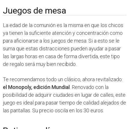
Juegos de mesa
La edad de la comunión es la misma en que los chicos
ya tienen la suficiente atención y concentración como
para aficionarse a los juegos de mesa. Si a esto se le
suma que estas distracciones pueden ayudar a pasar
las largas horas en casa de forma divertida, este tipo
de regalo será muy bien recibido.
Te recomendamos todo un clásico, ahora revitalizado:
el Monopoly, edición Mundial
. Renovado con la
posibilidad de adquirir ciudades en lugar de calles, este
juego es ideal para pasar tiempo de calidad alejados de
las pantallas. Su precio oscila en los 30 euros.