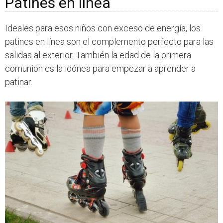
Patines en línea
Ideales para esos niños con exceso de energía, los
patines en línea son el complemento perfecto para las
salidas al exterior. También la edad de la primera
comunión es la idónea para empezar a aprender a
patinar.