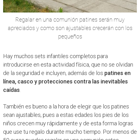
Regalar en una comunión patines serán muy
apreciados y como son ajustables crecerán con los
pequeños
Hay muchos sets infantiles completos para
introducirse en esta actividad física, que no se olvidan
de la seguridad e incluyen, además de los
patines en
línea, casco y protecciones contra las inevitables
caídas
.
También es bueno a la hora de elegir que los patines
sean ajustables, pues a estas edades los pies de los
niños crecen muy rápidamente y de esta forma logras
que use tu regalo durante mucho tiempo. Por menos de