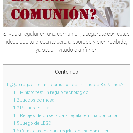
Si vas a regalar en una comunión, asegúrate con estas
ideas que tu presente será atesorado y bien recibido,
ya seas invitado o anfitrión
Contenido
1
¿Qué regalar en una comunión de un niño de 8 o 9 años?
1.1
Minidrones: un regalo tecnológico
1.2
Juegos de mesa
1.3
Patines en línea
1.4
Relojes de pulsera para regalar en una comunión
1.5
Juego de LEGO
1.6
Cama elástica para regalar en una comunión