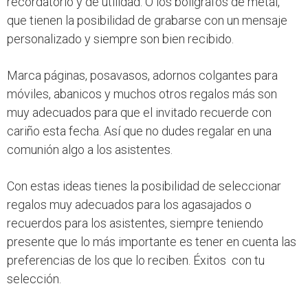
recordatorio y de utilidad. O los bolígrafos de metal,
que tienen la posibilidad de grabarse con un mensaje
personalizado y siempre son bien recibido.
Marca páginas, posavasos, adornos colgantes para
móviles, abanicos y muchos otros regalos más son
muy adecuados para que el invitado recuerde con
cariño esta fecha. Así que no dudes regalar en una
comunión algo a los asistentes.
Con estas ideas tienes la posibilidad de seleccionar
regalos muy adecuados para los agasajados o
recuerdos para los asistentes, siempre teniendo
presente que lo más importante es tener en cuenta las
preferencias de los que lo reciben. Éxitos con tu
selección.