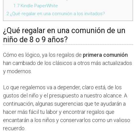
1.7
Kindle PaperWhite
2
¿Qué regalar en una comunión a los invitados?
¿Qué regalar en una comunión de un
niño de 8 o 9 años?
Cómo es lógico, ya los regalos de
primera comunión
han cambiado de los clásicos a otros más actualizados
y modernos.
Lo que regalemos va a depender, claro está, de los
gustos del niño y el presupuesto a nuestro alcance. A
continuación, algunas sugerencias que te ayudarán a
hacer más fácil tu labor y encontrar regalos que
encantarán a los niños y conservarlos como un valioso
recuerdo.