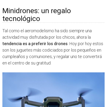
Minidrones: un regalo
tecnológico
Tal como el aeromodelismo ha sido siempre una
actividad muy disfrutada por los chicos, ahora la
tendencia es a preferir los drones
. Hoy por hoy estos
son los juguetes más codiciados por los pequeños en
cumpleaños y comuniones, y regalar uno te convertirá
en el centro de su gratitud.