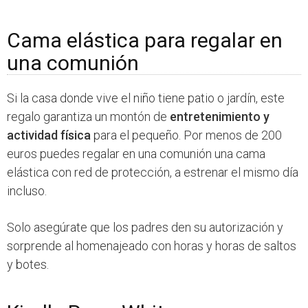
Cama elástica para regalar en
una comunión
Si la casa donde vive el niño tiene patio o jardín, este
regalo garantiza un montón de
entretenimiento y
actividad física
para el pequeño. Por menos de 200
euros puedes regalar en una comunión una cama
elástica con red de protección, a estrenar el mismo día
incluso.
Solo asegúrate que los padres den su autorización y
sorprende al homenajeado con horas y horas de saltos
y botes.