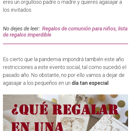
eres un orgulloso padre o madre y quieres agasajar a
los invitados.
No dejes de leer:
Regalos de comunión para niños, lista
de regalos imperdible
Es cierto que la pandemia impondrá también este año
restricciones a este evento social, tal como sucedió el
pasado año. No obstante, no por ello vamos a dejar de
agasajar a los pequeños en un
día tan especial
.