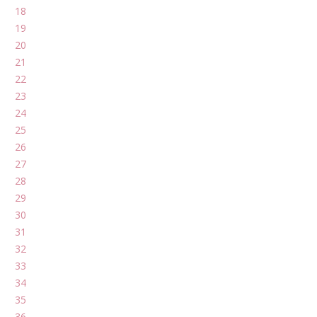
18
19
20
21
22
23
24
25
26
27
28
29
30
31
32
33
34
35
36