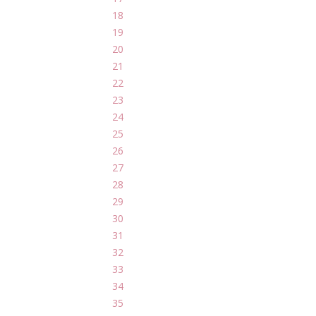
18
19
20
21
22
23
24
25
26
27
28
29
30
31
32
33
34
35