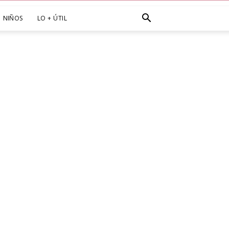
NIÑOS
LO + ÚTIL