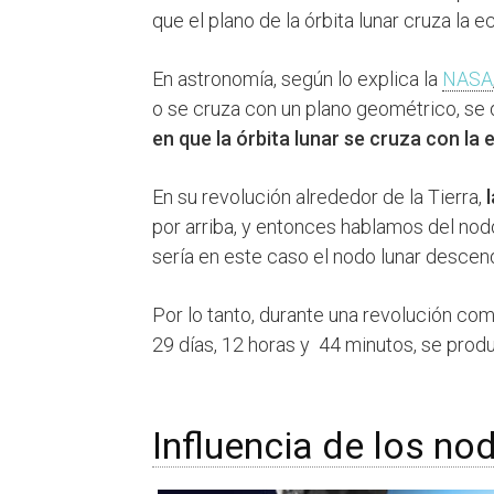
que el plano de la órbita lunar cruza la ec
En astronomía, según lo explica la
NASA
o se cruza con un plano geométrico, se
en que la órbita lunar se cruza con la e
En su revolución alrededor de la Tierra,
l
por arriba, y entonces hablamos del nod
sería en este caso el nodo lunar descen
Por lo tanto, durante una revolución comp
29 días, 12 horas y 44 minutos, se prod
Influencia de los no