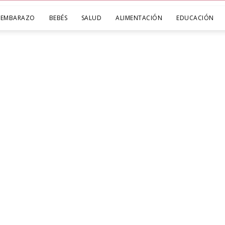
EMBARAZO
BEBÉS
SALUD
ALIMENTACIÓN
EDUCACIÓN