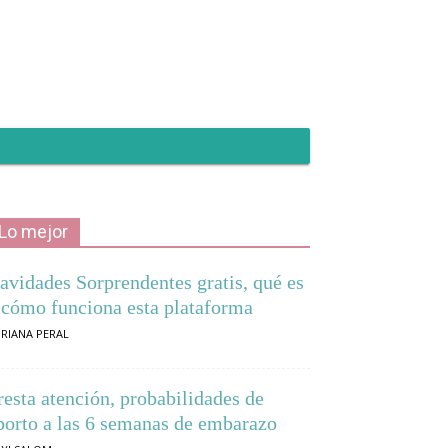
Lo mejor
avidades Sorprendentes gratis, qué es
 cómo funciona esta plataforma
RIANA PERAL
resta atención, probabilidades de
borto a las 6 semanas de embarazo