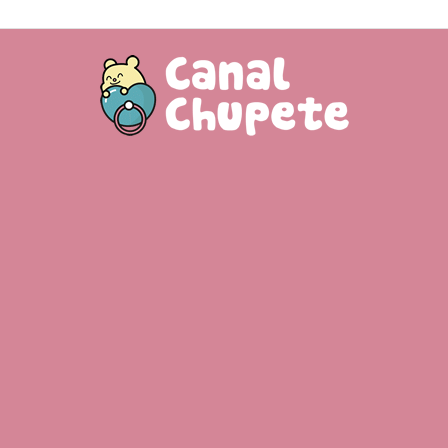
Canal
Chupete