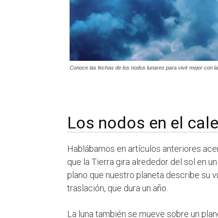
Conoce las fechas de los nodos lunares para vivir mejor con la
Los nodos en el cal
Hablábamos en artículos anteriores ace
que la Tierra gira alrededor del sol en 
plano que nuestro planeta describe su vu
traslación, que dura un año.
La luna también se mueve sobre un plan