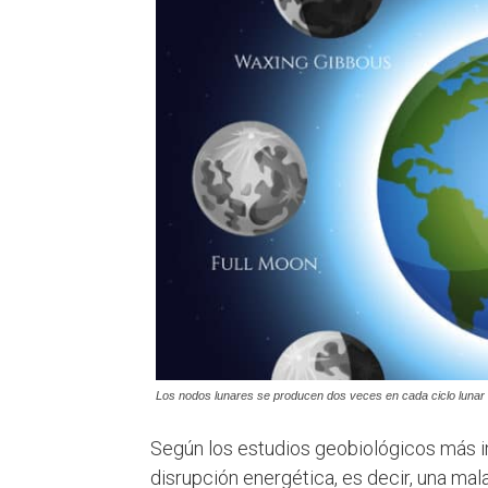
Los nodos lunares se producen dos veces en cada ciclo lunar
Según los estudios geobiológicos más i
disrupción energética, es decir, una mala