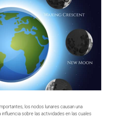
mportantes, los nodos lunares causan una
 influencia sobre las actividades en las cuales