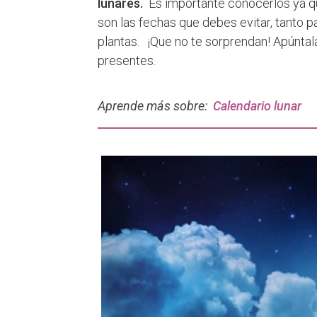
lunares.
Es importante conocerlos ya q
son las fechas que debes evitar, tanto p
plantas. ¡Que no te sorprendan! Apúntal
presentes.
Aprende más sobre:
Calendario lunar