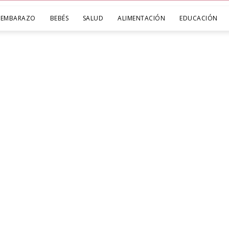
EMBARAZO
BEBÉS
SALUD
ALIMENTACIÓN
EDUCACIÓN