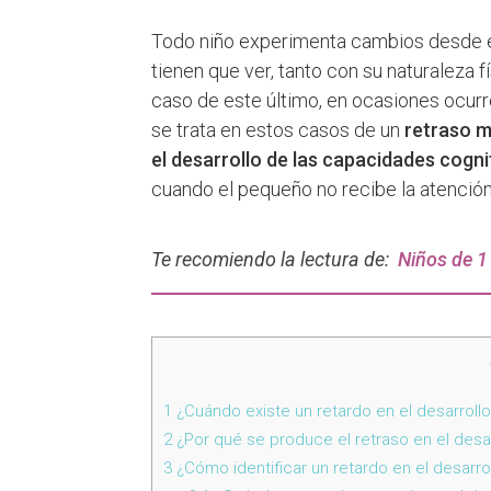
Todo niño experimenta cambios desde 
tienen que ver, tanto con su naturaleza f
caso de este último, en ocasiones ocurr
se trata en estos casos de un
retraso m
el desarrollo de las capacidades cogni
cuando el pequeño no recibe la atención
Te recomiendo la lectura de:
Niños de 1 
1
¿Cuándo existe un retardo en el desarrollo
2
¿Por qué se produce el retraso en el desa
3
¿Cómo identificar un retardo en el desarr