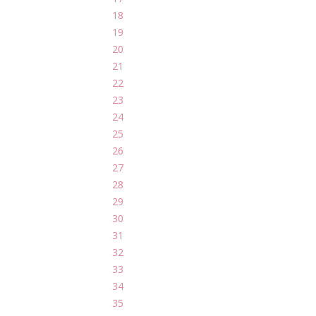
18
19
20
21
22
23
24
25
26
27
28
29
30
31
32
33
34
35