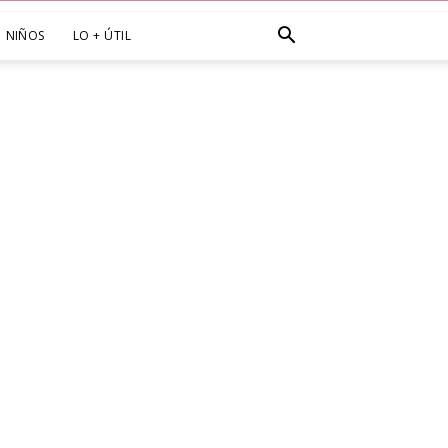
NIÑOS
LO + ÚTIL