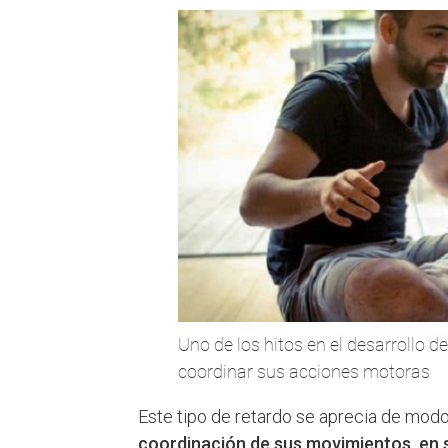
Uno de los hitos en el desarrollo 
coordinar sus acciones motoras
Este tipo de retardo se aprecia de mod
coordinación de sus movimientos, en s