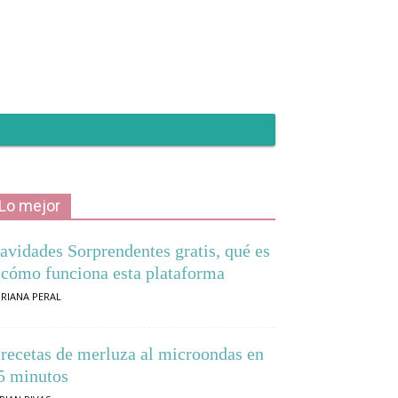
Lo mejor
avidades Sorprendentes gratis, qué es
 cómo funciona esta plataforma
RIANA PERAL
 recetas de merluza al microondas en
5 minutos