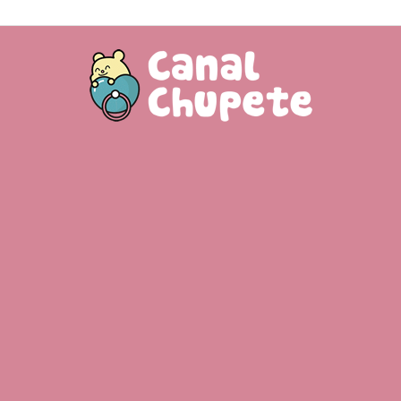
Canal
Chupete