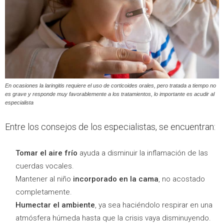
En ocasiones la laringitis requiere el uso de corticoides orales, pero tratada a tiempo no
es grave y responde muy favorablemente a los tratamientos, lo importante es acudir al
especialista
Entre los consejos de los especialistas, se encuentran:
Tomar el aire frío
ayuda a disminuir la inflamación de las
cuerdas vocales.
Mantener al niño
incorporado en la cama
, no acostado
completamente.
Humectar el ambiente
, ya sea haciéndolo respirar en una
atmósfera húmeda hasta que la crisis vaya disminuyendo.