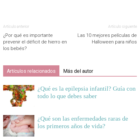
Artículo anterior
Artículo siguiente
¿Por qué es importante
Las 10 mejores películas de
prevenir el déficit de hierro en
Halloween para niños
los bebés?
Artículos relacionados
Más del autor
¿Qué es la epilepsia infantil? Guía con
todo lo que debes saber
¿Qué son las enfermedades raras de
los primeros años de vida?