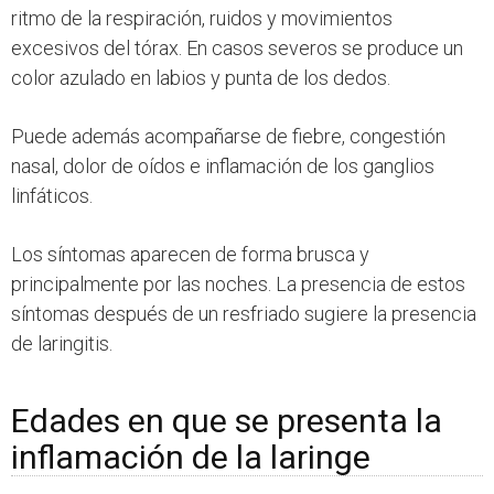
ritmo de la respiración, ruidos y movimientos
excesivos del tórax. En casos severos se produce un
color azulado en labios y punta de los dedos.
Puede además acompañarse de fiebre, congestión
nasal, dolor de oídos e inflamación de los ganglios
linfáticos.
Los síntomas aparecen de forma brusca y
principalmente por las noches. La presencia de estos
síntomas después de un resfriado sugiere la presencia
de laringitis.
Edades en que se presenta la
inflamación de la laringe