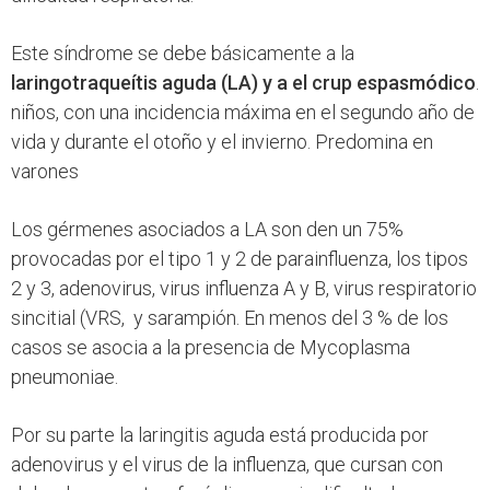
Este síndrome se debe básicamente a la
laringotraqueítis aguda (LA) y a el crup espasmódico
.
niños, con una incidencia máxima en el segundo año de
vida y durante el otoño y el invierno. Predomina en
varones
Los gérmenes asociados a LA son den un 75%
provocadas por el tipo 1 y 2 de parainfluenza, los tipos
2 y 3, adenovirus, virus influenza A y B, virus respiratorio
sincitial (VRS, y sarampión. En menos del 3 % de los
casos se asocia a la presencia de Mycoplasma
pneumoniae.
Por su parte la laringitis aguda está producida por
adenovirus y el virus de la influenza, que cursan con