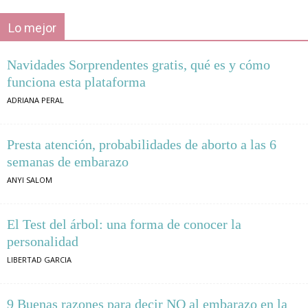
Lo mejor
Navidades Sorprendentes gratis, qué es y cómo
funciona esta plataforma
ADRIANA PERAL
Presta atención, probabilidades de aborto a las 6
semanas de embarazo
ANYI SALOM
El Test del árbol: una forma de conocer la
personalidad
LIBERTAD GARCIA
9 Buenas razones para decir NO al embarazo en la