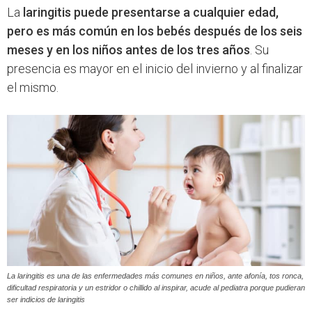
La
laringitis puede presentarse a cualquier edad,
pero es más común en los bebés después de los seis
meses y en los niños antes de los tres años
. Su
presencia es mayor en el inicio del invierno y al finalizar
el mismo.
La laringitis es una de las enfermedades más comunes en niños, ante afonía, tos ronca,
dificultad respiratoria y un estridor o chillido al inspirar, acude al pediatra porque pudieran
ser indicios de laringitis