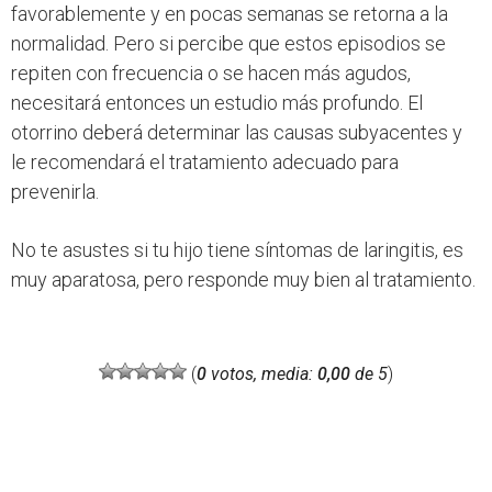
favorablemente y en pocas semanas se retorna a la
normalidad. Pero si percibe que estos episodios se
repiten con frecuencia o se hacen más agudos,
necesitará entonces un estudio más profundo. El
otorrino deberá determinar las causas subyacentes y
le recomendará el tratamiento adecuado para
prevenirla.
No te asustes si tu hijo tiene síntomas de laringitis, es
muy aparatosa, pero responde muy bien al tratamiento.
(
0
votos, media:
0,00
de 5
)