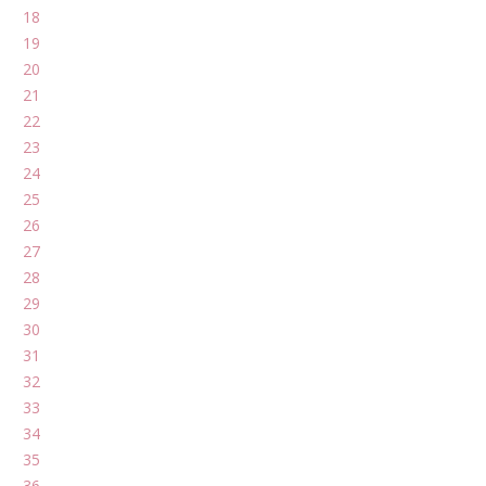
18
19
20
21
22
23
24
25
26
27
28
29
30
31
32
33
34
35
36