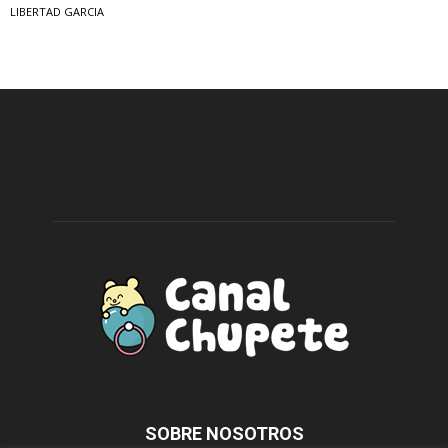
LIBERTAD GARCIA
SOBRE NOSOTROS