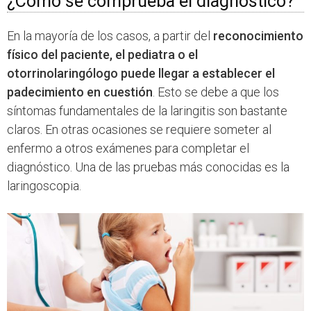
¿Cómo se comprueba el diagnóstico?
En la mayoría de los casos, a partir del
reconocimiento
físico del paciente, el pediatra o el
otorrinolaringólogo puede llegar a establecer el
padecimiento en cuestión
. Esto se debe a que los
síntomas fundamentales de la laringitis son bastante
claros. En otras ocasiones se requiere someter al
enfermo a otros exámenes para completar el
diagnóstico. Una de las pruebas más conocidas es la
laringoscopia.