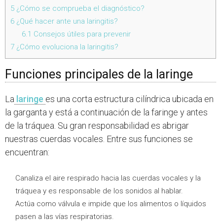
5
¿Cómo se comprueba el diagnóstico?
6
¿Qué hacer ante una laringitis?
6.1
Consejos útiles para prevenir
7
¿Cómo evoluciona la laringitis?
Funciones principales de la laringe
La
laringe
es una corta estructura cilíndrica ubicada en
la garganta y está a continuación de la faringe y antes
de la tráquea. Su gran responsabilidad es abrigar
nuestras cuerdas vocales. Entre sus funciones se
encuentran:
Canaliza el aire respirado hacia las cuerdas vocales y la
tráquea y es responsable de los sonidos al hablar.
Actúa como válvula e impide que los alimentos o líquidos
pasen a las vías respiratorias.