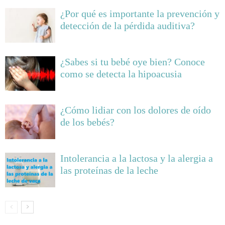
¿Por qué es importante la prevención y
detección de la pérdida auditiva?
¿Sabes si tu bebé oye bien? Conoce
como se detecta la hipoacusia
¿Cómo lidiar con los dolores de oído
de los bebés?
Intolerancia a la lactosa y la alergia a
las proteínas de la leche