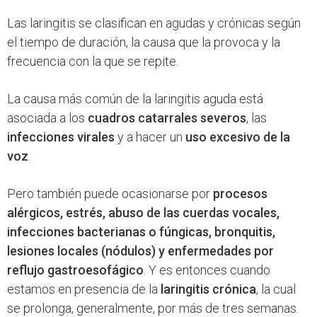
Las laringitis se clasifican en agudas y crónicas según
el tiempo de duración, la causa que la provoca y la
frecuencia con la que se repite.
La causa más común de la laringitis aguda está
asociada a los
cuadros catarrales severos
, las
infecciones virales
y a hacer un
uso excesivo de la
voz
.
Pero también puede ocasionarse por
procesos
alérgicos, estrés, abuso de las cuerdas vocales,
infecciones bacterianas o fúngicas, bronquitis,
lesiones locales (nódulos) y enfermedades por
reflujo gastroesofágico
. Y es entonces cuando
estamos en presencia de la
laringitis crónica
, la cual
se prolonga, generalmente, por más de tres semanas.