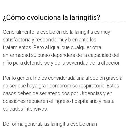
¿Cómo evoluciona la laringitis?
Generalmente la evolución de la laringitis es muy
satisfactoria y responde muy bien ante los
tratamientos. Pero al igual que cualquier otra
enfermedad su curso dependerá de la capacidad del
niño para defenderse y de la severidad de la afección.
Por lo general no es considerada una afección grave a
no ser que haya gran compromiso respiratorio. Estos
casos deben de ser atendidos por Urgencias y en
ocasiones requieren el ingreso hospitalario y hasta
cuidados intensivos.
De forma general, las laringitis evolucionan