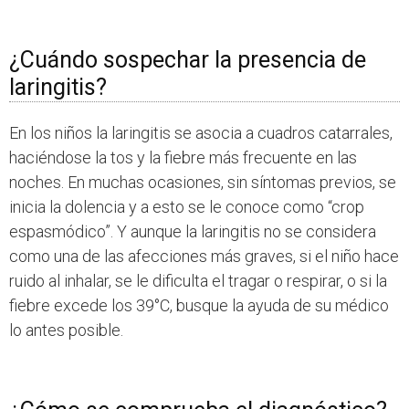
¿Cuándo sospechar la presencia de
laringitis?
En los niños la laringitis se asocia a cuadros catarrales,
haciéndose la tos y la fiebre más frecuente en las
noches. En muchas ocasiones, sin síntomas previos, se
inicia la dolencia y a esto se le conoce como “crop
espasmódico”. Y aunque la laringitis no se considera
como una de las afecciones más graves, si el niño hace
ruido al inhalar, se le dificulta el tragar o respirar, o si la
fiebre excede los 39°C, busque la ayuda de su médico
lo antes posible.