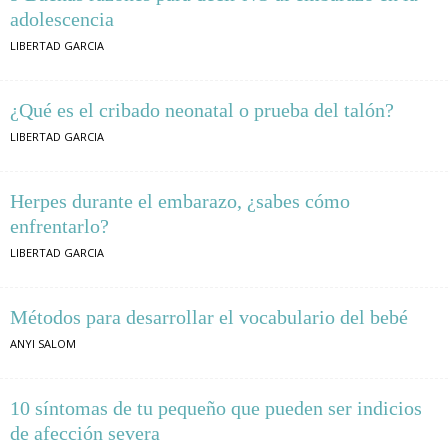
adolescencia
LIBERTAD GARCIA
¿Qué es el cribado neonatal o prueba del talón?
LIBERTAD GARCIA
Herpes durante el embarazo, ¿sabes cómo
enfrentarlo?
LIBERTAD GARCIA
Métodos para desarrollar el vocabulario del bebé
ANYI SALOM
10 síntomas de tu pequeño que pueden ser indicios
de afección severa