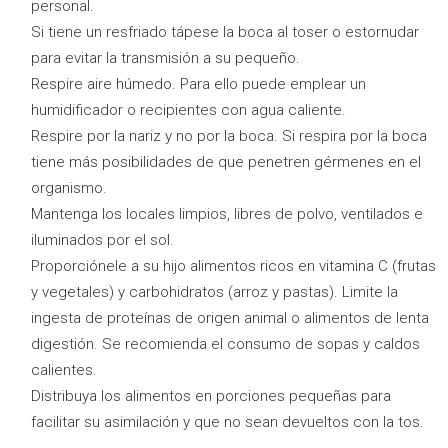
personal.
Si tiene un resfriado tápese la boca al toser o estornudar
para evitar la transmisión a su pequeño.
Respire aire húmedo. Para ello puede emplear un
humidificador o recipientes con agua caliente.
Respire por la nariz y no por la boca. Si respira por la boca
tiene más posibilidades de que penetren gérmenes en el
organismo.
Mantenga los locales limpios, libres de polvo, ventilados e
iluminados por el sol.
Proporciónele a su hijo alimentos ricos en vitamina C (frutas
y vegetales) y carbohidratos (arroz y pastas). Limite la
ingesta de proteínas de origen animal o alimentos de lenta
digestión. Se recomienda el consumo de sopas y caldos
calientes.
Distribuya los alimentos en porciones pequeñas para
facilitar su asimilación y que no sean devueltos con la tos.