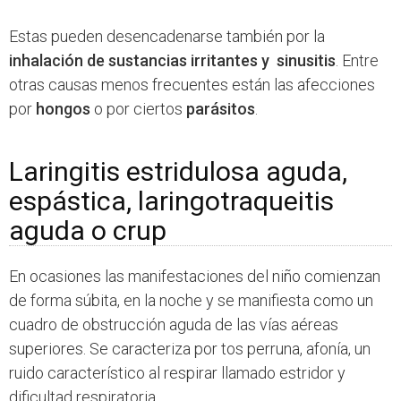
Estas pueden desencadenarse también por la
inhalación de sustancias irritantes y sinusitis
. Entre
otras causas menos frecuentes están las afecciones
por
hongos
o por ciertos
parásitos
.
Laringitis estridulosa aguda,
espástica, laringotraqueitis
aguda o crup
En ocasiones las manifestaciones del niño comienzan
de forma súbita, en la noche y se manifiesta como un
cuadro de obstrucción aguda de las vías aéreas
superiores. Se caracteriza por tos perruna, afonía, un
ruido característico al respirar llamado estridor y
dificultad respiratoria.