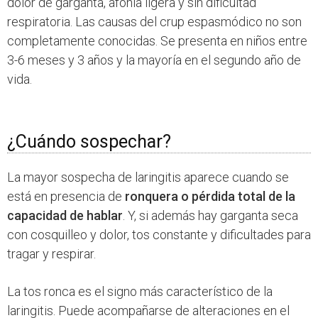
dolor de garganta, afonía ligera y sin dificultad
respiratoria. Las causas del crup espasmódico no son
completamente conocidas. Se presenta en niños entre
3-6 meses y 3 años y la mayoría en el segundo año de
vida.
¿Cuándo sospechar?
La mayor sospecha de laringitis aparece cuando se
está en presencia de
ronquera o pérdida total de la
capacidad de hablar
. Y, si además hay garganta seca
con cosquilleo y dolor, tos constante y dificultades para
tragar y respirar.
La tos ronca es el signo más característico de la
laringitis. Puede acompañarse de alteraciones en el