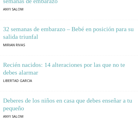
semanas de embarazo
ANYI SALOM
32 semanas de embarazo – Bebé en posición para su
salida triunfal
MIRIAN RIVAS
Recién nacidos: 14 alteraciones por las que no te
debes alarmar
LIBERTAD GARCIA
Deberes de los niños en casa que debes enseñar a tu
pequeño
ANYI SALOM