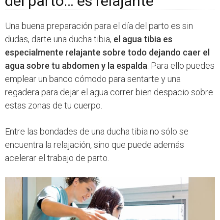
del parto… es relajante
Una buena preparación para el día del parto es sin
dudas, darte una ducha tibia,
el agua tibia es
especialmente relajante sobre todo dejando caer el
agua sobre tu abdomen y la espalda
. Para ello puedes
emplear un banco cómodo para sentarte y una
regadera para dejar el agua correr bien despacio sobre
estas zonas de tu cuerpo.
Entre las bondades de una ducha tibia no sólo se
encuentra la relajación, sino que puede además
acelerar el trabajo de parto.