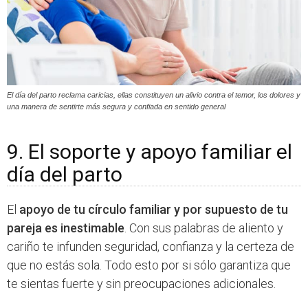
El día del parto reclama caricias, ellas constituyen un alivio contra el temor, los dolores y
una manera de sentirte más segura y confiada en sentido general
9. El soporte y apoyo familiar el
día del parto
El
apoyo de tu círculo familiar y por supuesto de tu
pareja es inestimable
. Con sus palabras de aliento y
cariño te infunden seguridad, confianza y la certeza de
que no estás sola. Todo esto por si sólo garantiza que
te sientas fuerte y sin preocupaciones adicionales.