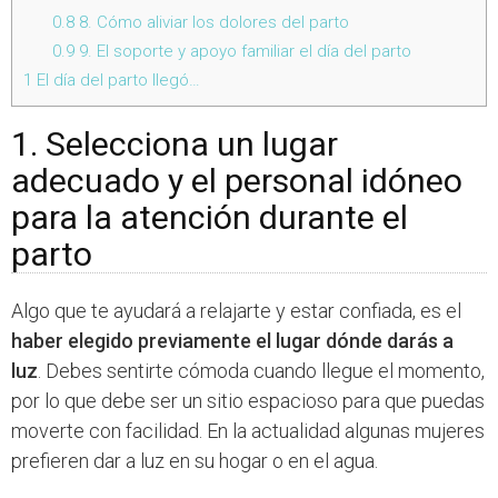
0.8
8. Cómo aliviar los dolores del parto
0.9
9. El soporte y apoyo familiar el día del parto
1
El día del parto llegó…
1. Selecciona un lugar
adecuado y el personal idóneo
para la atención durante el
parto
Algo que te ayudará a relajarte y estar confiada, es el
haber elegido previamente el lugar dónde darás a
luz
. Debes sentirte cómoda cuando llegue el momento,
por lo que debe ser un sitio espacioso para que puedas
moverte con facilidad. En la actualidad algunas mujeres
prefieren dar a luz en su hogar o en el agua.