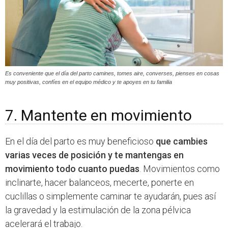
Es conveniente que el día del parto camines, tomes aire, converses, pienses en cosas
muy positivas, confíes en el equipo médico y te apoyes en tu familia
7. Mantente en movimiento
En el día del parto es muy beneficioso
que cambies
varias veces de posición y te mantengas en
movimiento todo cuanto puedas
. Movimientos como
inclinarte, hacer balanceos, mecerte, ponerte en
cuclillas o simplemente caminar te ayudarán, pues así
la gravedad y la estimulación de la zona pélvica
acelerará el trabajo.