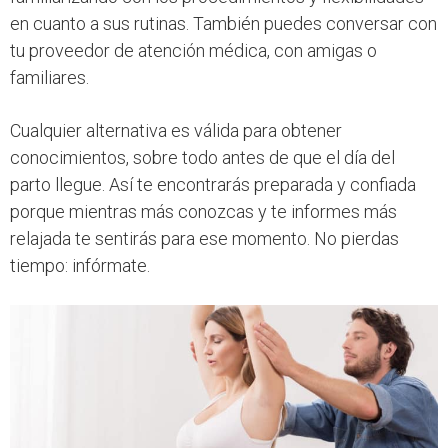
en cuanto a sus rutinas. También puedes conversar con
tu proveedor de atención médica, con amigas o
familiares.
Cualquier alternativa es válida para obtener
conocimientos, sobre todo antes de que el día del
parto llegue. Así te encontrarás preparada y confiada
porque mientras más conozcas y te informes más
relajada te sentirás para ese momento. No pierdas
tiempo: infórmate.