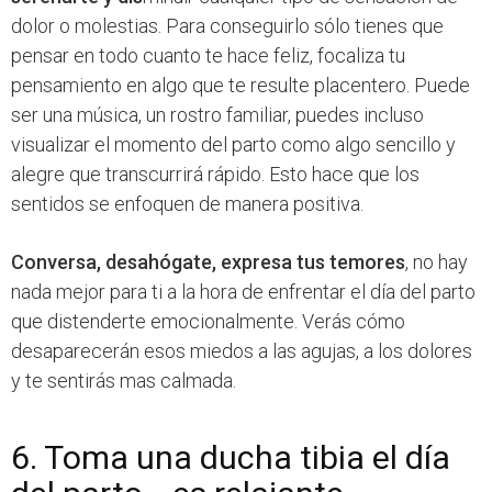
dolor o molestias. Para conseguirlo sólo tienes que
pensar en todo cuanto te hace feliz, focaliza tu
pensamiento en algo que te resulte placentero. Puede
ser una música, un rostro familiar, puedes incluso
visualizar el momento del parto como algo sencillo y
alegre que transcurrirá rápido. Esto hace que los
sentidos se enfoquen de manera positiva.
Conversa, desahógate, expresa tus temores
, no hay
nada mejor para ti a la hora de enfrentar el día del parto
que distenderte emocionalmente. Verás cómo
desaparecerán esos miedos a las agujas, a los dolores
y te sentirás mas calmada.
6. Toma una ducha tibia el día