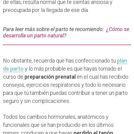
de ellas, resulta normal que te sientas ansiosa y
preocupada por la llegada de ese día.
Para leer más sobre el parto te recomiendo:
¿Cómo se
desarrolla un parto natural?
No obstante, recuerda que has confeccionado tu
plan
de parto
y lo más probable es que hayas tomado el
curso de
preparación prenatal
en el cual has recibido
consejos, ejercicios respiratorios y todo lo necesario
para que tú también puedas contribuir a tener un parto
seguro y sin complicaciones.
Todos los cambios hormonales, anatómicos y
funcionales que se han producido en los últimos
meses, conducen a que hayas
perdido el tapón