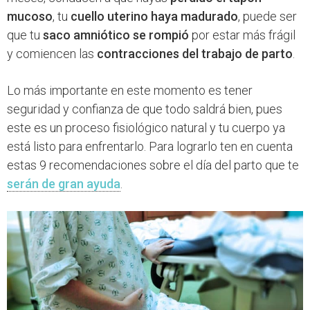
mucoso
, tu
cuello uterino haya madurado
, puede ser
que tu
saco amniótico se rompió
por estar más frágil
y comiencen las
contracciones del trabajo de parto
.
Lo más importante en este momento es tener
seguridad y confianza de que todo saldrá bien, pues
este es un proceso fisiológico natural y tu cuerpo ya
está listo para enfrentarlo. Para lograrlo ten en cuenta
estas 9 recomendaciones sobre el día del parto que te
serán de gran ayuda
.