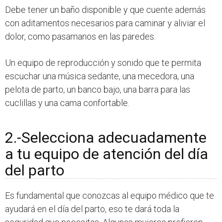
Debe tener un baño disponible y que cuente además
con aditamentos necesarios para caminar y aliviar el
dolor, como pasamanos en las paredes.
Un equipo de reproducción y sonido que te permita
escuchar una música sedante, una mecedora, una
pelota de parto, un banco bajo, una barra para las
cuclillas y una cama confortable.
2.-Selecciona adecuadamente
a tu equipo de atención del día
del parto
Es fundamental que conozcas al equipo médico que te
ayudará en el día del parto, eso te dará toda la