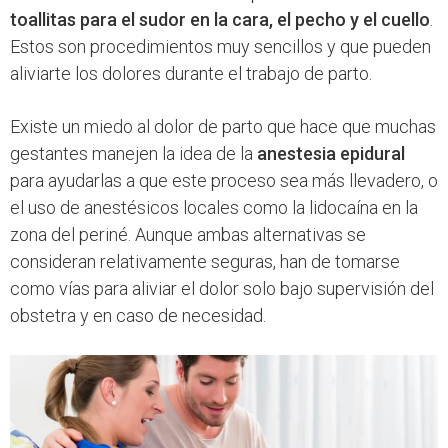
toallitas para el sudor en la cara, el pecho y el cuello
.
Estos son procedimientos muy sencillos y que pueden
aliviarte los dolores durante el trabajo de parto.
Existe un miedo al dolor de parto que hace que muchas
gestantes manejen la idea de la
anestesia epidural
para ayudarlas a que este proceso sea más llevadero, o
el uso de anestésicos locales como la lidocaína en la
zona del periné. Aunque ambas alternativas se
consideran relativamente seguras, han de tomarse
como vías para aliviar el dolor solo bajo supervisión del
obstetra y en caso de necesidad.