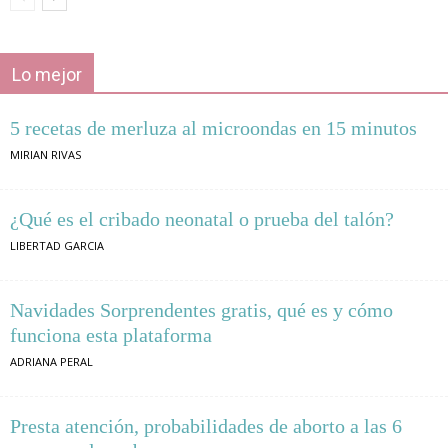
Lo mejor
5 recetas de merluza al microondas en 15 minutos
MIRIAN RIVAS
¿Qué es el cribado neonatal o prueba del talón?
LIBERTAD GARCIA
Navidades Sorprendentes gratis, qué es y cómo
funciona esta plataforma
ADRIANA PERAL
Presta atención, probabilidades de aborto a las 6