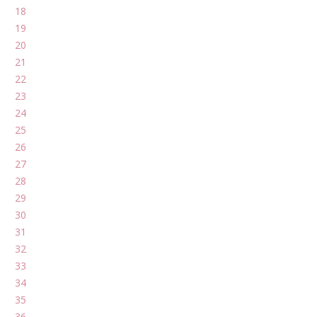
18
19
20
21
22
23
24
25
26
27
28
29
30
31
32
33
34
35
36