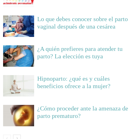
Lo que debes conocer sobre el parto
vaginal después de una cesárea
¿A quién prefieres para atender tu
parto? La elección es tuya
Hipnoparto: ¿qué es y cuáles
beneficios ofrece a la mujer?
¿Cómo proceder ante la amenaza de
parto prematuro?