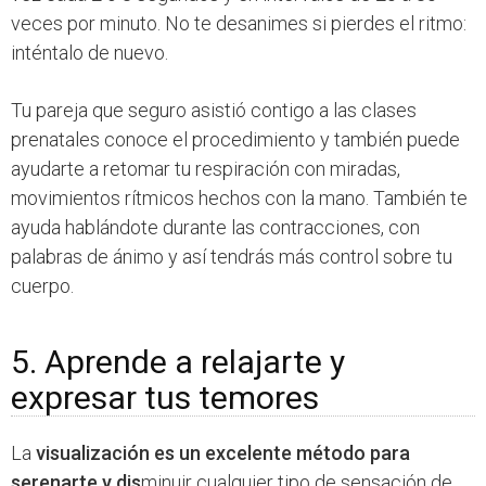
veces por minuto. No te desanimes si pierdes el ritmo:
inténtalo de nuevo.
Tu pareja que seguro asistió contigo a las clases
prenatales conoce el procedimiento y también puede
ayudarte a retomar tu respiración con miradas,
movimientos rítmicos hechos con la mano. También te
ayuda hablándote durante las contracciones, con
palabras de ánimo y así tendrás más control sobre tu
cuerpo.
5. Aprende a relajarte y
expresar tus temores
La
visualización es un excelente método para
serenarte y dis
minuir cualquier tipo de sensación de