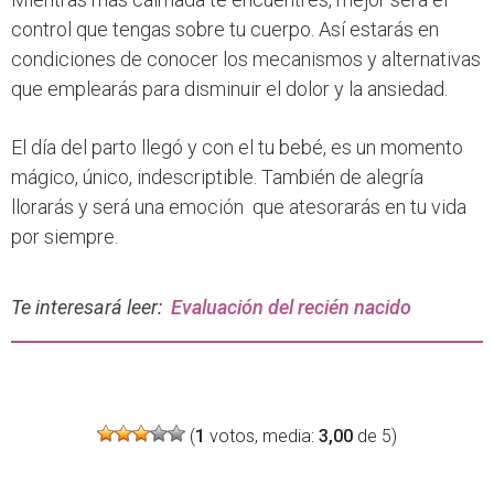
control que tengas sobre tu cuerpo. Así estarás en
condiciones de conocer los mecanismos y alternativas
que emplearás para disminuir el dolor y la ansiedad.
El día del parto llegó y con el tu bebé, es un momento
mágico, único, indescriptible. También de alegría
llorarás y será una emoción que atesorarás en tu vida
por siempre.
Te interesará leer:
Evaluación del recién nacido
(
1
votos, media:
3,00
de 5)