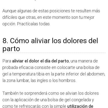
Aunque algunas de estas posiciones te resulten más
difíciles que otras, en este momento son tu mejor
opción. Practícalas todas.
8. Cómo aliviar los dolores del
parto
Para
aliviar el dolor el día del parto
, una manera de
probada eficacia consiste en colocarte una bolsa de
gel a temperatura tibia en la parte inferior del abdomen,
la zona lumbar, las ingles o los hombros.
También te sorprenderá como se alivian los dolores
con la aplicación de una bolsa de gel congelada y
como te refrescarás con la simple
utilización de