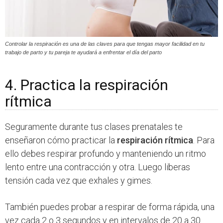
Controlar la respiración es una de las claves para que tengas mayor facilidad en tu
trabajo de parto y tu pareja te ayudará a enfrentar el día del parto
4. Practica la respiración
rítmica
Seguramente durante tus clases prenatales te
enseñaron cómo practicar la
respiración rítmica
. Para
ello debes respirar profundo y manteniendo un ritmo
lento entre una contracción y otra. Luego liberas
tensión cada vez que exhales y gimes.
También puedes probar a respirar de forma rápida, una
vez cada 2 o 3 segundos y en intervalos de 20 a 30