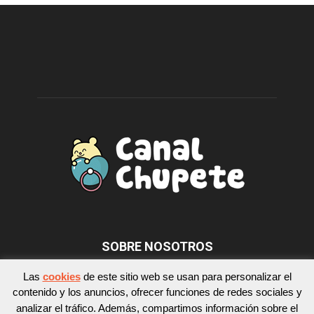
SOBRE NOSOTROS
Las
cookies
de este sitio web se usan para personalizar el
contenido y los anuncios, ofrecer funciones de redes sociales y
SÍGUENOS
analizar el tráfico. Además, compartimos información sobre el