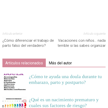
Artículo anterior
Artículo siguiente
¿Cómo diferenciar el trabajo de
Vacaciones con niños… nada
parto falso del verdadero?
terrible si las sabes organizar
Artículos relacionados
Más del autor
¿Cómo te ayuda una doula durante tu
embarazo, parto y postparto?
¿Qué es un nacimiento prematuro y
cuales sus factores de riesgo?