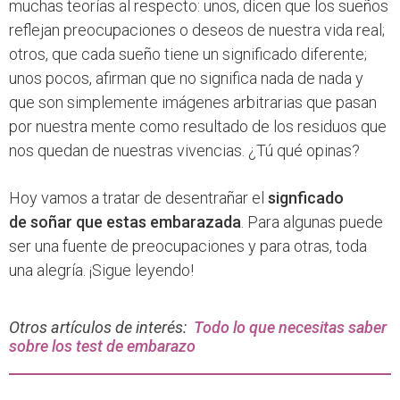
muchas teorías al respecto: unos, dicen que los sueños
reflejan preocupaciones o deseos de nuestra vida real;
otros, que cada sueño tiene un significado diferente;
unos pocos, afirman que no significa nada de nada y
que son simplemente imágenes arbitrarias que pasan
por nuestra mente como resultado de los residuos que
nos quedan de nuestras vivencias. ¿Tú qué opinas?
Hoy vamos a tratar de desentrañar el
signficado
de soñar que estas embarazada
. Para algunas puede
ser una fuente de preocupaciones y para otras, toda
una alegría. ¡Sigue leyendo!
Otros artículos de interés:
Todo lo que necesitas saber
sobre los test de embarazo