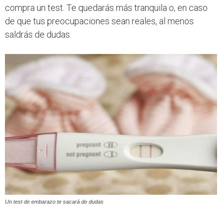
compra un test. Te quedarás más tranquila o, en caso
de que tus preocupaciones sean reales, al menos
saldrás de dudas.
Un test de embarazo te sacará de dudas