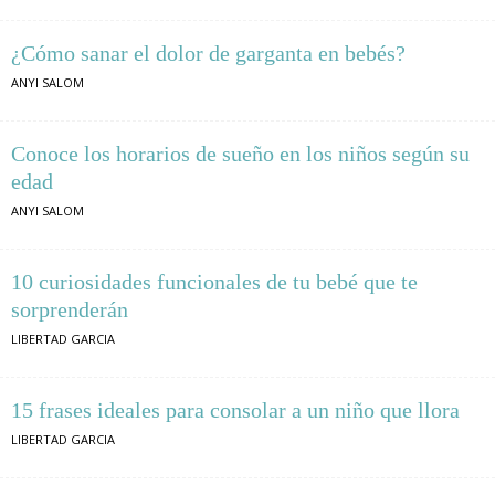
¿Cómo sanar el dolor de garganta en bebés?
ANYI SALOM
Conoce los horarios de sueño en los niños según su
edad
ANYI SALOM
10 curiosidades funcionales de tu bebé que te
sorprenderán
LIBERTAD GARCIA
15 frases ideales para consolar a un niño que llora
LIBERTAD GARCIA