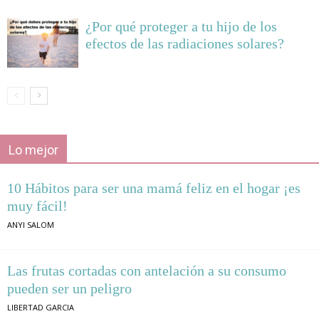
¿Por qué proteger a tu hijo de los
efectos de las radiaciones solares?
Lo mejor
10 Hábitos para ser una mamá feliz en el hogar ¡es
muy fácil!
ANYI SALOM
Las frutas cortadas con antelación a su consumo
pueden ser un peligro
LIBERTAD GARCIA