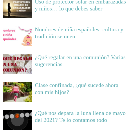
Uso de protector solar en embarazadas
y niños… lo que debes saber
Nombres de niña españoles: cultura y
tradición se unen
¿Qué regalar en una comunión? Varias
sugerencias
Clase confinada, ¿qué sucede ahora
con mis hijos?
¿Qué nos depara la luna llena de mayo
del 2021? Te lo contamos todo