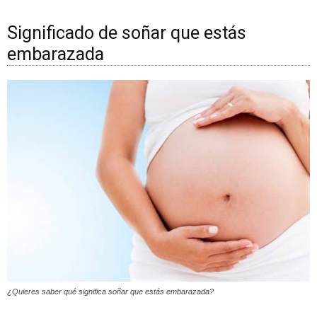
Significado de soñar que estás
embarazada
¿Quieres saber qué significa soñar que estás embarazada?