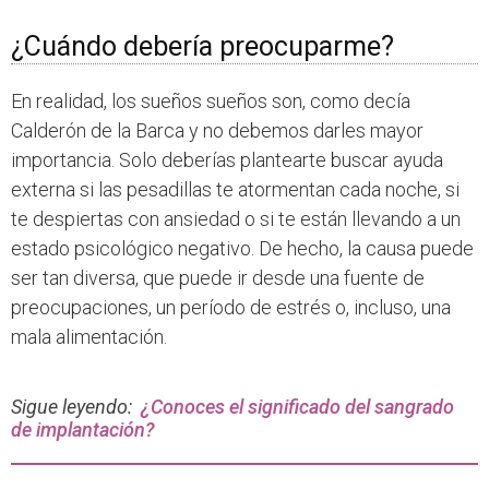
¿Cuándo debería preocuparme?
En realidad, los sueños sueños son, como decía
Calderón de la Barca y no debemos darles mayor
importancia. Solo deberías plantearte buscar ayuda
externa si las pesadillas te atormentan cada noche, si
te despiertas con ansiedad o si te están llevando a un
estado psicológico negativo. De hecho, la causa puede
ser tan diversa, que puede ir desde una fuente de
preocupaciones, un período de estrés o, incluso, una
mala alimentación.
Sigue leyendo:
¿Conoces el significado del sangrado
de implantación?