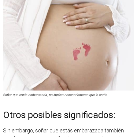
Soñar que estás embarazada, no implica necesariamente que lo estés
Otros posibles significados:
Sin embargo, soñar que estás embarazada también