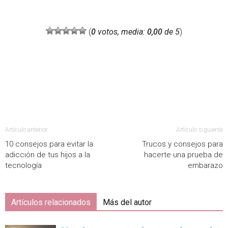
(
0
votos, media:
0,00
de 5
)
Artículo anterior
Artículo siguiente
10 consejos para evitar la
Trucos y consejos para
adicción de tus hijos a la
hacerte una prueba de
tecnología
embarazo
Artículos relacionados
Más del autor