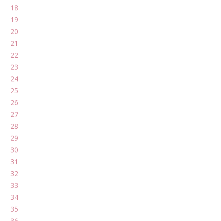
18
19
20
21
22
23
24
25
26
27
28
29
30
31
32
33
34
35
36