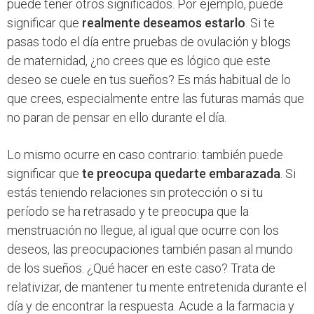
puede tener otros significados. Por ejemplo, puede
significar que
realmente deseamos estarlo
. Si te
pasas todo el día entre pruebas de ovulación y blogs
de maternidad, ¿no crees que es lógico que este
deseo se cuele en tus sueños? Es más habitual de lo
que crees, especialmente entre las futuras mamás que
no paran de pensar en ello durante el día.
Lo mismo ocurre en caso contrario: también puede
significar que
te preocupa quedarte embarazada
. Si
estás teniendo relaciones sin protección o si tu
período se ha retrasado y te preocupa que la
menstruación no llegue, al igual que ocurre con los
deseos, las preocupaciones también pasan al mundo
de los sueños. ¿Qué hacer en este caso? Trata de
relativizar, de mantener tu mente entretenida durante el
día y de encontrar la respuesta. Acude a la farmacia y