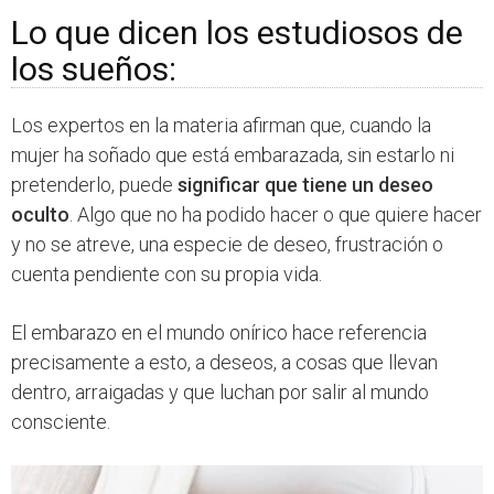
Lo que dicen los estudiosos de
los sueños:
Los expertos en la materia afirman que, cuando la
mujer ha soñado que está embarazada, sin estarlo ni
pretenderlo, puede
significar que tiene un deseo
oculto
. Algo que no ha podido hacer o que quiere hacer
y no se atreve, una especie de deseo, frustración o
cuenta pendiente con su propia vida.
El embarazo en el mundo onírico hace referencia
precisamente a esto, a deseos, a cosas que llevan
dentro, arraigadas y que luchan por salir al mundo
consciente.