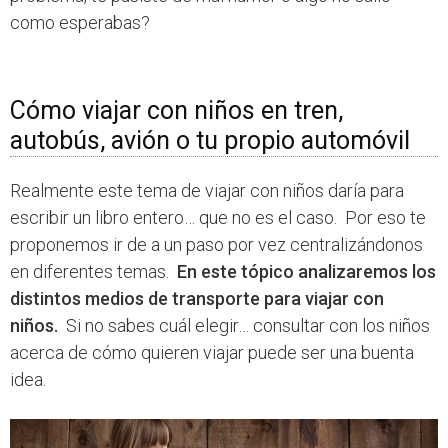
como esperabas?
Cómo viajar con niños en tren,
autobús, avión o tu propio automóvil
Realmente este tema de viajar con niños daría para
escribir un libro entero… que no es el caso. Por eso te
proponemos ir de a un paso por vez centralizándonos
en diferentes temas.
En este tópico analizaremos los
distintos medios de transporte para viajar con
niños.
Si no sabes cuál elegir… consultar con los niños
acerca de cómo quieren viajar puede ser una buenta
idea.