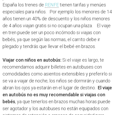
España los trenes de
RENFE
tienen tarifas y menúes
especiales para niños. Por ejemplo los menores de 14
años tienen un 40% de descuento y los niños menores
de 4 años viajan gratis si no ocupan una plaza. El viaje
en tren puede ser un poco incómodo si viajas con
bebés, ya que según las normas, el carrito debe ir
plegado y tendrás que llevar el bebé en brazos.
Viajar con niños en autobús:
Si el viaje es largo, te
recomendamos adquirir billetes en autobuses con
comodidades como asientos extensibles y preferirlo si
se va a viajar de noche; los niños se dormirán y cuando
abran los ojos ya estarán en el lugar de destino.
El viaje
en autobús no es muy recomendable si viajas con
bebés
, ya que tenerlos en brazos muchas horas puede
ser agotador y los autobuses no están equipados con