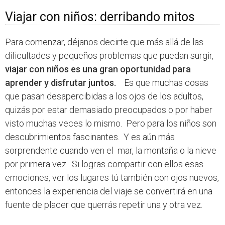
Viajar con niños: derribando mitos
Para comenzar, déjanos decirte que más allá de las
dificultades y pequeños problemas que puedan surgir,
viajar con niños es una gran oportunidad para
aprender y disfrutar juntos.
Es que muchas cosas
que pasan desapercibidas a los ojos de los adultos,
quizás por estar demasiado preocupados o por haber
visto muchas veces lo mismo. Pero para los niños son
descubrimientos fascinantes. Y es aún más
sorprendente cuando ven el mar, la montaña o la nieve
por primera vez. Si logras compartir con ellos esas
emociones, ver los lugares tú también con ojos nuevos,
entonces la experiencia del viaje se convertirá en una
fuente de placer que querrás repetir una y otra vez.