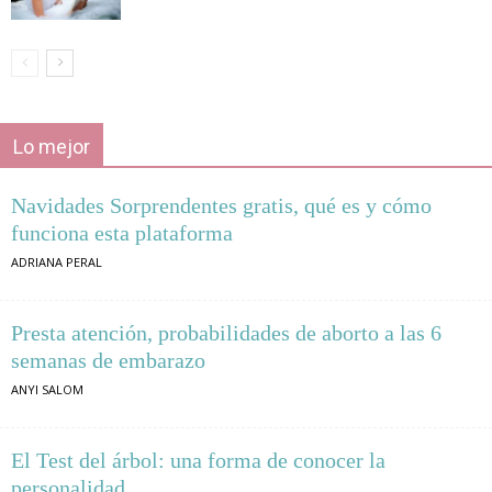
Lo mejor
Navidades Sorprendentes gratis, qué es y cómo
funciona esta plataforma
ADRIANA PERAL
Presta atención, probabilidades de aborto a las 6
semanas de embarazo
ANYI SALOM
El Test del árbol: una forma de conocer la
personalidad