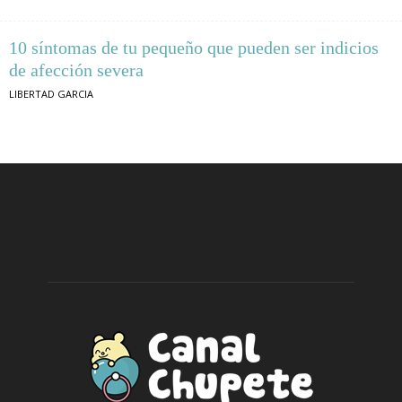
10 síntomas de tu pequeño que pueden ser indicios
de afección severa
LIBERTAD GARCIA