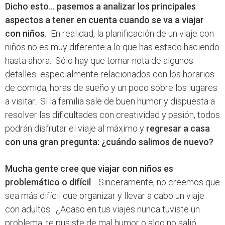
Dicho esto… pasemos a analizar los principales
aspectos a tener en cuenta cuando se va a viajar
con niños.
En realidad, la planificación de un viaje con
niños no es muy diferente a lo que has estado haciendo
hasta ahora. Sólo hay que tomar nota de algunos
detalles especialmente relacionados con los horarios
de comida, horas de sueño y un poco sobre los lugares
a visitar. Si la familia sale de buen humor y dispuesta a
resolver las dificultades con creatividad y pasión, todos
podrán disfrutar el viaje al máximo y
regresar a casa
con una gran pregunta: ¿cuándo salimos de nuevo?
Mucha gente cree que viajar con niños es
problemático o difícil
… Sinceramente, no creemos que
sea más difícil que organizar y llevar a cabo un viaje
con adultos. ¿Acaso en tus viajes nunca tuviste un
problema, te pusiste de mal humor o algo no salió