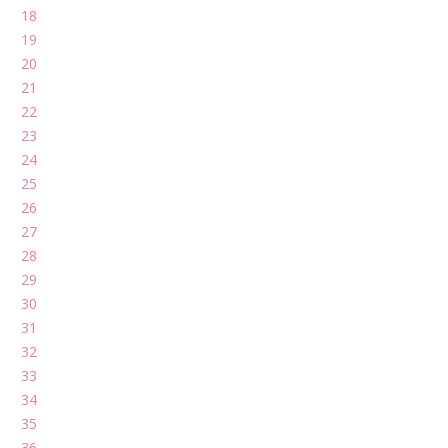
18
19
20
21
22
23
24
25
26
27
28
29
30
31
32
33
34
35
36