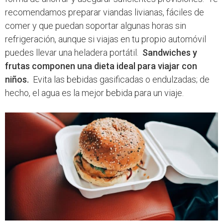
recomendamos preparar viandas livianas, fáciles de
comer y que puedan soportar algunas horas sin
refrigeración, aunque si viajas en tu propio automóvil
puedes llevar una heladera portátil.
Sandwiches y
frutas componen una dieta ideal para viajar con
niños.
Evita las bebidas gasificadas o endulzadas; de
hecho, el agua es la mejor bebida para un viaje.