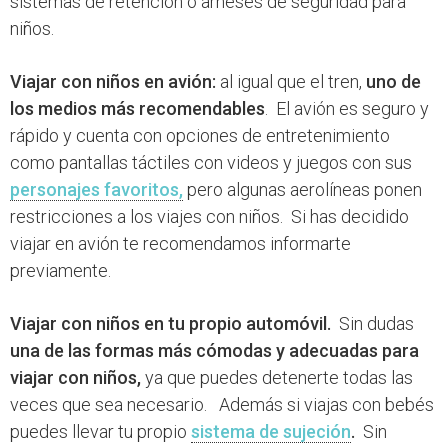
sistemas de retención o arneses de seguridad para
niños.
Viajar con niños en avión:
al igual que el tren,
uno de
los medios más recomendables
. El avión es seguro y
rápido y cuenta con opciones de entretenimiento
como pantallas táctiles con videos y juegos con sus
personajes favoritos,
pero algunas aerolíneas ponen
restricciones a los viajes con niños. Si has decidido
viajar en avión te recomendamos informarte
previamente.
Viajar con niños en tu propio automóvil.
Sin dudas
una de las formas más cómodas y adecuadas para
viajar con niños,
ya que puedes detenerte todas las
veces que sea necesario. Además si viajas con bebés
puedes llevar tu propio
sistema de sujeción
.
Sin