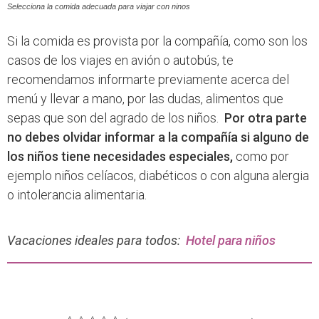
Selecciona la comida adecuada para viajar con ninos
Si la comida es provista por la compañía, como son los
casos de los viajes en avión o autobús, te
recomendamos informarte previamente acerca del
menú y llevar a mano, por las dudas, alimentos que
sepas que son del agrado de los niños.
Por otra parte
no debes olvidar informar a la compañía si alguno de
los niños tiene necesidades especiales,
como por
ejemplo niños celíacos, diabéticos o con alguna alergia
o intolerancia alimentaria.
Vacaciones ideales para todos:
Hotel para niños