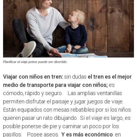
Planificar el viaje juntos puede ser divertido
Viajar con niños en tren:
sin dudas
el tren es el mejor
medio de transporte para viajar con niños;
es
cómodo, rápido y seguro. Las amplias ventanillas
permiten disfrutar el paisaje y jugar juegos de viaje.
Están equipados con mesas rebatibles por si los niños
quieren pasar un rato dibujando. Si el viaje es largo, es
posible ponerse de pie y caminar un poco por los
pasillos. Posee aseos.
Y es más económico
: en