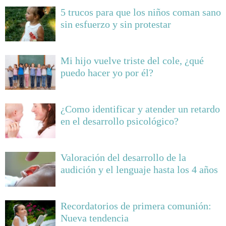
5 trucos para que los niños coman sano
sin esfuerzo y sin protestar
Mi hijo vuelve triste del cole, ¿qué
puedo hacer yo por él?
¿Como identificar y atender un retardo
en el desarrollo psicológico?
Valoración del desarrollo de la
audición y el lenguaje hasta los 4 años
Recordatorios de primera comunión:
Nueva tendencia