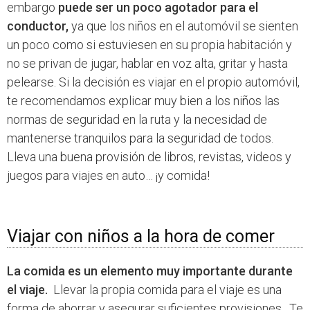
embargo
puede ser un poco agotador para el
conductor,
ya que los niños en el automóvil se sienten
un poco como si estuviesen en su propia habitación y
no se privan de jugar, hablar en voz alta, gritar y hasta
pelearse. Si la decisión es viajar en el propio automóvil,
te recomendamos explicar muy bien a los niños las
normas de seguridad en la ruta y la necesidad de
mantenerse tranquilos para la seguridad de todos.
Lleva una buena provisión de libros, revistas, videos y
juegos para viajes en auto… ¡y comida!
Viajar con niños a la hora de comer
La comida es un elemento muy importante durante
el viaje.
Llevar la propia comida para el viaje es una
forma de ahorrar y asegurar suficientes provisiones. Te