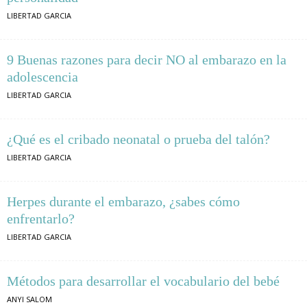
LIBERTAD GARCIA
9 Buenas razones para decir NO al embarazo en la
adolescencia
LIBERTAD GARCIA
¿Qué es el cribado neonatal o prueba del talón?
LIBERTAD GARCIA
Herpes durante el embarazo, ¿sabes cómo
enfrentarlo?
LIBERTAD GARCIA
Métodos para desarrollar el vocabulario del bebé
ANYI SALOM