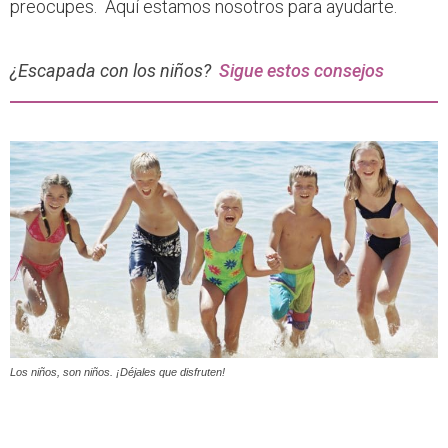
preocupes. Aquí estamos nosotros para ayudarte.
¿Escapada con los niños?
Sigue estos consejos
Los niños, son niños. ¡Déjales que disfruten!