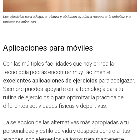
Los ejercicios para adelgazar cintura y abdomen ayudan a recuperar la esbeltez y a
tonificar los músculos
Aplicaciones para móviles
Con las múltiples facilidades que hoy brinda la
tecnología podrás encontrar muy fácilmente
excelentes aplicaciones de ejercicios
para adelgazar.
Siempre puedes apoyarte en la tecnología para tu
rutina de ejercicios o para optimizar la práctica de
diferentes actividades físicas y deportivas.
La selección de las alternativas más apropiadas a tu
personalidad y estilo de vida y después controlar tus
avances, son elementos valiosos para mantenerte