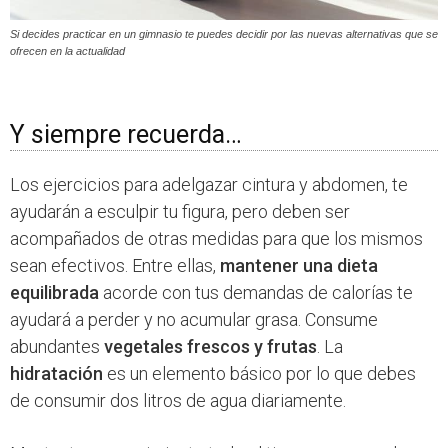
Si decides practicar en un gimnasio te puedes decidir por las nuevas alternativas que se
ofrecen en la actualidad
Y siempre recuerda…
Los ejercicios para adelgazar cintura y abdomen, te
ayudarán a esculpir tu figura, pero deben ser
acompañados de otras medidas para que los mismos
sean efectivos. Entre ellas,
mantener una dieta
equilibrada
acorde con tus demandas de calorías te
ayudará a perder y no acumular grasa. Consume
abundantes
vegetales frescos y frutas
. La
hidratación
es un elemento básico por lo que debes
de consumir dos litros de agua diariamente.