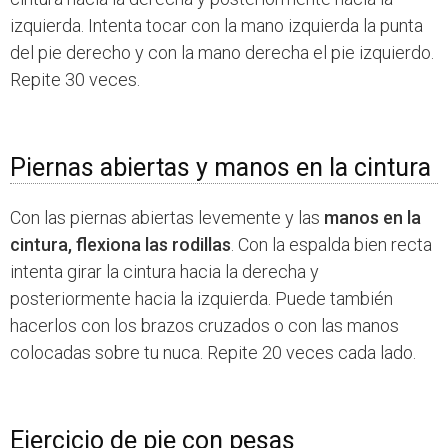
izquierda. Intenta tocar con la mano izquierda la punta
del pie derecho y con la mano derecha el pie izquierdo.
Repite 30 veces.
Piernas abiertas y manos en la cintura
Con las piernas abiertas levemente y las
manos en la
cintura, flexiona las rodillas
. Con la espalda bien recta
intenta girar la cintura hacia la derecha y
posteriormente hacia la izquierda. Puede también
hacerlos con los brazos cruzados o con las manos
colocadas sobre tu nuca. Repite 20 veces cada lado.
Ejercicio de pie con pesas