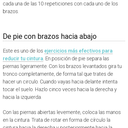
cada una de las 10 repeticiones con cada uno de los
brazos.
De pie con brazos hacia abajo
Este es uno de los
ejercicios más efectivos para
reducir tu cintura
. En posición de pie separa las
piernas ligeramente. Con los brazos levantados gira tu
tronco completamente, de forma tal que trates de
hacer un circulo. Cuando vayas hacia delante intenta
tocar el suelo. Hazlo cinco veces hacia la derecha y
hacia la izquierda.
Con las piernas abiertas levemente, coloca las manos
en la cintura. Trata de rotar en forma de círculo la
cintura hacia la derecha y posteriormente hacia la