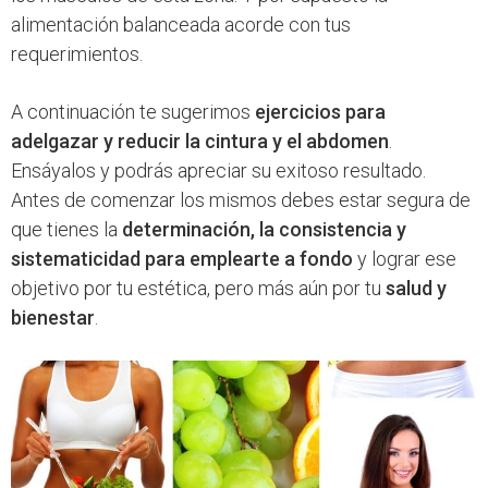
alimentación balanceada acorde con tus
requerimientos.
A continuación te sugerimos
ejercicios para
adelgazar y reducir la cintura y el abdomen
.
Ensáyalos y podrás apreciar su exitoso resultado.
Antes de comenzar los mismos debes estar segura de
que tienes la
determinación, la consistencia y
sistematicidad para emplearte a fondo
y lograr ese
objetivo por tu estética, pero más aún por tu
salud y
bienestar
.