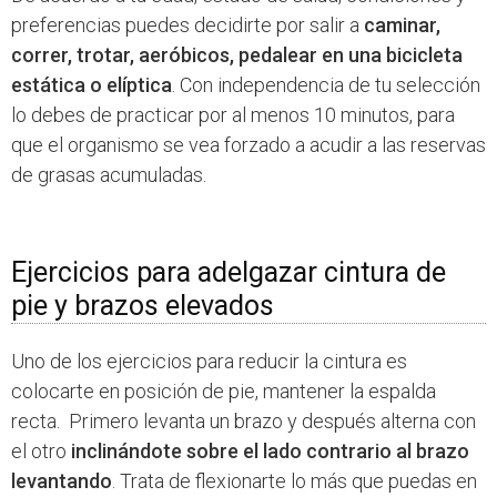
preferencias puedes decidirte por salir a
caminar,
correr, trotar, aeróbicos, pedalear en una bicicleta
estática o elíptica
. Con independencia de tu selección
lo debes de practicar por al menos 10 minutos, para
que el organismo se vea forzado a acudir a las reservas
de grasas acumuladas.
Ejercicios para adelgazar cintura de
pie y brazos elevados
Uno de los ejercicios para reducir la cintura es
colocarte en posición de pie, mantener la espalda
recta. Primero levanta un brazo y después alterna con
el otro
inclinándote sobre el lado contrario al brazo
levantando
. Trata de flexionarte lo más que puedas en