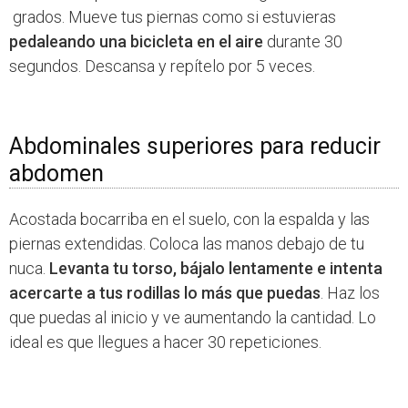
grados. Mueve tus piernas como si estuvieras
pedaleando una bicicleta en el aire
durante 30
segundos. Descansa y repítelo por 5 veces.
Abdominales superiores para reducir
abdomen
Acostada bocarriba en el suelo, con la espalda y las
piernas extendidas. Coloca las manos debajo de tu
nuca.
Levanta tu torso, bájalo lentamente e intenta
acercarte a tus rodillas lo más que puedas
. Haz los
que puedas al inicio y ve aumentando la cantidad. Lo
ideal es que llegues a hacer 30 repeticiones.