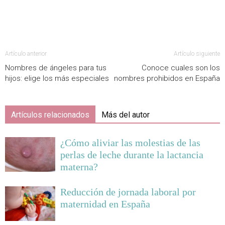
Artículo anterior
Artículo siguiente
Nombres de ángeles para tus
Conoce cuales son los
hijos: elige los más especiales
nombres prohibidos en España
Artículos relacionados
Más del autor
¿Cómo aliviar las molestias de las
perlas de leche durante la lactancia
materna?
Reducción de jornada laboral por
maternidad en España