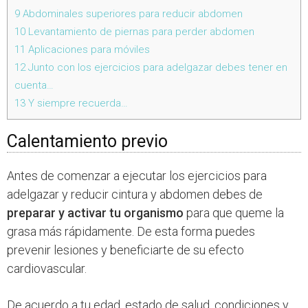
9
Abdominales superiores para reducir abdomen
10
Levantamiento de piernas para perder abdomen
11
Aplicaciones para móviles
12
Junto con los ejercicios para adelgazar debes tener en
cuenta…
13
Y siempre recuerda…
Calentamiento previo
Antes de comenzar a ejecutar los ejercicios para
adelgazar y reducir cintura y abdomen debes de
preparar y activar tu organismo
para que queme la
grasa más rápidamente. De esta forma puedes
prevenir lesiones y beneficiarte de su efecto
cardiovascular.
De acuerdo a tu edad, estado de salud, condiciones y