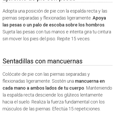
Adopta una posición de pie con la espalda recta y las
piernas separadas y flexionadas ligeramente.
Apoya
las pesas o un palo de escoba sobre los hombros
.
Sujeta las pesas con tus manos e intenta gira tu cintura
sin mover los pies del piso. Repite 15 veces.
Sentadillas con mancuernas
Colócate de pie con las piernas separadas y
flexionadas ligeramente. Sostén una
mancuerna en
cada mano a ambos lados de tu cuerpo
. Manteniendo
la espalda recta desciende los glúteos lentamente
hacia el suelo. Realiza la fuerza fundamental con los
músculos de las piernas. Efectúa 15 repeticiones.