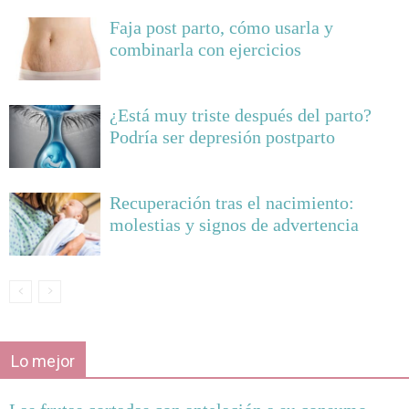
Faja post parto, cómo usarla y
combinarla con ejercicios
¿Está muy triste después del parto?
Podría ser depresión postparto
Recuperación tras el nacimiento:
molestias y signos de advertencia
Lo mejor