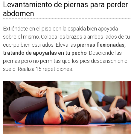
Levantamiento de piernas para perder
abdomen
Extiéndete en el piso con la espalda bien apoyada
sobre el mismo. Coloca los brazos a ambos lados de tu
cuerpo bien estirados. Eleva las
piernas flexionadas,
tratando de apoyarlas en tu pecho
. Desciende las
piernas pero no permitas que los pies descansen en el
suelo. Realiza 15 repeticiones.