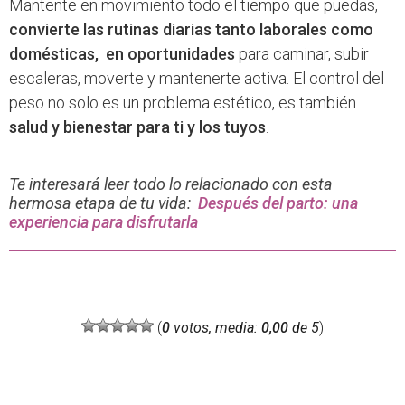
Mantente en movimiento todo el tiempo que puedas,
convierte las rutinas diarias tanto laborales como
domésticas, en oportunidades
para caminar, subir
escaleras, moverte y mantenerte activa. El control del
peso no solo es un problema estético, es también
salud y bienestar para ti y los tuyos
.
Te interesará leer todo lo relacionado con esta
hermosa etapa de tu vida:
Después del parto: una
experiencia para disfrutarla
(
0
votos, media:
0,00
de 5
)