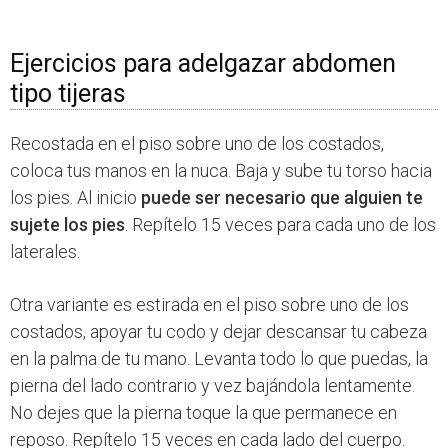
Ejercicios para adelgazar abdomen
tipo tijeras
Recostada en el piso sobre uno de los costados,
coloca tus manos en la nuca. Baja y sube tu torso hacia
los pies. Al inicio
puede ser necesario que alguien te
sujete los pies
. Repítelo 15 veces para cada uno de los
laterales.
Otra variante es estirada en el piso sobre uno de los
costados, apoyar tu codo y dejar descansar tu cabeza
en la palma de tu mano. Levanta todo lo que puedas, la
pierna del lado contrario y vez bajándola lentamente.
No dejes que la pierna toque la que permanece en
reposo. Repítelo 15 veces en cada lado del cuerpo.