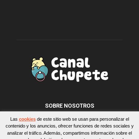
SOBRE NOSOTROS
Las
cookies
de este sitio web se usan para personalizar el
contenido y los anuncios, ofrecer funciones de redes sociales y
SÍGUENOS
analizar el tráfico. Además, compartimos información sobre el