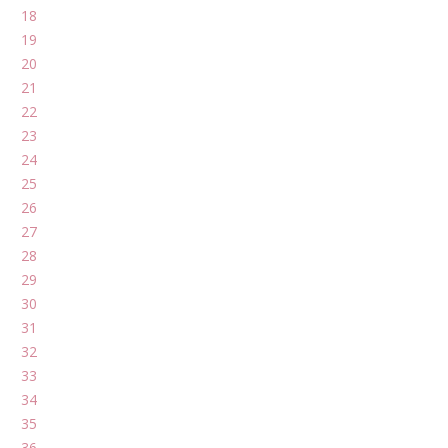
18
19
20
21
22
23
24
25
26
27
28
29
30
31
32
33
34
35
36