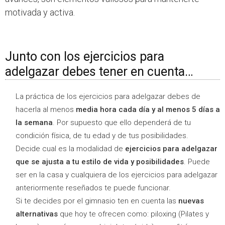
motivada y activa.
Junto con los ejercicios para
adelgazar debes tener en cuenta…
La práctica de los ejercicios para adelgazar debes de
hacerla al menos
media hora cada día y al menos 5 días a
la semana
. Por supuesto que ello dependerá de tu
condición física, de tu edad y de tus posibilidades.
Decide cual es la modalidad de
ejercicios para adelgazar
que se ajusta a tu estilo de vida y posibilidades
. Puede
ser en la casa y cualquiera de los ejercicios para adelgazar
anteriormente reseñados te puede funcionar.
Si te decides por el gimnasio ten en cuenta las
nuevas
alternativas
que hoy te ofrecen como: piloxing (Pilates y