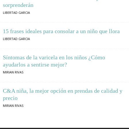
sorprenderán
LIBERTAD GARCIA
15 frases ideales para consolar a un niño que llora
LIBERTAD GARCIA
Síntomas de la varicela en los niños ¿Cómo
ayudarlos a sentirse mejor?
MIRIAN RIVAS
C&A niña, la mejor opción en prendas de calidad y
precio
MIRIAN RIVAS