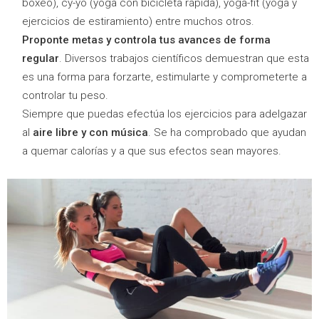
boxeo), cy-yo (yoga con bicicleta rápida), yoga-fit (yoga y
ejercicios de estiramiento) entre muchos otros.
Proponte metas y controla tus avances de forma
regular
. Diversos trabajos científicos demuestran que esta
es una forma para forzarte, estimularte y comprometerte a
controlar tu peso.
Siempre que puedas efectúa los ejercicios para adelgazar
al
aire libre y con música
. Se ha comprobado que ayudan
a quemar calorías y a que sus efectos sean mayores.