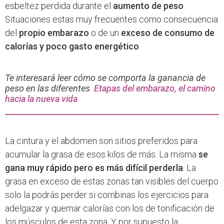
esbeltez perdida durante el
aumento de peso
.
Situaciones estas muy frecuentes como consecuencia
del
propio embarazo
o de un
exceso de consumo de
calorías y poco gasto energético
.
Te interesará leer cómo se comporta la ganancia de
peso en las diferentes
Etapas del embarazo, el camino
hacia la nueva vida
La cintura y el abdomen son sitios preferidos para
acumular la grasa de esos kilos de más. La misma
se
gana muy rápido pero es más difícil perderla
. La
grasa en exceso de estas zonas tan visibles del cuerpo
solo la podrás perder si combinas los ejercicios para
adelgazar y quemar calorías con los de tonificación de
los músculos de esta zona. Y por supuesto la