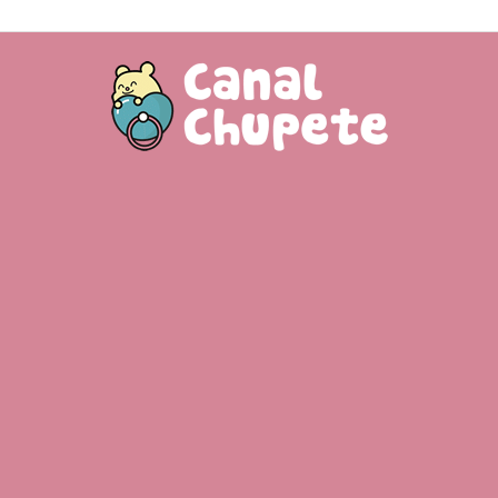
Canal
Chupete