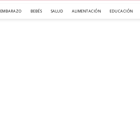
EMBARAZO
BEBÉS
SALUD
ALIMENTACIÓN
EDUCACIÓN