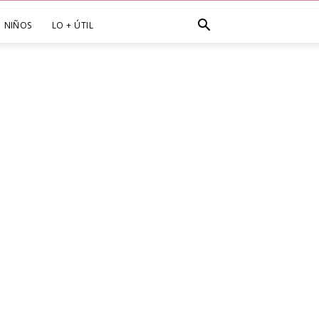
NIÑOS
LO + ÚTIL