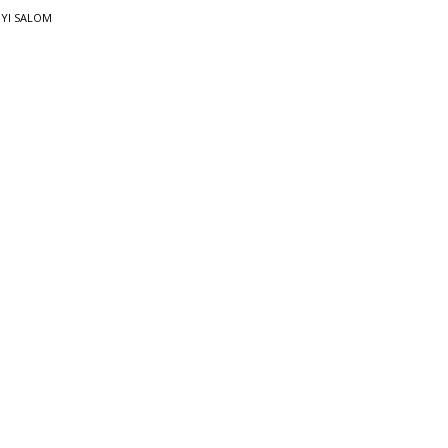
YI SALOM