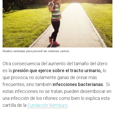
Realiza caminatas para prevenir las molestas varices
Otra consecuencia del aumento del tamaño del útero
es la
presión que ejerce sobre el tracto urinario,
lo
que provoca, no solamente ganas de orinar más
frecuentes, sino también
infecciones bacterianas.
Si
estas infecciones no se tratan, pueden desembocar en
una infección de los riñones como bien lo explica esta
cartilla de la
Fundación Nemours
.