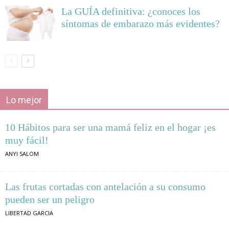
La GUÍA definitiva: ¿conoces los
síntomas de embarazo más evidentes?
Lo mejor
10 Hábitos para ser una mamá feliz en el hogar ¡es
muy fácil!
ANYI SALOM
Las frutas cortadas con antelación a su consumo
pueden ser un peligro
LIBERTAD GARCIA