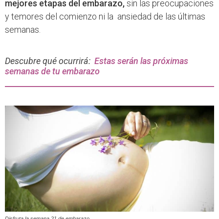
mejores etapas del embarazo,
sin las preocupaciones
y temores del comienzo ni la ansiedad de las últimas
semanas.
Descubre qué ocurrirá:
Estas serán las próximas
semanas de tu embarazo
Disfruta la semana 21 de embarazo