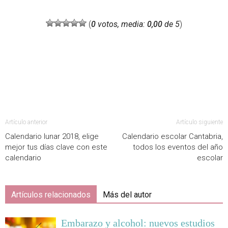
(
0
votos, media:
0,00
de 5
)
Artículo anterior
Artículo siguiente
Calendario lunar 2018, elige
Calendario escolar Cantabria,
mejor tus días clave con este
todos los eventos del año
calendario
escolar
Artículos relacionados
Más del autor
Embarazo y alcohol: nuevos estudios