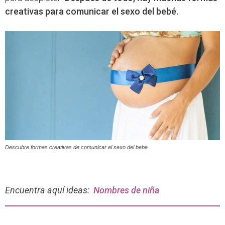
creativas para comunicar el sexo del bebé.
Descubre formas creativas de comunicar el sexo del bebe
Encuentra aquí ideas:
Nombres de niña