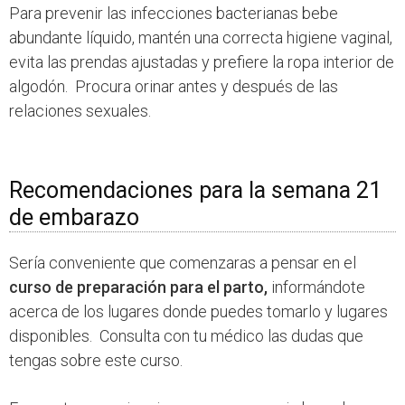
Para prevenir las infecciones bacterianas bebe
abundante líquido, mantén una correcta higiene vaginal,
evita las prendas ajustadas y prefiere la ropa interior de
algodón. Procura orinar antes y después de las
relaciones sexuales.
Recomendaciones para la semana 21
de embarazo
Sería conveniente que comenzaras a pensar en el
curso de preparación para el parto,
informándote
acerca de los lugares donde puedes tomarlo y lugares
disponibles. Consulta con tu médico las dudas que
tengas sobre este curso.