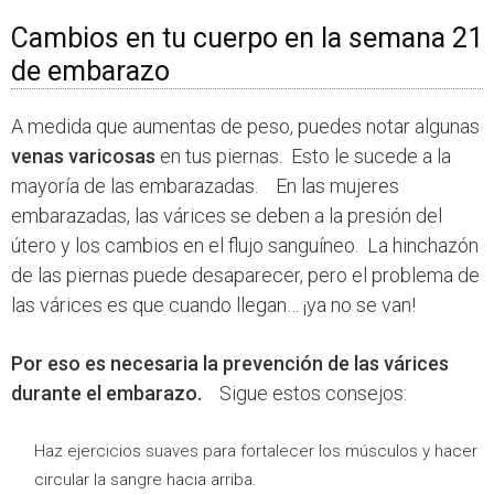
Cambios en tu cuerpo en la semana 21
de embarazo
A medida que aumentas de peso, puedes notar algunas
venas varicosas
en tus piernas. Esto le sucede a la
mayoría de las embarazadas. En las mujeres
embarazadas, las várices se deben a la presión del
útero y los cambios en el flujo sanguíneo. La hinchazón
de las piernas puede desaparecer, pero el problema de
las várices es que cuando llegan… ¡ya no se van!
Por eso es necesaria la prevención de las várices
durante el embarazo.
Sigue estos consejos:
Haz ejercicios suaves para fortalecer los músculos y hacer
circular la sangre hacia arriba.