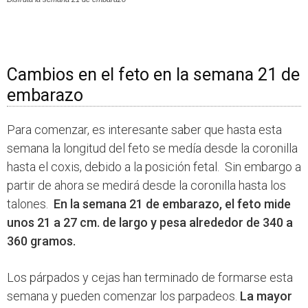
Cambios en el feto en la semana 21 de
embarazo
Para comenzar, es interesante saber que hasta esta
semana la longitud del feto se medía desde la coronilla
hasta el coxis, debido a la posición fetal. Sin embargo a
partir de ahora se medirá desde la coronilla hasta los
talones.
En la semana 21 de embarazo, el feto mide
unos 21 a 27 cm. de largo y pesa alrededor de 340 a
360 gramos.
Los párpados y cejas han terminado de formarse esta
semana y pueden comenzar los parpadeos.
La mayor