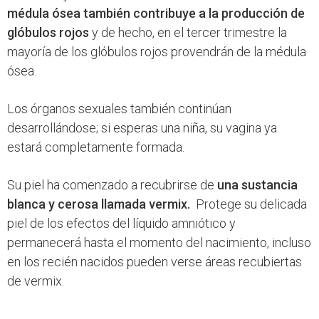
médula ósea también contribuye a la producción de
glóbulos rojos
y de hecho, en el tercer trimestre la
mayoría de los glóbulos rojos provendrán de la médula
ósea.
Los órganos sexuales también continúan
desarrollándose; si esperas una niña, su vagina ya
estará completamente formada.
Su piel ha comenzado a recubrirse de
una sustancia
blanca y cerosa llamada vermix.
Protege su delicada
piel de los efectos del líquido amniótico y
permanecerá hasta el momento del nacimiento, incluso
en los recién nacidos pueden verse áreas recubiertas
de vermix.