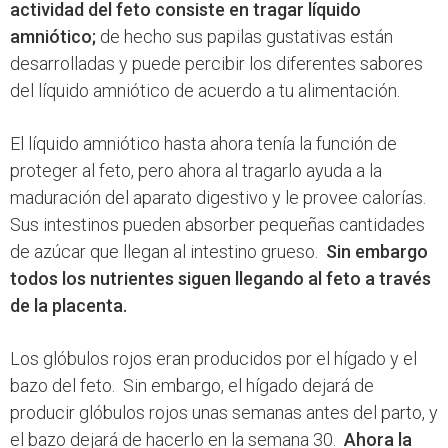
actividad del feto consiste en tragar líquido
amniótico;
de hecho sus papilas gustativas están
desarrolladas y puede percibir los diferentes sabores
del líquido amniótico de acuerdo a tu alimentación.
El líquido amniótico hasta ahora tenía la función de
proteger al feto, pero ahora al tragarlo ayuda a la
maduración del aparato digestivo y le provee calorías.
Sus intestinos pueden absorber pequeñas cantidades
de azúcar que llegan al intestino grueso.
Sin embargo
todos los nutrientes siguen llegando al feto a través
de la placenta.
Los glóbulos rojos eran producidos por el hígado y el
bazo del feto. Sin embargo, el hígado dejará de
producir glóbulos rojos unas semanas antes del parto, y
el bazo dejará de hacerlo en la semana 30.
Ahora la