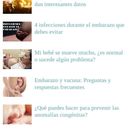
dan interesantes datos
4 infecciones durante el embarazo que
debes evitar
Mi bebé se mueve mucho, ¿es normal
o sucede algún problema?
Embarazo y vacuna: Preguntas y
respuestas frecuentes
¿Qué puedes hacer para prevenir las
anomalías congénitas?