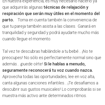
En nuestra experiencia, es muy necesario hacerlo ya
que adquirirás algunas
técnicas de relajación y
respiración que serán muy útiles en el momento del
parto.
Toma en cuenta también la conveniencia de
que tu pareja también asista a las clases. Ganará en
tranquilidad y seguridad y podrá ayudarte mucho más
cuando llegue el momento.
Tal vez te descubras hablándole a tu bebé… ¡No te
preocupes! No sólo es perfectamente normal sino que
además… ¡puede oírte!
Si le hablas a menudo,
seguramente reconocerá tu voz cuando nazca.
Aprovecha todas las oportunidades, lee en voz alta,
canta algunas canciones infantiles… ¡Te desafiamos a
descubrir sus gustos musicales! Lo comprobarás si se
muestra más activo ante determinados ritmos.