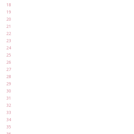
18
19
20
21
22
23
24
25
26
27
28
29
30
31
32
33
34
35
36