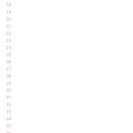
18
19
20
21
22
23
24
25
26
27
28
29
30
31
32
33
34
35
36