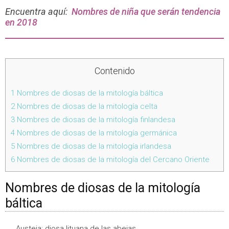
Encuentra aquí:
Nombres de niña que serán tendencia
en 2018
Contenido
1
Nombres de diosas de la mitología báltica
2
Nombres de diosas de la mitología celta
3
Nombres de diosas de la mitología finlandesa
4
Nombres de diosas de la mitología germánica
5
Nombres de diosas de la mitología irlandesa
6
Nombres de diosas de la mitología del Cercano Oriente
Nombres de diosas de la mitología
báltica
Austeja: diosa lituana de las abejas.