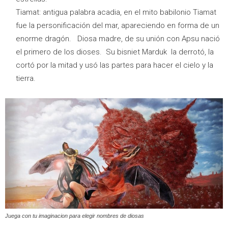
Tiamat: antigua palabra acadia, en el mito babilonio Tiamat
fue la personificación del mar, apareciendo en forma de un
enorme dragón. Diosa madre, de su unión con Apsu nació
el primero de los dioses. Su bisniet Marduk la derrotó, la
cortó por la mitad y usó las partes para hacer el cielo y la
tierra.
Juega con tu imaginacion para elegir nombres de diosas