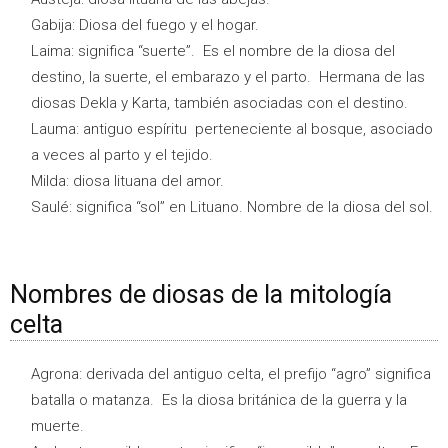
Gabija: Diosa del fuego y el hogar.
Laima: significa “suerte”. Es el nombre de la diosa del
destino, la suerte, el embarazo y el parto. Hermana de las
diosas Dekla y Karta, también asociadas con el destino.
Lauma: antiguo espíritu perteneciente al bosque, asociado
a veces al parto y el tejido.
Milda: diosa lituana del amor.
Saulé: significa “sol” en Lituano. Nombre de la diosa del sol.
Nombres de diosas de la mitología
celta
Agrona: derivada del antiguo celta, el prefijo “agro” significa
batalla o matanza. Es la diosa británica de la guerra y la
muerte.