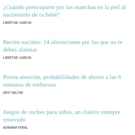
¿Cuándo preocuparte por las manchas en la piel al
nacimiento de tu bebé?
LIBERTAD GARCIA
Recién nacidos: 14 alteraciones por las que no te
debes alarmar
LIBERTAD GARCIA
Presta atención, probabilidades de aborto a las 6
semanas de embarazo
ANYI SALOM
Juegos de coches para niños, un clásico siempre
renovado
ADRIANA PERAL