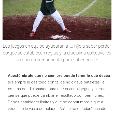
Los juegos en equipo ayudaran a tu hijo a saber perder,
porque se establecen reglas y la disciplina colectiva, es
un buen entrenamiento para saber perder
Acostúmbrale que no siempre puede tener lo que desea
:
si siempre le das todo con tal de no oír sus pataletas, le
estarás condicionando para que cuando juegue y pierda
piense que puede cambiar el resultado con berrinches.
Debes establecer límites y que se acostumbre a que a
veces no le vas a complacer. Así, no se enfadará cuando