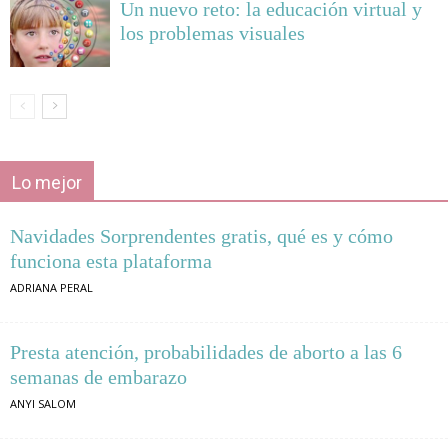
Un nuevo reto: la educación virtual y
los problemas visuales
Lo mejor
Navidades Sorprendentes gratis, qué es y cómo
funciona esta plataforma
ADRIANA PERAL
Presta atención, probabilidades de aborto a las 6
semanas de embarazo
ANYI SALOM