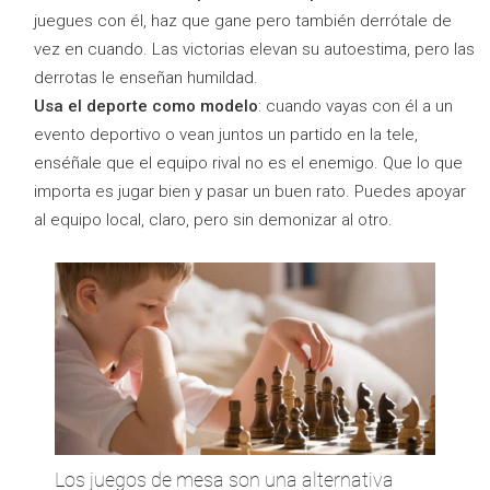
juegues con él, haz que gane pero también derrótale de
vez en cuando. Las victorias elevan su autoestima, pero las
derrotas le enseñan humildad.
Usa el deporte como modelo
: cuando vayas con él a un
evento deportivo o vean juntos un partido en la tele,
enséñale que el equipo rival no es el enemigo. Que lo que
importa es jugar bien y pasar un buen rato. Puedes apoyar
al equipo local, claro, pero sin demonizar al otro.
Los juegos de mesa son una alternativa