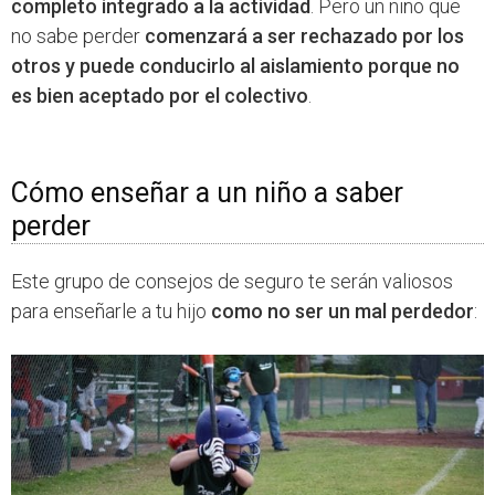
completo integrado a la actividad
. Pero un niño que
no sabe perder
comenzará a ser rechazado por los
otros y puede conducirlo al aislamiento porque no
es bien aceptado por el colectivo
.
Cómo enseñar a un niño a saber
perder
Este grupo de consejos de seguro te serán valiosos
para enseñarle a tu hijo
como no ser un mal perdedor
: