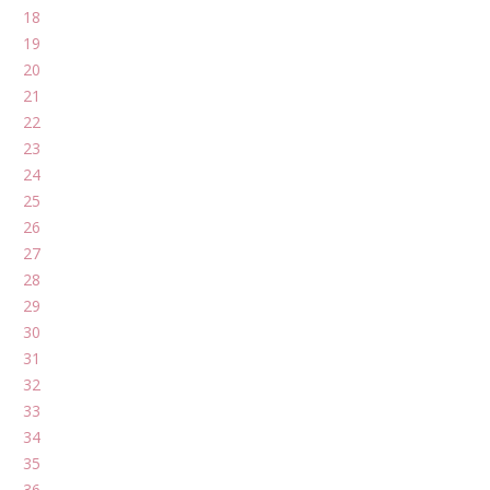
18
19
20
21
22
23
24
25
26
27
28
29
30
31
32
33
34
35
36