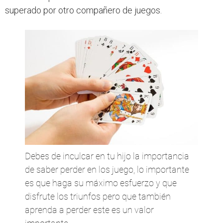
superado por otro compañero de juegos.
Debes de inculcar en tu hijo la importancia
de saber perder en los juego, lo importante
es que haga su máximo esfuerzo y que
disfrute los triunfos pero que también
aprenda a perder este es un valor