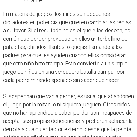
importante
En materia de juegos, los niños son pequeños
dictadores en potencia que quieren cambiar las reglas
a su favor. Si el resultado no es el que ellos desean, es
común que perder provoque en ellos un torbellino de
pataletas, chillidos, llantos o quejas, llamando a los
padres para que les ayuden cuando ellos consideran
que otro niño hizo trampa. Esto convierte a un simple
juego de niños en una verdadera batalla campal, con
cada padre mirando apenado sin saber qué hacer.
Si sospechan que van a perder, es usual que abandonen
el juego por la mitad, o ni siquiera jueguen. Otros niños
que no han aprendido a saber perder son incapaces de
aceptar sus propias deficiencias, y prefieren achacar la
derrota a cualquier factor externo: desde que la pelota