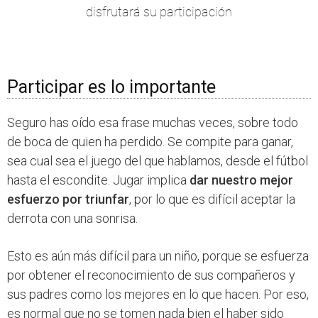
disfrutará su participación
Participar es lo importante
Seguro has oído esa frase muchas veces, sobre todo
de boca de quien ha perdido. Se compite para ganar,
sea cual sea el juego del que hablamos, desde el fútbol
hasta el escondite. Jugar implica
dar nuestro mejor
esfuerzo por triunfar
, por lo que es difícil aceptar la
derrota con una sonrisa.
Esto es aún más difícil para un niño, porque se esfuerza
por obtener el reconocimiento de sus compañeros y
sus padres como los mejores en lo que hacen. Por eso,
es normal que no se tomen nada bien el haber sido