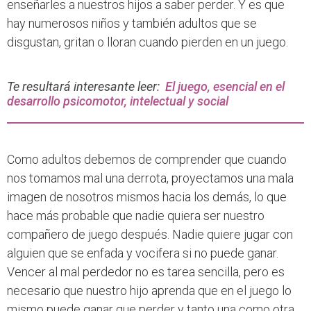
enseñarles a nuestros hijos a saber perder. Y es que
hay numerosos niños y también adultos que se
disgustan, gritan o lloran cuando pierden en un juego.
Te resultará interesante leer:
El juego, esencial en el
desarrollo psicomotor, intelectual y social
Como adultos debemos de comprender que cuando
nos tomamos mal una derrota, proyectamos una mala
imagen de nosotros mismos hacia los demás, lo que
hace más probable que nadie quiera ser nuestro
compañero de juego después. Nadie quiere jugar con
alguien que se enfada y vocifera si no puede ganar.
Vencer al mal perdedor no es tarea sencilla, pero es
necesario que nuestro hijo aprenda que en el juego lo
mismo puede ganar que perder y tanto una como otra