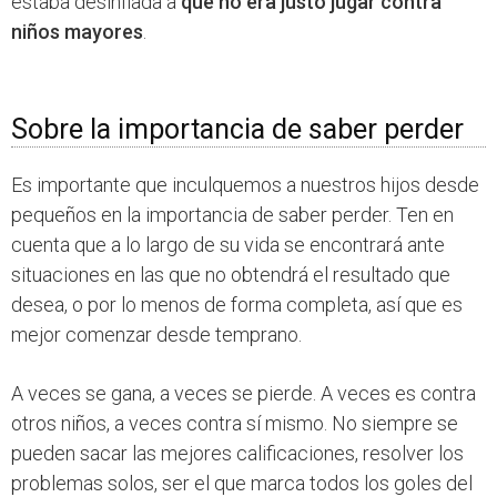
estaba desinflada a
que no era justo jugar contra
niños mayores
.
Sobre la importancia de saber perder
Es importante que inculquemos a nuestros hijos desde
pequeños en la importancia de saber perder. Ten en
cuenta que a lo largo de su vida se encontrará ante
situaciones en las que no obtendrá el resultado que
desea, o por lo menos de forma completa, así que es
mejor comenzar desde temprano.
A veces se gana, a veces se pierde. A veces es contra
otros niños, a veces contra sí mismo. No siempre se
pueden sacar las mejores calificaciones, resolver los
problemas solos, ser el que marca todos los goles del