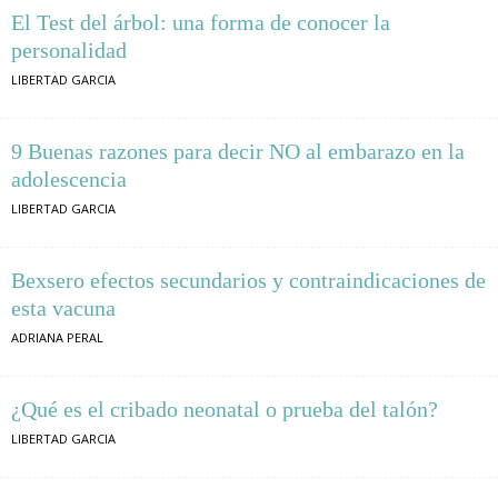
El Test del árbol: una forma de conocer la
personalidad
LIBERTAD GARCIA
9 Buenas razones para decir NO al embarazo en la
adolescencia
LIBERTAD GARCIA
Bexsero efectos secundarios y contraindicaciones de
esta vacuna
ADRIANA PERAL
¿Qué es el cribado neonatal o prueba del talón?
LIBERTAD GARCIA