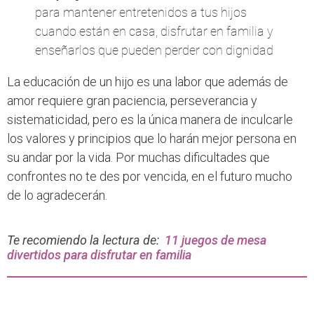
para mantener entretenidos a tus hijos
cuando están en casa, disfrutar en familia y
enseñarlos que pueden perder con dignidad
La educación de un hijo es una labor que además de
amor requiere gran paciencia, perseverancia y
sistematicidad, pero es la única manera de inculcarle
los valores y principios que lo harán mejor persona en
su andar por la vida. Por muchas dificultades que
confrontes no te des por vencida, en el futuro mucho
de lo agradecerán.
Te recomiendo la lectura de:
11 juegos de mesa
divertidos para disfrutar en familia