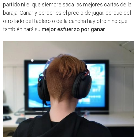
partido ni el que siempre saca las mejores cartas de la
baraja. Ganar y perder es el precio de jugar, porque del
otro lado del tablero o de la cancha hay otro niño que
también hará su
mejor esfuerzo por ganar
.