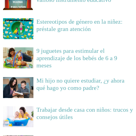
Estereotipos de género en la niñez:
préstale gran atención
9 juguetes para estimular el
aprendizaje de los bebés de 6 a 9
meses
Mi hijo no quiere estudiar, ¿y ahora
qué hago yo como padre?
Trabajar desde casa con niños: trucos y
consejos útiles