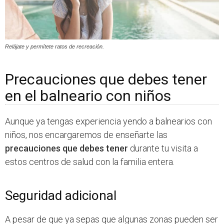
Relájate y permítete ratos de recreación.
Precauciones que debes tener
en el balneario con niños
Aunque ya tengas experiencia yendo a balnearios con
niños, nos encargaremos de enseñarte las
precauciones que debes tener
durante tu visita a
estos centros de salud con la familia entera.
Seguridad adicional
A pesar de que ya sepas que algunas zonas pueden ser