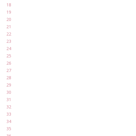
18
19
20
21
22
23
24
25
26
27
28
29
30
31
32
33
34
35
36