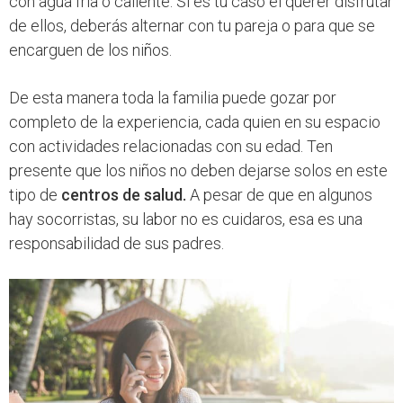
con agua fría o caliente. Si es tu caso el querer disfrutar
de ellos, deberás alternar con tu pareja o para que se
encarguen de los niños.
De esta manera toda la familia puede gozar por
completo de la experiencia, cada quien en su espacio
con actividades relacionadas con su edad. Ten
presente que los niños no deben dejarse solos en este
tipo de
centros de salud.
A pesar de que en algunos
hay socorristas, su labor no es cuidaros, esa es una
responsabilidad de sus padres.