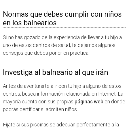
Normas que debes cumplir con niños
en los balnearios
Si no has gozado de la experiencia de llevar a tu hijo a
uno de estos centros de salud, te dejamos algunos
consejos que debes poner en práctica.
Investiga al balneario al que irán
Antes de aventurarte a ir con tu hijo a alguno de estos
centros, busca información relacionada en Internet. La
mayoría cuenta con sus propias
páginas web
en donde
podrás certificar si admiten niños.
Fíjate si sus piscinas se adecuan perfectamente a la