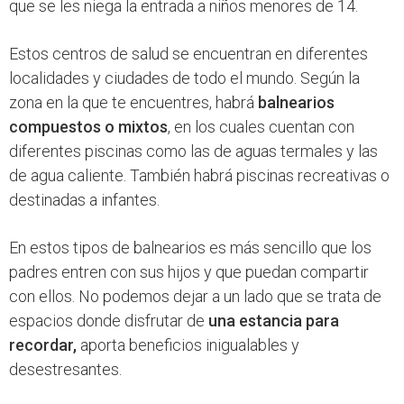
que se les niega la entrada a niños menores de 14.
Estos centros de salud se encuentran en diferentes
localidades y ciudades de todo el mundo. Según la
zona en la que te encuentres, habrá
balnearios
compuestos o mixtos
, en los cuales cuentan con
diferentes piscinas como las de aguas termales y las
de agua caliente. También habrá piscinas recreativas o
destinadas a infantes.
En estos tipos de balnearios es más sencillo que los
padres entren con sus hijos y que puedan compartir
con ellos. No podemos dejar a un lado que se trata de
espacios donde disfrutar de
una estancia para
recordar,
aporta beneficios inigualables y
desestresantes.