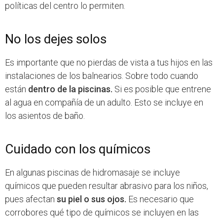
políticas del centro lo permiten.
No los dejes solos
Es importante que no pierdas de vista a tus hijos en las
instalaciones de los balnearios. Sobre todo cuando
están
dentro de la piscinas.
Si es posible que entrene
al agua en compañía de un adulto. Esto se incluye en
los asientos de baño.
Cuidado con los químicos
En algunas piscinas de hidromasaje se incluye
químicos que pueden resultar abrasivo para los niños,
pues afectan
su piel o sus ojos.
Es necesario que
corrobores qué tipo de químicos se incluyen en las