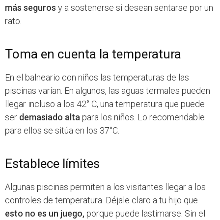
más seguros
y a sostenerse si desean sentarse por un
rato.
Toma en cuenta la temperatura
En el balneario con niños las temperaturas de las
piscinas varían. En algunos, las aguas termales pueden
llegar incluso a los 42° C, una temperatura que puede
ser
demasiado alta
para los niños. Lo recomendable
para ellos se sitúa en los 37°C.
Establece límites
Algunas piscinas permiten a los visitantes llegar a los
controles de temperatura. Déjale claro a tu hijo que
esto no es un juego,
porque puede lastimarse. Sin el