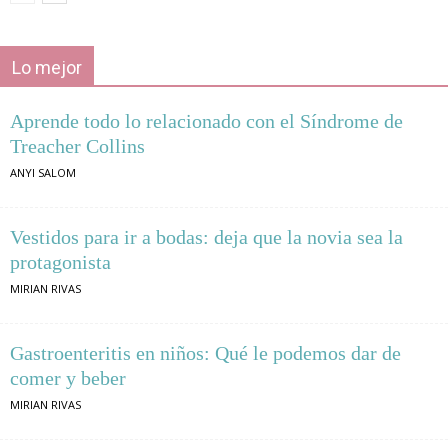
Lo mejor
Aprende todo lo relacionado con el Síndrome de
Treacher Collins
ANYI SALOM
Vestidos para ir a bodas: deja que la novia sea la
protagonista
MIRIAN RIVAS
Gastroenteritis en niños: Qué le podemos dar de
comer y beber
MIRIAN RIVAS