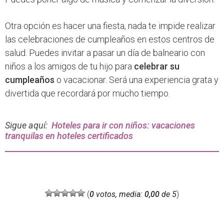
Otra opción es hacer una fiesta, nada te impide realizar
las celebraciones de cumpleaños en estos centros de
salud. Puedes invitar a pasar un día de balneario con
niños a los amigos de tu hijo para
celebrar su
cumpleaños
o vacacionar. Será una experiencia grata y
divertida que recordará por mucho tiempo.
Sigue aquí:
Hoteles para ir con niños: vacaciones
tranquilas en hoteles certificados
(
0
votos, media:
0,00
de 5
)