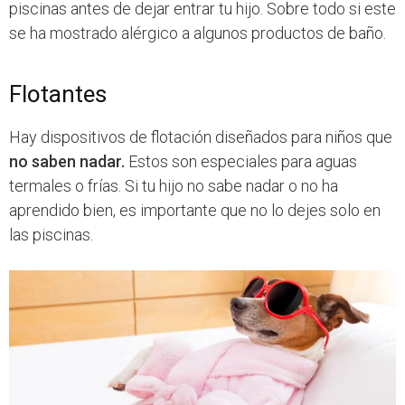
piscinas antes de dejar entrar tu hijo. Sobre todo si este
se ha mostrado alérgico a algunos productos de baño.
Flotantes
Hay dispositivos de flotación diseñados para niños que
no saben nadar.
Estos son especiales para aguas
termales o frías. Si tu hijo no sabe nadar o no ha
aprendido bien, es importante que no lo dejes solo en
las piscinas.