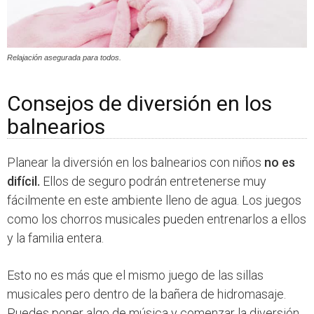
Relajación asegurada para todos.
Consejos de diversión en los
balnearios
Planear la diversión en los balnearios con niños
no es
difícil.
Ellos de seguro podrán entretenerse muy
fácilmente en este ambiente lleno de agua. Los juegos
como los chorros musicales pueden entrenarlos a ellos
y la familia entera.
Esto no es más que el mismo juego de las sillas
musicales pero dentro de la bañera de hidromasaje.
Puedes poner algo de música y comenzar la diversión.