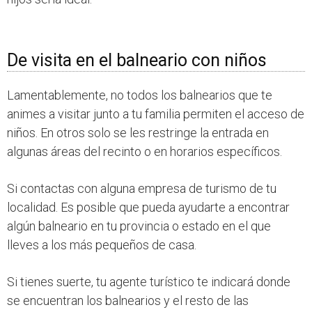
De visita en el balneario con niños
Lamentablemente, no todos los balnearios que te
animes a visitar junto a tu familia permiten el acceso de
niños. En otros solo se les restringe la entrada en
algunas áreas del recinto o en horarios específicos.
Si contactas con alguna empresa de turismo de tu
localidad. Es posible que pueda ayudarte a encontrar
algún balneario en tu provincia o estado en el que
lleves a los más pequeños de casa.
Si tienes suerte, tu agente turístico te indicará donde
se encuentran los balnearios y el resto de las