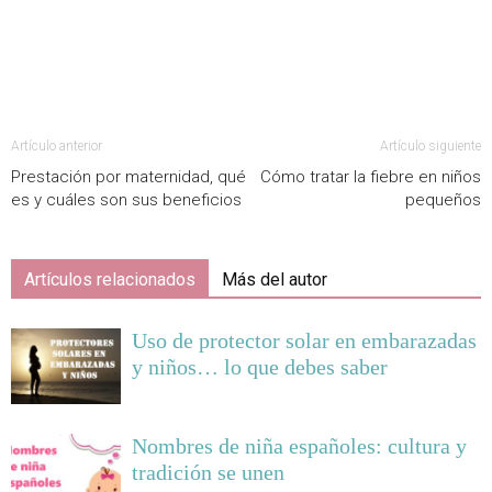
Artículo anterior
Artículo siguiente
Prestación por maternidad, qué
Cómo tratar la fiebre en niños
es y cuáles son sus beneficios
pequeños
Artículos relacionados
Más del autor
Uso de protector solar en embarazadas
y niños… lo que debes saber
Nombres de niña españoles: cultura y
tradición se unen