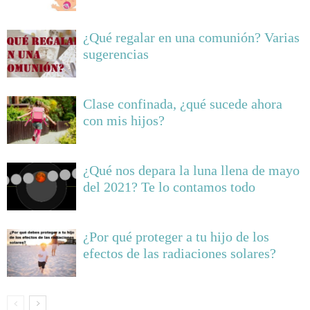
¿Qué regalar en una comunión? Varias
sugerencias
Clase confinada, ¿qué sucede ahora
con mis hijos?
¿Qué nos depara la luna llena de mayo
del 2021? Te lo contamos todo
¿Por qué proteger a tu hijo de los
efectos de las radiaciones solares?