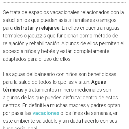
Se trata de espacios vacacionales relacionados con la
salud, en los que pueden asistir familiares o amigos
para
disfrutar y relajarse
. En ellos encuentran aguas
termales o jacuzzis que funcionan como método de
relajación y rehabilitación. Algunos de ellos permiten el
acceso a niños y bebés y están completamente
adaptados para el uso de ellos.
Las aguas del balneario con niños son beneficiosas
para la salud de todos lo que las visitan.
Aguas
térmicas
y tratamientos minero medicinales son
algunas de las que puedes disfrutar dentro de estos
centros. En definitiva muchas madres y padres optan
por pasar las
vacaciones
o los fines de semanas, en
este ambiente saludable y sin duda hacerlo con sus
hijos sería ideal.