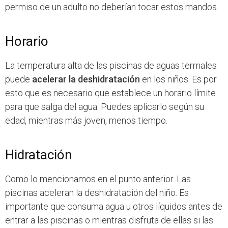
permiso de un adulto no deberían tocar estos mandos.
Horario
La temperatura alta de las piscinas de aguas termales
puede
acelerar la deshidratación
en los niños. Es por
esto que es necesario que establece un horario límite
para que salga del agua. Puedes aplicarlo según su
edad, mientras más joven, menos tiempo.
Hidratación
Como lo mencionamos en el punto anterior. Las
piscinas aceleran la deshidratación del niño. Es
importante que consuma agua u otros líquidos antes de
entrar a las piscinas o mientras disfruta de ellas si las