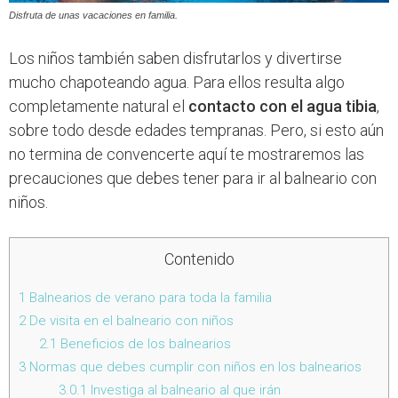
Disfruta de unas vacaciones en familia.
Los niños también saben disfrutarlos y divertirse
mucho chapoteando agua. Para ellos resulta algo
completamente natural el
contacto con el agua tibia
,
sobre todo desde edades tempranas. Pero, si esto aún
no termina de convencerte aquí te mostraremos las
precauciones que debes tener para ir al balneario con
niños.
Contenido
1
Balnearios de verano para toda la familia
2
De visita en el balneario con niños
2.1
Beneficios de los balnearios
3
Normas que debes cumplir con niños en los balnearios
3.0.1
Investiga al balneario al que irán