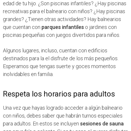
edad de tu hijo. ¿Son piscinas infantiles? ¿Hay piscinas
recreativas para el balneario con niños? ¿Hay piscinas
grandes? ¿Tienen otras actividades? Hay balnearios
que cuentan con
parques infantiles
o jardines con
piscinas pequeñas con juegos divertidos para niños.
Algunos lugares, incluso, cuentan con edificios
destinados para la el disfrute de los más pequeños.
Esperamos que tengas suerte y goces momentos
inolvidables en familia.
Respeta los horarios para adultos
Una vez que hayas logrado acceder a algún balneario
con niños, debes saber que habrán turnos especiales
para adultos. En estos se incluyen
sesiones de sauna