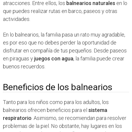
atracciones. Entre ellos, los
balnearios naturales
en lo
que puedes realizar rutas en barco, paseos y otras
actividades.
En lo balnearios, la familia pasa un rato muy agradable,
es por eso que no debes perder la oportunidad de
disfrutar en compañía de tus pequeños. Desde paseos
en piraguas y
juegos con agua
, la familia puede crear
buenos recuerdos.
Beneficios de los balnearios
Tanto para los niños como para los adultos, los
balnearios ofrecen beneficios para el
sistema
respiratorio
. Asimismo, se recomiendan para resolver
problemas de la piel. No obstante, hay lugares en los