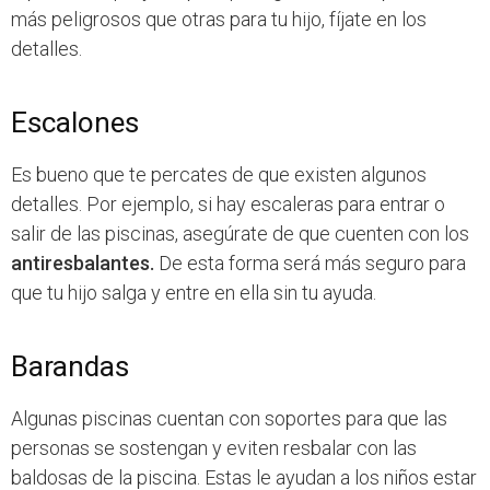
más peligrosos que otras para tu hijo, fíjate en los
detalles.
Escalones
Es bueno que te percates de que existen algunos
detalles. Por ejemplo, si hay escaleras para entrar o
salir de las piscinas, asegúrate de que cuenten con los
antiresbalantes.
De esta forma será más seguro para
que tu hijo salga y entre en ella sin tu ayuda.
Barandas
Algunas piscinas cuentan con soportes para que las
personas se sostengan y eviten resbalar con las
baldosas de la piscina. Estas le ayudan a los niños estar