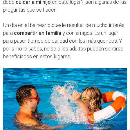
debo
cuidar a mi hijo
en este lugar?, son algunas de las
preguntas que se hacen.
Un día en el balneario puede resultar de mucho interés
para
compartir en familia
y con amigos. Es un lugar
para pasar tiempo de calidad con los más queridos. Y
por si no lo sabes, no solo los adultos pueden sentirse
beneficiados en estos lugares.