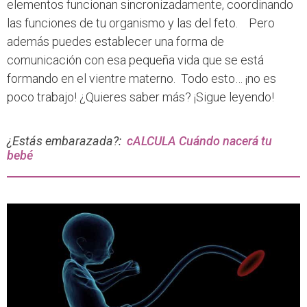
elementos funcionan sincronizadamente, coordinando
las funciones de tu organismo y las del feto. Pero
además puedes establecer una forma de
comunicación con esa pequeña vida que se está
formando en el vientre materno. Todo esto… ¡no es
poco trabajo! ¿Quieres saber más? ¡Sigue leyendo!
¿Estás embarazada?:
cALCULA Cuándo nacerá tu
bebé