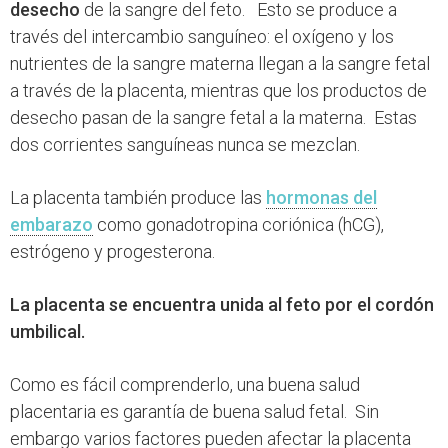
desecho
de la sangre del feto. Esto se produce a
través del intercambio sanguíneo: el oxígeno y los
nutrientes de la sangre materna llegan a la sangre fetal
a través de la placenta, mientras que los productos de
desecho pasan de la sangre fetal a la materna. Estas
dos corrientes sanguíneas nunca se mezclan.
La placenta también produce las
hormonas del
embarazo
como gonadotropina coriónica (hCG),
estrógeno y progesterona.
La placenta se encuentra unida al feto por el cordón
umbilical.
Como es fácil comprenderlo, una buena salud
placentaria es garantía de buena salud fetal. Sin
embargo varios factores pueden afectar la placenta