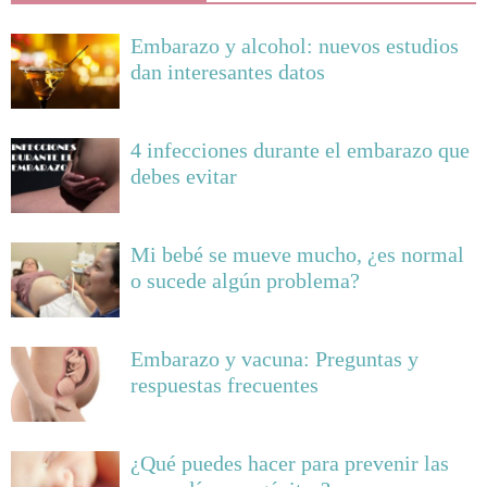
Embarazo y alcohol: nuevos estudios
dan interesantes datos
4 infecciones durante el embarazo que
debes evitar
Mi bebé se mueve mucho, ¿es normal
o sucede algún problema?
Embarazo y vacuna: Preguntas y
respuestas frecuentes
¿Qué puedes hacer para prevenir las