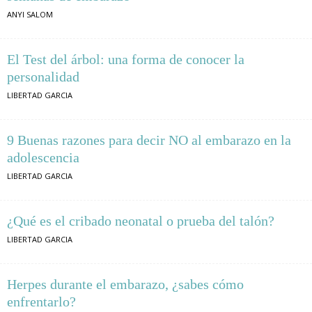
ANYI SALOM
El Test del árbol: una forma de conocer la
personalidad
LIBERTAD GARCIA
9 Buenas razones para decir NO al embarazo en la
adolescencia
LIBERTAD GARCIA
¿Qué es el cribado neonatal o prueba del talón?
LIBERTAD GARCIA
Herpes durante el embarazo, ¿sabes cómo
enfrentarlo?