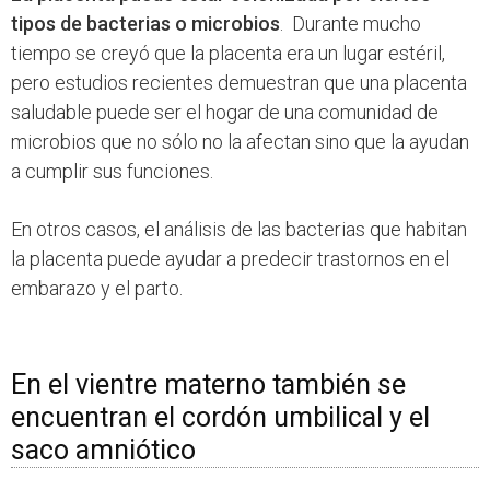
tipos de bacterias o microbios
. Durante mucho
tiempo se creyó que la placenta era un lugar estéril,
pero estudios recientes demuestran que una placenta
saludable puede ser el hogar de una comunidad de
microbios que no sólo no la afectan sino que la ayudan
a cumplir sus funciones.
En otros casos, el análisis de las bacterias que habitan
la placenta puede ayudar a predecir trastornos en el
embarazo y el parto.
En el vientre materno también se
encuentran el cordón umbilical y el
saco amniótico