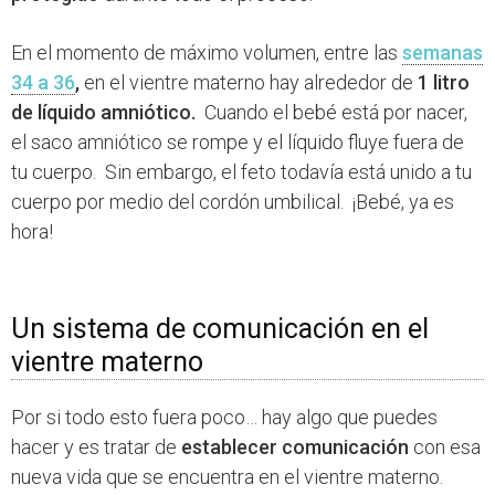
En el momento de máximo volumen, entre las
semanas
34 a 36
,
en el vientre materno hay alrededor de
1 litro
de líquido amniótico.
Cuando el bebé está por nacer,
el saco amniótico se rompe y el líquido fluye fuera de
tu cuerpo. Sin embargo, el feto todavía está unido a tu
cuerpo por medio del cordón umbilical. ¡Bebé, ya es
hora!
Un sistema de comunicación en el
vientre materno
Por si todo esto fuera poco… hay algo que puedes
hacer y es tratar de
establecer comunicación
con esa
nueva vida que se encuentra en el vientre materno.