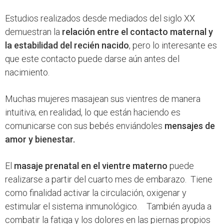
Estudios realizados desde mediados del siglo XX
demuestran la
relación entre el contacto maternal y
la estabilidad del recién nacido
, pero lo interesante es
que este contacto puede darse aún antes del
nacimiento.
Muchas mujeres masajean sus vientres de manera
intuitiva; en realidad, lo que están haciendo es
comunicarse con sus bebés enviándoles
mensajes de
amor y bienestar.
El
masaje prenatal en el vientre materno
puede
realizarse a partir del cuarto mes de embarazo. Tiene
como finalidad activar la circulación, oxigenar y
estimular el sistema inmunológico. También ayuda a
combatir la fatiga y los dolores en las piernas propios