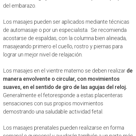
del embarazo.
Los masajes pueden ser aplicados mediante técnicas
de automasaje o por un especialista. Se recomienda
acostarse de espaldas, con la columna bien alineada,
masajeando primero el cuello, rostro y piernas para
lograr un mejor nivel de relajación.
Los masajes en el vientre materno se deben realizar
de
manera envolvente o circular, con movimientos
suaves, en el sentido de giro de las agujas del reloj.
Generalmente el fetoresponde a estas placenteras
sensaciones con sus propios movimientos
demostrando una saludable actividad fetal.
Los masajes prenatales pueden realizarse en forma
semanal o quincenal y ayudarán también a un parto más