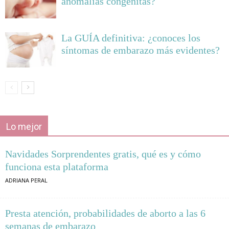
anomalías congénitas?
La GUÍA definitiva: ¿conoces los
síntomas de embarazo más evidentes?
Lo mejor
Navidades Sorprendentes gratis, qué es y cómo
funciona esta plataforma
ADRIANA PERAL
Presta atención, probabilidades de aborto a las 6
semanas de embarazo