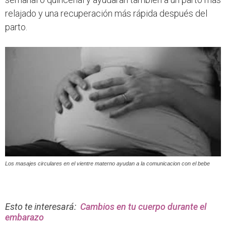
relajado y una recuperación más rápida después del
parto.
Los masajes circulares en el vientre materno ayudan a la comunicacion con el bebe
Esto te interesará:
Cambios en tu cuerpo durante el
embarazo