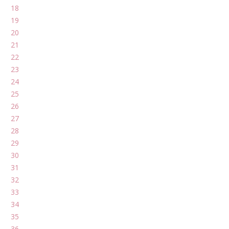
18
19
20
21
22
23
24
25
26
27
28
29
30
31
32
33
34
35
36