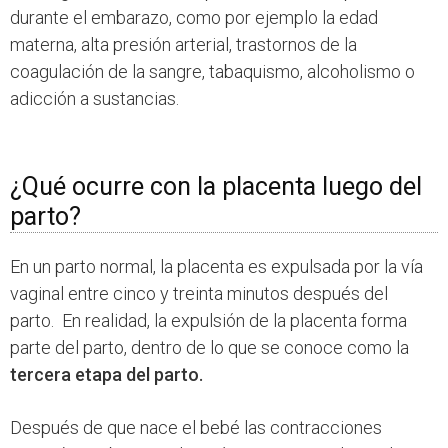
durante el embarazo, como por ejemplo la edad
materna, alta presión arterial, trastornos de la
coagulación de la sangre, tabaquismo, alcoholismo o
adicción a sustancias.
¿Qué ocurre con la placenta luego del
parto?
En un parto normal, la placenta es expulsada por la vía
vaginal entre cinco y treinta minutos después del
parto. En realidad, la expulsión de la placenta forma
parte del parto, dentro de lo que se conoce como la
tercera etapa del parto.
Después de que nace el bebé las contracciones