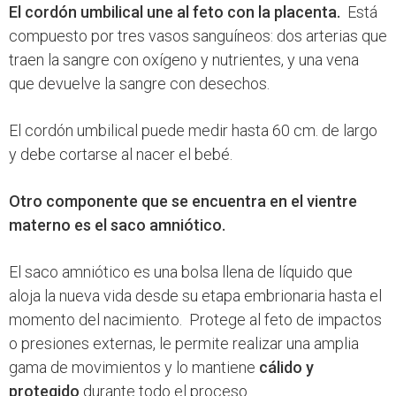
El cordón umbilical une al feto con la placenta.
Está
compuesto por tres vasos sanguíneos: dos arterias que
traen la sangre con oxígeno y nutrientes, y una vena
que devuelve la sangre con desechos.
El cordón umbilical puede medir hasta 60 cm. de largo
y debe cortarse al nacer el bebé.
Otro componente que se encuentra en el vientre
materno es el saco amniótico.
El saco amniótico es una bolsa llena de líquido que
aloja la nueva vida desde su etapa embrionaria hasta el
momento del nacimiento. Protege al feto de impactos
o presiones externas, le permite realizar una amplia
gama de movimientos y lo mantiene
cálido y
protegido
durante todo el proceso.