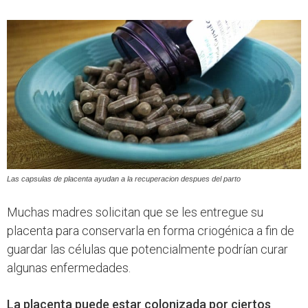
Las capsulas de placenta ayudan a la recuperacion despues del parto
Muchas madres solicitan que se les entregue su
placenta para conservarla en forma criogénica a fin de
guardar las células que potencialmente podrían curar
algunas enfermedades.
La placenta puede estar colonizada por ciertos