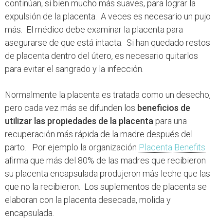
continúan, si bien mucho más suaves, para lograr la
expulsión de la placenta. A veces es necesario un pujo
más. El médico debe examinar la placenta para
asegurarse de que está intacta. Si han quedado restos
de placenta dentro del útero, es necesario quitarlos
para evitar el sangrado y la infección.
Normalmente la placenta es tratada como un desecho,
pero cada vez más se difunden los
beneficios de
utilizar las propiedades de la placenta
para una
recuperación más rápida de la madre después del
parto. Por ejemplo la organización
Placenta Benefits
afirma que más del 80% de las madres que recibieron
su placenta encapsulada produjeron más leche que las
que no la recibieron. Los suplementos de placenta se
elaboran con la placenta desecada, molida y
encapsulada.