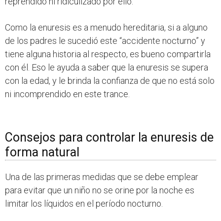
reprendido ni ridiculizado por ello.
Como la enuresis es a menudo hereditaria, si a alguno
de los padres le sucedió este “accidente nocturno” y
tiene alguna historia al respecto, es bueno compartirla
con él. Eso le ayuda a saber que la enuresis se supera
con la edad, y le brinda la confianza de que no está solo
ni incomprendido en este trance.
Consejos para controlar la enuresis de
forma natural
Una de las primeras medidas que se debe emplear
para evitar que un niño no se orine por la noche es
limitar los líquidos en el período nocturno.