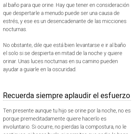
al baño para que orine. Hay que tener en consideración
que despertarle a menudo puede ser una causa de
estrés, y ese es un desencadenante de las micciones
nocturnas.
No obstante, dile que está bien levantarse e ir al baño
el solo si se despierta en mitad de la noche y quiere
orinar. Unas luces nocturnas en su camino pueden
ayudar a guiarle en la oscuridad.
Recuerda siempre aplaudir el esfuerzo
Ten presente aunque tu hijo se orine por la noche, no es
porque premeditadamente quiere hacerlo es
involuntario. Si ocurre, no pierdas la compostura, no le