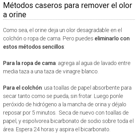
Métodos caseros para remover el olor
a orine
Como sea, el orine deja un olor desagradable en el
colchón o ropa de cama. Pero puedes
eliminarlo con
estos métodos sencillos
:
Para la ropa de cama
: agrega al agua de lavado entre
media taza a una taza de vinagre blanco.
Para el colchón
: usa toallas de papel absorbente para
secar tanto como se pueda, sin frotar. Luego ponle
peróxido de hidrógeno a la mancha de orina y déjalo
reposar por 5 minutos. Seca de nuevo con toallas de
papel, y espolvorea bicarbonato de sodio sobre toda el
área. Espera 24 horas y aspira el bicarbonato.