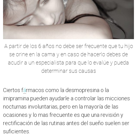
A partir de los 6 años no debe ser frecuente que tu hijo
se orine en la cama y en caso de hacerlo debes de
acudir a un especialista para que lo evalúe y pueda
determinar sus causas
Ciertos f
á
rmacos como la desmopresina o la
imipramina pueden ayudarle a controlar las micciones
nocturnas involuntarias, pero en la mayoría de las
ocasiones y lo mas frecuente es que una revisión y
rectificación de las rutinas antes del sueño suelen ser
suficientes.