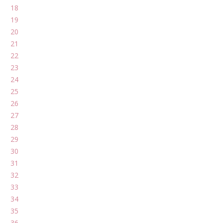
18
19
20
21
22
23
24
25
26
27
28
29
30
31
32
33
34
35
36