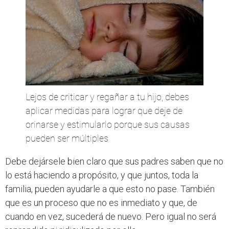
Lejos de criticar y regañar a tu hijo, debes
aplicar medidas para lograr que deje de
orinarse y estimularlo porque sus causas
pueden ser múltiples
Debe dejársele bien claro que sus padres saben que no
lo está haciendo a propósito, y que juntos, toda la
familia, pueden ayudarle a que esto no pase. También
que es un proceso que no es inmediato y que, de
cuando en vez, sucederá de nuevo. Pero igual no será