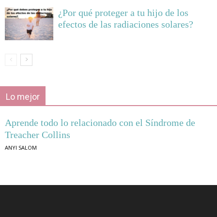
¿Por qué proteger a tu hijo de los
efectos de las radiaciones solares?
Lo mejor
Aprende todo lo relacionado con el Síndrome de
Treacher Collins
ANYI SALOM