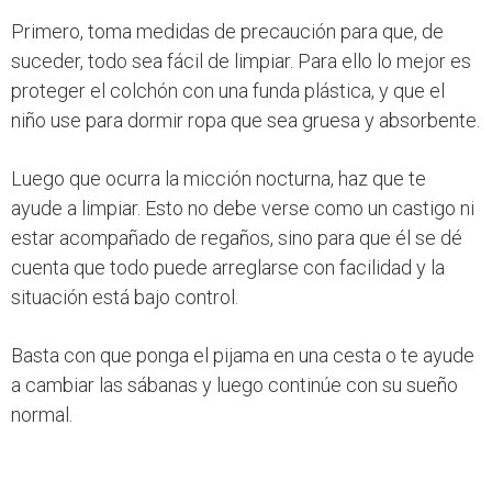
Primero, toma medidas de precaución para que, de
suceder, todo sea fácil de limpiar. Para ello lo mejor es
proteger el colchón con una funda plástica, y que el
niño use para dormir ropa que sea gruesa y absorbente.
Luego que ocurra la micción nocturna, haz que te
ayude a limpiar. Esto no debe verse como un castigo ni
estar acompañado de regaños, sino para que él se dé
cuenta que todo puede arreglarse con facilidad y la
situación está bajo control.
Basta con que ponga el pijama en una cesta o te ayude
a cambiar las sábanas y luego continúe con su sueño
normal.