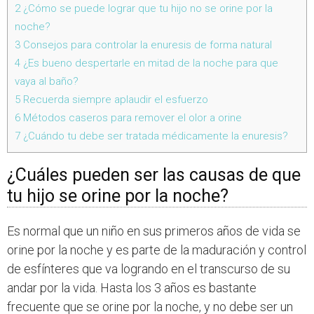
2
¿Cómo se puede lograr que tu hijo no se orine por la
noche?
3
Consejos para controlar la enuresis de forma natural
4
¿Es bueno despertarle en mitad de la noche para que
vaya al baño?
5
Recuerda siempre aplaudir el esfuerzo
6
Métodos caseros para remover el olor a orine
7
¿Cuándo tu debe ser tratada médicamente la enuresis?
¿Cuáles pueden ser las causas de que
tu hijo se orine por la noche?
Es normal que un niño en sus primeros años de vida se
orine por la noche y es parte de la maduración y control
de esfínteres que va logrando en el transcurso de su
andar por la vida. Hasta los 3 años es bastante
frecuente que se orine por la noche, y no debe ser un