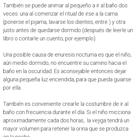
También se puede animar al pequeño a ir al baño dos
veces: una al comenzar el ritual de irse a la cama
(ponerse el pijama, lavarse los dientes, entre ) y otra
justo antes de quedarse dormido (después de leerle un
libro o contarle un cuento, por ejemplo).
Una posible causa de enuresis nocturna es que el niño,
aún medio dormido, no encuentre su camino hacia el
baño en la oscuridad. Es aconsejable entonces dejar
alguna pequeña luz encendida, para que pueda guiarse
por ella.
También es conveniente crearle la costumbre de ir al
baño con frecuencia durante el día. Si el niño micciona
aproximadamente cada dos horas, la vejiga tendrá un
mayor volumen para retener la orina que se produzca
en la noche.