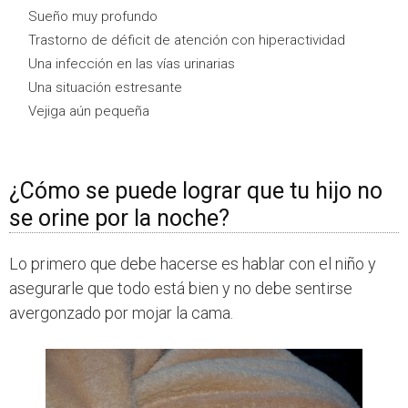
Sueño muy profundo
Trastorno de déficit de atención con hiperactividad
Una infección en las vías urinarias
Una situación estresante
Vejiga aún pequeña
¿Cómo se puede lograr que tu hijo no
se orine por la noche?
Lo primero que debe hacerse es hablar con el niño y
asegurarle que todo está bien y no debe sentirse
avergonzado por mojar la cama.