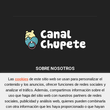
SOBRE NOSOTROS
Las
cookies
de este sitio web se usan para personalizar el
contenido y los anuncios, ofrecer funciones de redes sociales y
SÍGUENOS
analizar el tráfico. Además, compartimos información sobre el
uso que haga del sitio web con nuestros partners de redes
sociales, publicidad y análisis web, quienes pueden combinarla
con otra información que les haya proporcionado o que hayan