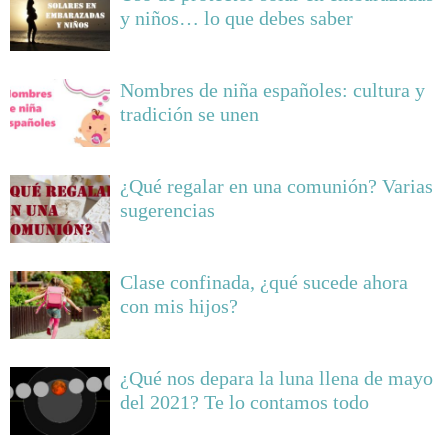
y niños… lo que debes saber
Nombres de niña españoles: cultura y
tradición se unen
¿Qué regalar en una comunión? Varias
sugerencias
Clase confinada, ¿qué sucede ahora
con mis hijos?
¿Qué nos depara la luna llena de mayo
del 2021? Te lo contamos todo