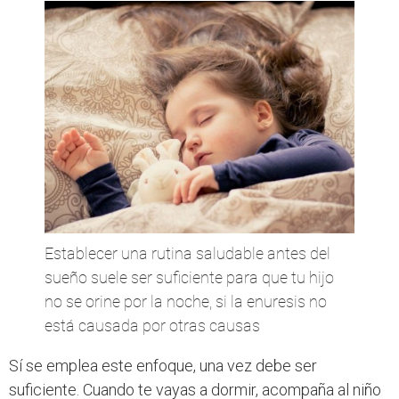
Establecer una rutina saludable antes del
sueño suele ser suficiente para que tu hijo
no se orine por la noche, si la enuresis no
está causada por otras causas
Sí se emplea este enfoque, una vez debe ser
suficiente. Cuando te vayas a dormir, acompaña al niño