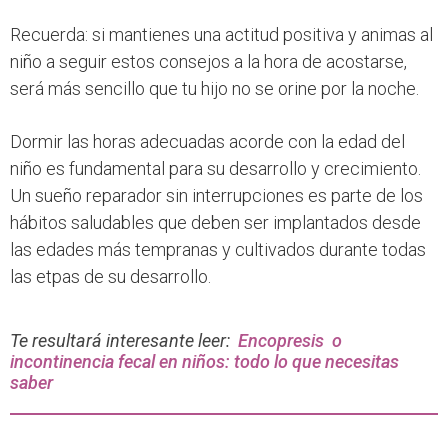
Recuerda: si mantienes una actitud positiva y animas al
niño a seguir estos consejos a la hora de acostarse,
será más sencillo que tu hijo no se orine por la noche.
Dormir las horas adecuadas acorde con la edad del
niño es fundamental para su desarrollo y crecimiento.
Un sueño reparador sin interrupciones es parte de los
hábitos saludables que deben ser implantados desde
las edades más tempranas y cultivados durante todas
las etpas de su desarrollo.
Te resultará interesante leer:
Encopresis o
incontinencia fecal en niños: todo lo que necesitas
saber