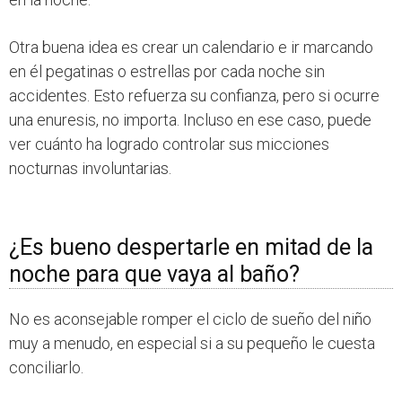
Otra buena idea es crear un calendario e ir marcando
en él pegatinas o estrellas por cada noche sin
accidentes. Esto refuerza su confianza, pero si ocurre
una enuresis, no importa. Incluso en ese caso, puede
ver cuánto ha logrado controlar sus micciones
nocturnas involuntarias.
¿Es bueno despertarle en mitad de la
noche para que vaya al baño?
No es aconsejable romper el ciclo de sueño del niño
muy a menudo, en especial si a su pequeño le cuesta
conciliarlo.