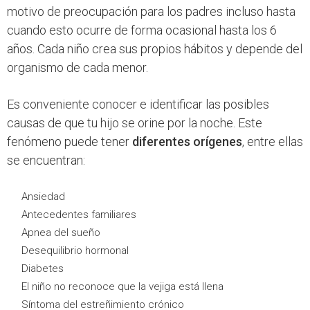
motivo de preocupación para los padres incluso hasta
cuando esto ocurre de forma ocasional hasta los 6
años. Cada niño crea sus propios hábitos y depende del
organismo de cada menor.
Es conveniente conocer e identificar las posibles
causas de que tu hijo se orine por la noche. Este
fenómeno puede tener
diferentes orígenes
, entre ellas
se encuentran:
Ansiedad
Antecedentes familiares
Apnea del sueño
Desequilibrio hormonal
Diabetes
El niño no reconoce que la vejiga está llena
Síntoma del estreñimiento crónico