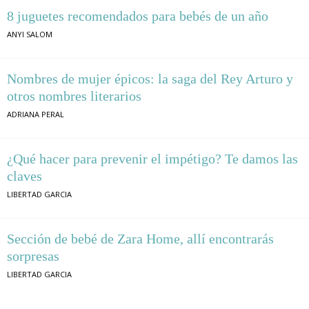
8 juguetes recomendados para bebés de un año
ANYI SALOM
Nombres de mujer épicos: la saga del Rey Arturo y
otros nombres literarios
ADRIANA PERAL
¿Qué hacer para prevenir el impétigo? Te damos las
claves
LIBERTAD GARCIA
Sección de bebé de Zara Home, allí encontrarás
sorpresas
LIBERTAD GARCIA