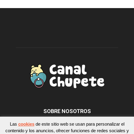
SOBRE NOSOTROS
Las
cookies
de este sitio web se usan para personalizar el
contenido y los anuncios, ofrecer funciones de redes sociales y