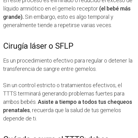
En este proceso es eliminado o reducido el exceso de
líquido amniótico en el gemelo receptor
(el bebé más
grande).
Sin embargo, esto es algo temporal y
generalmente tiende a repetirse varias veces.
Cirugía láser o SFLP
Es un procedimiento efectivo para regular o detener la
transferencia de sangre entre gemelos.
Sin un control estricto o tratamientos efectivos, el
TTTS terminará generando problemas fuertes para
ambos bebés.
Asiste a tiempo a todos tus chequeos
prenatales
, recuerda que la salud de tus gemelos
depende de ti.