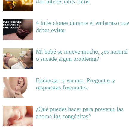
dan interesantes datos
4 infecciones durante el embarazo que
debes evitar
Mi bebé se mueve mucho, ¿es normal
o sucede algún problema?
Embarazo y vacuna: Preguntas y
respuestas frecuentes
¿Qué puedes hacer para prevenir las
anomalías congénitas?