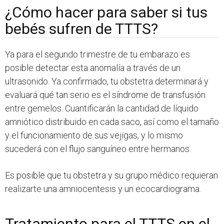
¿Cómo hacer para saber si tus
bebés sufren de TTTS?
Ya para el segundo trimestre de tu embarazo es
posible detectar esta anomalía a través de un
ultrasonido. Ya confirmado, tu obstetra determinará y
evaluará qué tan serio es el síndrome de transfusión
entre gemelos. Cuantificarán la cantidad de líquido
amniótico distribuido en cada saco, así como el tamaño
y el funcionamiento de sus vejigas, y lo mismo
sucederá con el flujo sanguíneo entre hermanos.
Es posible que tu obstetra y su grupo médico requieran
realizarte una amniocentesis y un ecocardiograma.
Tratamiento para el TTTS en el