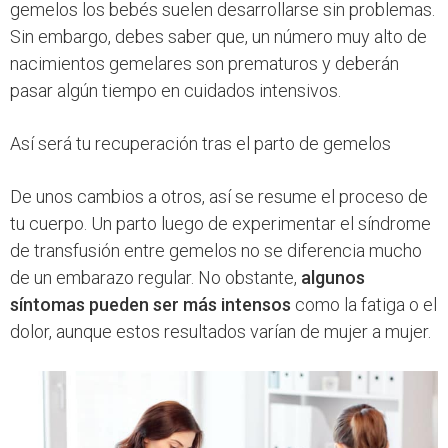
gemelos los bebés suelen desarrollarse sin problemas.
Sin embargo, debes saber que, un número muy alto de
nacimientos gemelares son prematuros y deberán
pasar algún tiempo en cuidados intensivos.
Así será tu recuperación tras el parto de gemelos
De unos cambios a otros, así se resume el proceso de
tu cuerpo. Un parto luego de experimentar el síndrome
de transfusión entre gemelos no se diferencia mucho
de un embarazo regular. No obstante,
algunos
síntomas pueden ser más intensos
como la fatiga o el
dolor, aunque estos resultados varían de mujer a mujer.