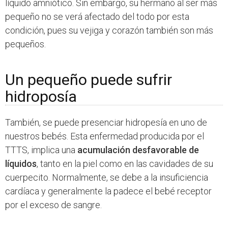
líquido amniótico. Sin embargo, su hermano al ser más
pequeño no se verá afectado del todo por esta
condición, pues su vejiga y corazón también son más
pequeños.
Un pequeño puede sufrir
hidroposía
También, se puede presenciar hidropesía en uno de
nuestros bebés. Esta enfermedad producida por el
TTTS, implica una
acumulación desfavorable de
líquidos
, tanto en la piel como en las cavidades de su
cuerpecito. Normalmente, se debe a la insuficiencia
cardíaca y generalmente la padece el bebé receptor
por el exceso de sangre.