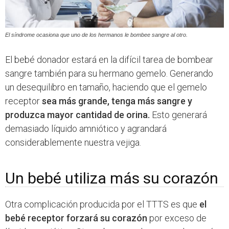
El síndrome ocasiona que uno de los hermanos le bombee sangre al otro.
El bebé donador estará en la difícil tarea de bombear
sangre también para su hermano gemelo. Generando
un desequilibro en tamaño, haciendo que el gemelo
receptor
sea más grande, tenga más sangre y
produzca mayor cantidad de orina.
Esto generará
demasiado líquido amniótico y agrandará
considerablemente nuestra vejiga.
Un bebé utiliza más su corazón
Otra complicación producida por el TTTS es que
el
bebé receptor forzará su corazón
por exceso de