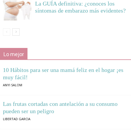
La GUÍA definitiva: ¿conoces los
síntomas de embarazo más evidentes?
Lo mejor
10 Hábitos para ser una mamá feliz en el hogar ¡es
muy fácil!
ANYI SALOM
Las frutas cortadas con antelación a su consumo
pueden ser un peligro
LIBERTAD GARCIA