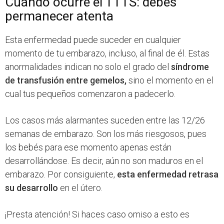
Cuándo ocurre el TTTS: debes
permanecer atenta
Esta enfermedad puede suceder en cualquier
momento de tu embarazo, incluso, al final de él. Estas
anormalidades indican no solo el grado del
síndrome
de transfusión entre gemelos,
sino el momento en el
cual tus pequeños comenzaron a padecerlo.
Los casos más alarmantes suceden entre las 12/26
semanas de embarazo. Son los más riesgosos, pues
los bebés para ese momento apenas están
desarrollándose. Es decir, aún no son maduros en el
embarazo. Por consiguiente,
esta enfermedad retrasa
su desarrollo
en el útero.
¡Presta atención! Si haces caso omiso a esto es