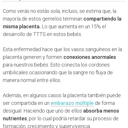
Como verás no estás sola, incluso, se estima que, la
mayoría de estos gemelos terminan
compartiendo la
misma placenta.
Lo que aumenta en un 15% el
desarrollo de TTTS en estos bebés.
Esta enfermedad hace que los vasos sanguíneos en la
placenta generen y formen
conexiones anormales
para nuestros bebés. Esto conecta los cordones
umbilicales ocasionando que la sangre no fluya de
manera normal entre ellos.
Además, en algunos casos la placenta también puede
ser compartida en un
embarazo múltiple
de forma
desigual. Haciendo que uno de ellos
absorba menos
nutrientes
, por lo cual podría retardar su proceso de
formación, crecimiento y supervivencia.