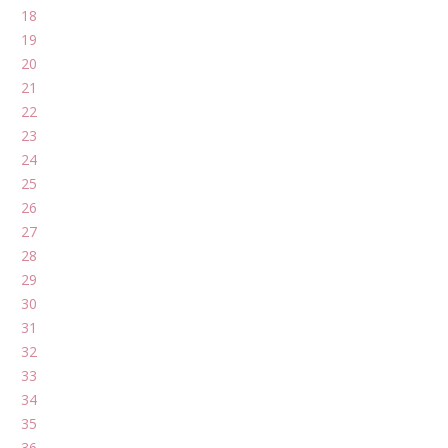
18
19
20
21
22
23
24
25
26
27
28
29
30
31
32
33
34
35
36