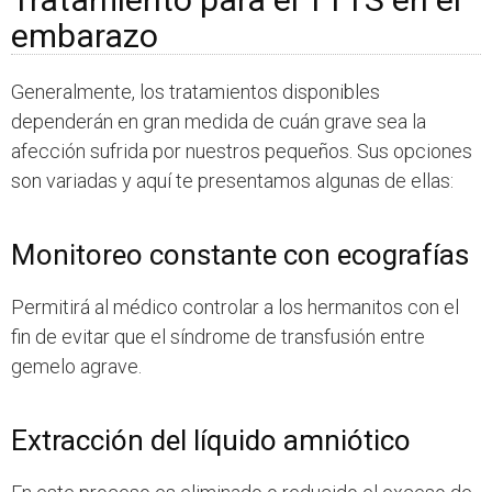
embarazo
Generalmente, los tratamientos disponibles
dependerán en gran medida de cuán grave sea la
afección sufrida por nuestros pequeños. Sus opciones
son variadas y aquí te presentamos algunas de ellas:
Monitoreo constante con ecografías
Permitirá al médico controlar a los hermanitos con el
fin de evitar que el síndrome de transfusión entre
gemelo agrave.
Extracción del líquido amniótico