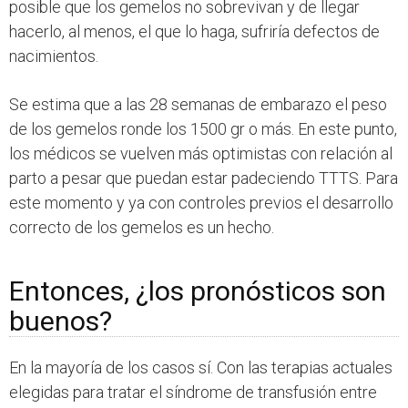
posible que los gemelos no sobrevivan y de llegar
hacerlo, al menos, el que lo haga, sufriría defectos de
nacimientos.
Se estima que a las 28 semanas de embarazo el peso
de los gemelos ronde los 1500 gr o más. En este punto,
los médicos se vuelven más optimistas con relación al
parto a pesar que puedan estar padeciendo TTTS. Para
este momento y ya con controles previos el desarrollo
correcto de los gemelos es un hecho.
Entonces, ¿los pronósticos son
buenos?
En la mayoría de los casos sí. Con las terapias actuales
elegidas para tratar el síndrome de transfusión entre