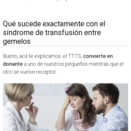
Qué sucede exactamente con el
síndrome de transfusión entre
gemelos
Bueno, acá te explicamos: el TTTS,
convierte en
donante
a uno de nuestros pequeños mientras que el
otro se vuelve receptor.