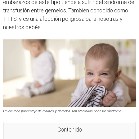
embarazos de este tipo tiende a sufrir del síndrome de
transfusión entre gemelos. También conocido como
TTTS, y es una afección peligrosa para nosotras y
nuestros bebés.
Un elevado porcentaje de madres y gemelos son afectados por este síndrome.
Contenido